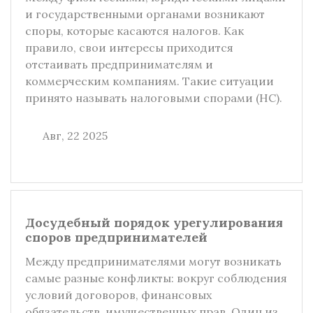
и государственными органами возникают
споры, которые касаются налогов. Как
правило, свои интересы приходится
отстаивать предпринимателям и
коммерческим компаниям. Такие ситуации
принято называть налоговыми спорами (НС).
Авг, 22 2025
Досудебный порядок урегулирования
споров предпринимателей
Между предпринимателями могут возникать
самые разные конфликты: вокруг соблюдения
условий договоров, финансовых
обязательств, имущественных прав. Один из