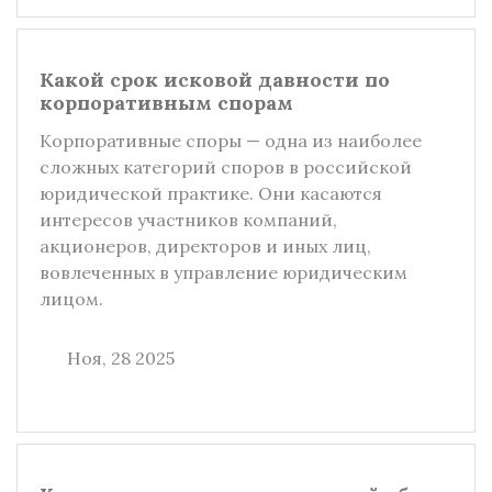
Какой срок исковой давности по
корпоративным спорам
Корпоративные споры — одна из наиболее
сложных категорий споров в российской
юридической практике. Они касаются
интересов участников компаний,
акционеров, директоров и иных лиц,
вовлеченных в управление юридическим
лицом.
Ноя, 28 2025