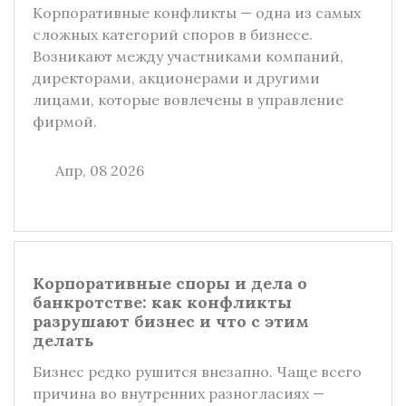
Корпоративные конфликты — одна из самых
сложных категорий споров в бизнесе.
Возникают между участниками компаний,
директорами, акционерами и другими
лицами, которые вовлечены в управление
фирмой.
Апр, 08 2026
Корпоративные споры и дела о
банкротстве: как конфликты
разрушают бизнес и что с этим
делать
Бизнес редко рушится внезапно. Чаще всего
причина во внутренних разногласиях —