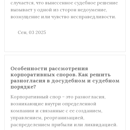
случается, что вынесенное судебное решение
вызывает у одной из сторон недоумение,
возмущение или чувство несправедливости.
Сен, 03 2025
Особенности рассмотрения
корпоративных споров. Как решить
разногласия в досудебном и судебном
порядке?
Корпоративный спор – это разногласия,
возникающие внутри определенной
компании и связанные с ее созданием,
управлением, реорганизацией,
распределением прибыли или ликвидацией.