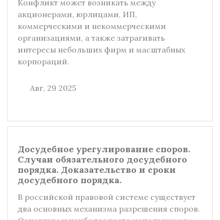
Конфликт может возникать между
акционерами, юрлицами, ИП,
коммерческими и некоммерческими
организациями, а также затрагивать
интересы небольших фирм и масштабных
корпораций.
Авг, 29 2025
Досудебное урегулирование споров.
Случаи обязательного досудебного
порядка. Доказательство и сроки
досудебного порядка.
В российской правовой системе существует
два основных механизма разрешения споров.