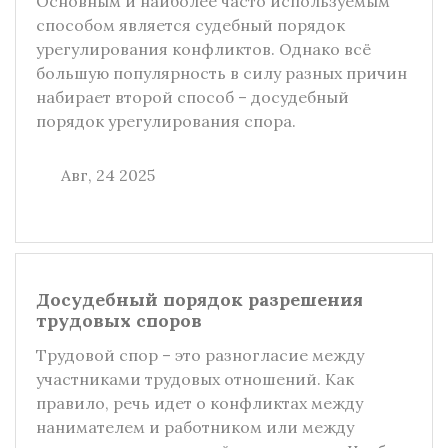
Основным и наиболее часто используемым
способом является судебный порядок
урегулирования конфликтов. Однако всё
большую популярность в силу разных причин
набирает второй способ – досудебный
порядок урегулирования спора.
Авг, 24 2025
Досудебный порядок разрешения
трудовых споров
Трудовой спор – это разногласие между
участниками трудовых отношений. Как
правило, речь идет о конфликтах между
нанимателем и работником или между