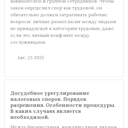
нанимателем и группой сотрудников. Чтобы
закон определил спор как трудовой, он
обязательно должен затрагивать рабочие
вопросы: личные разногласия между людьми
не принадлежат к категории трудовых, даже
если это личный конфликт между
сослуживцами.
Авг, 23 2025
Досудебное урегулирование
налоговых споров. Порядок
разрешения. Особенности процедуры.
В каких случаях является
необходимой.
Между физическими, юридическими лицами