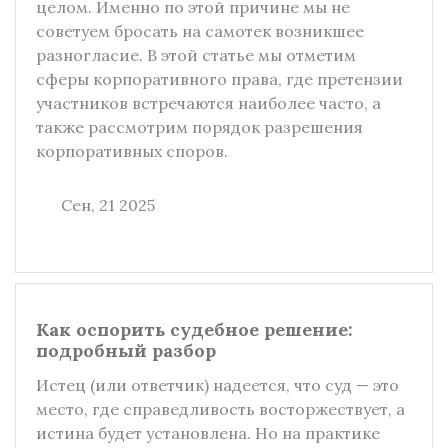
целом. Именно по этой причине мы не
советуем бросать на самотек возникшее
разногласие. В этой статье мы отметим
сферы корпоративного права, где претензии
участников встречаются наиболее часто, а
также рассмотрим порядок разрешения
корпоративных споров.
Сен, 21 2025
Как оспорить судебное решение:
подробный разбор
Истец (или ответчик) надеется, что суд — это
место, где справедливость восторжествует, а
истина будет установлена. Но на практике