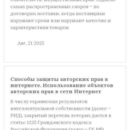
самых распространенных споров – по
договорам поставки, когда поставщики
нарушают сроки или нарушают качество и
характеристики товаров.
Авг, 21 2025
Способы защиты авторских прав в
интернете. Использование объектов
авторских прав в сети Интернет
К числу охраняемых результатов
интеллектуальной собственности (далее –
РИД), закрытый перечень которых дается в
статье 1225 Гражданского кодекса
Российской Федерации (далее – ГК РФ),