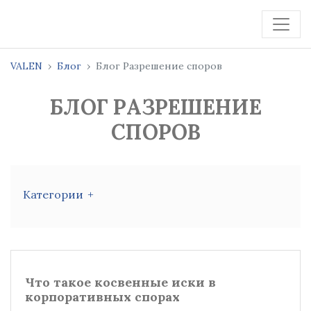
VALEN
Блог
Блог Разрешение споров
БЛОГ РАЗРЕШЕНИЕ
СПОРОВ
Категории
Что такое косвенные иски в
корпоративных спорах