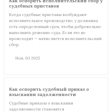
Как оспорить исполнительский сбор у
судебных приставов
Когда судебные приставы возбуждают
исполнительное производство, у должника
есть определенный срок, чтобы добровольно
выполнить решение суда. Если это не
происходит — начисляется исполнительский
сбор.
Ноя, 03 2025
Как оспорить судебный приказ о
взыскании задолженности
Судебные приказы о взыскании
задолженности становятся