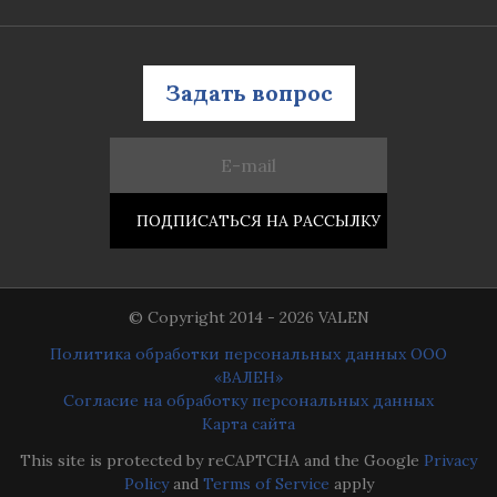
Задать вопрос
© Copyright 2014 - 2026 VALEN
Политика обработки персональных данных ООО
«ВАЛЕН»
Согласие на обработку персональных данных
Карта сайта
This site is protected by reCAPTCHA and the Google
Privacy
Policy
and
Terms of Service
apply