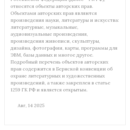
относятся объекты авторских прав.
Объектами авторских прав являются
произведения науки, литературы и искусства:
литературные, музыкальные,
аудиовизуальные произведения,
произведения живописи, скульптуры,
дизайна, фотографии, карты, программы для
ЭВМ, базы данных и многое другое.
Подробный перечень объектов авторских
прав содержится в Бернской конвенции об
охране литературных и художественных
произведений, а также закреплен в статье
1259 ГК РФ и является открытым.
Авг, 14 2025