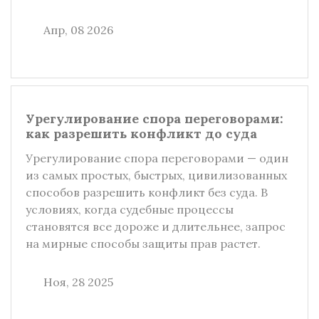
Апр, 08 2026
Урегулирование спора переговорами:
как разрешить конфликт до суда
Урегулирование спора переговорами — один
из самых простых, быстрых, цивилизованных
способов разрешить конфликт без суда. В
условиях, когда судебные процессы
становятся все дороже и длительнее, запрос
на мирные способы защиты прав растет.
Ноя, 28 2025