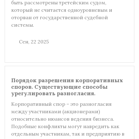
быть рассмотрены третейским судом,
который не считается одноуровневым и
оторван от государственной судебной
системы.
Сен, 22 2025
Порядок разрешения корпоративных
споров. Существующие способы
урегулировать разногласия.
Корпоративный спор – это разногласия
между участниками (акционерами)
относительно нюансов ведения бизнеса.
Подобные конфликты могут навредить как
отдельным участникам, так и предприятию в