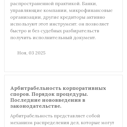
распространенной практикой. Банки,
управляющие компании, микрофинансовые
организации, другие кредиторы активно
используют этот инструмент: он позволяет
быстро и без судебных разбирательств
получить исполнительный документ.
Ноя, 03 2025
Арбитрабельность корпоративных
споров. Порядок процедуры.
Последние нововведения в
законодательстве.
Арбитрабельность представляет собой
механизм распределения дел, которые могут