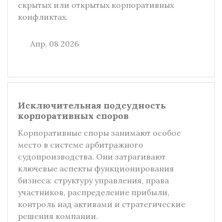
скрытых или открытых корпоративных
конфликтах.
Апр, 08 2026
Исключительная подсудность
корпоративных споров
Корпоративные споры занимают особое
место в системе арбитражного
судопроизводства. Они затрагивают
ключевые аспекты функционирования
бизнеса: структуру управления, права
участников, распределение прибыли,
контроль над активами и стратегические
решения компании.