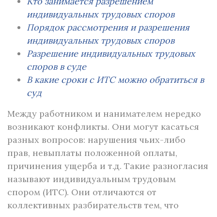
Кто занимается разрешением
индивидуальных трудовых споров
Порядок рассмотрения и разрешения
индивидуальных трудовых споров
Разрешение индивидуальных трудовых
споров в суде
В какие сроки с ИТС можно обратиться в
суд
Между работником и нанимателем нередко
возникают конфликты. Они могут касаться
разных вопросов: нарушения чьих-либо
прав, невыплаты положенной оплаты,
причинения ущерба и т.д. Такие разногласия
называют индивидуальным трудовым
спором (ИТС). Они отличаются от
коллективных разбирательств тем, что