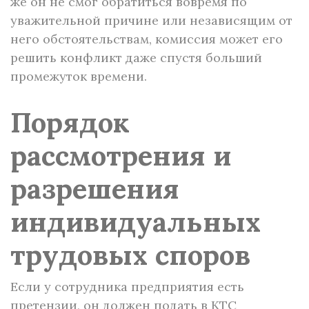
же он не смог обратиться вовремя по
уважительной причине или независящим от
него обстоятельствам, комиссия может его
решить конфликт даже спустя больший
промежуток времени.
Порядок
рассмотрения и
разрешения
индивидуальных
трудовых споров
Если у сотрудника предприятия есть
претензии, он должен подать в КТС