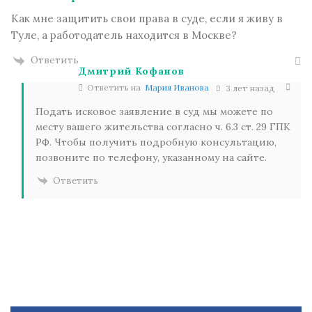
Как мне защитить свои права в суде, если я живу в
Туле, а работодатель находится в Москве?
Ответить
Дмитрий Кофанов
Ответить на
Мария Иванова
3 лет назад
Подать исковое заявление в суд мы можете по
месту вашего жительства согласно ч. 6.3 ст. 29 ГПК
РФ. Чтобы получить подробную консультацию,
позвоните по телефону, указанному на сайте.
Ответить