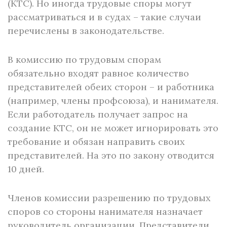
(КТС). Но иногда трудовые споры могут
рассматриваться и в судах – такие случаи
перечислены в законодательстве.
В комиссию по трудовым спорам
обязательно входят равное количество
представителей обеих сторон – и работника
(например, члены профсоюза), и нанимателя.
Если работодатель получает запрос на
создание КТС, он не может игнорировать это
требование и обязан направить своих
представителей. На это по закону отводится
10 дней.
Членов комиссии разрешению по трудовых
споров со стороны нанимателя назначает
руководитель организации. Представители