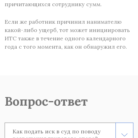
причитающихся сотруднику сумм.
Если же работник причинил нанимателю
какой-либо ущерб, тот может инициировать
ИТС также в течение одного календарного
года с того момента, как он обнаружил его.
Вопрос-ответ
Как подать иск в суд по поводу