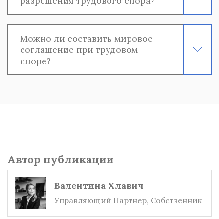
разрешения трудового спора?
Можно ли составить мировое
соглашение при трудовом
споре?
Автор публикации
Валентина Хлавич
Управляющий Партнер, Собственник