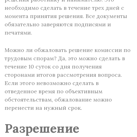
необходимо сделать в течение трех дней с
момента принятия решения. Все документы
обязательно заверяются подписями и
печатями.
Можно ли обжаловать решение комиссии по
трудовым спорам? Да, это можно сделать в
течение 10 суток со дня получения
сторонами итогов рассмотрения вопроса.
Если этого невозможно сделать в
отведенное время по объективным
обстоятельствам, обжалование можно
перенести на нужный срок.
Разрешение