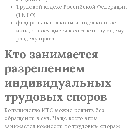
Трудовой кодекс Российской Федерации
(ТК РФ);
федеральные законы и подзаконные
акты, относящиеся к соответствующему
разделу права.
Кто занимается
разрешением
индивидуальных
трудовых споров
Большинство ИТС можно решить без
обращения в суд. Чаще всего этим
занимается комиссия по трудовым спорам