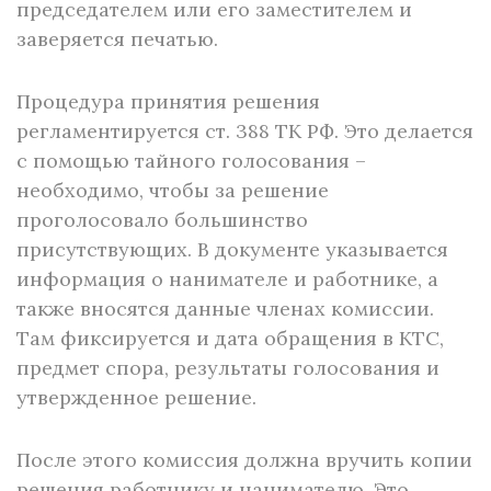
председателем или его заместителем и
заверяется печатью.
Процедура принятия решения
регламентируется ст. 388 ТК РФ. Это делается
с помощью тайного голосования –
необходимо, чтобы за решение
проголосовало большинство
присутствующих. В документе указывается
информация о нанимателе и работнике, а
также вносятся данные членах комиссии.
Там фиксируется и дата обращения в КТС,
предмет спора, результаты голосования и
утвержденное решение.
После этого комиссия должна вручить копии
решения работнику и нанимателю. Это