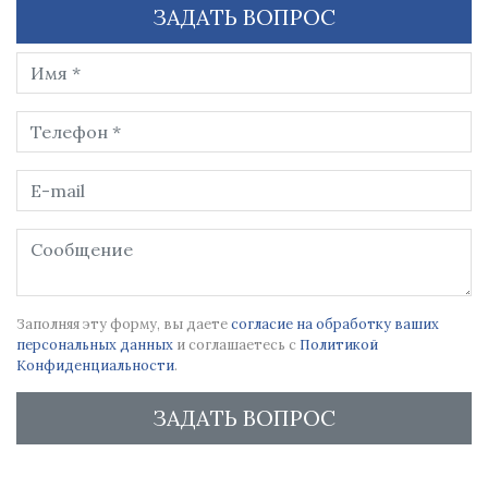
ЗАДАТЬ ВОПРОС
Заполняя эту форму, вы даете
согласие на обработку ваших
персональных данных
и соглашаетесь с
Политикой
Конфиденциальности
.
ЗАДАТЬ ВОПРОС