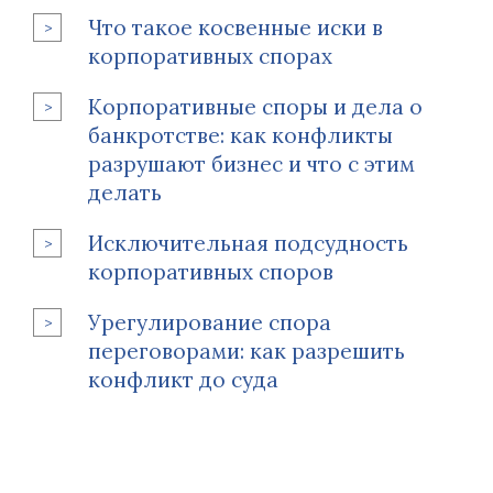
Что такое косвенные иски в
корпоративных спорах
Корпоративные споры и дела о
банкротстве: как конфликты
разрушают бизнес и что с этим
делать
Исключительная подсудность
корпоративных споров
Урегулирование спора
переговорами: как разрешить
конфликт до суда