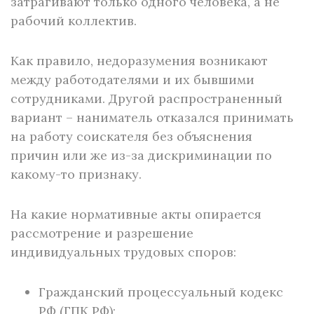
затрагивают только одного человека, а не
рабочий коллектив.
Как правило, недоразумения возникают
между работодателями и их бывшими
сотрудниками. Другой распространенный
вариант – наниматель отказался принимать
на работу соискателя без объяснения
причин или же из-за дискриминации по
какому-то признаку.
На какие нормативные акты опирается
рассмотрение и разрешение
индивидуальных трудовых споров:
Гражданский процессуальный кодекс
РФ (ГПК РФ);