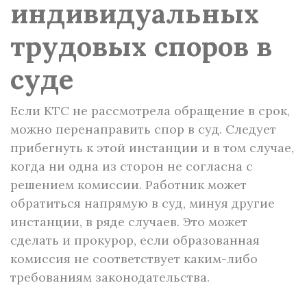
индивидуальных
трудовых споров в
суде
Если КТС не рассмотрела обращение в срок,
можно перенаправить спор в суд. Следует
прибегнуть к этой инстанции и в том случае,
когда ни одна из сторон не согласна с
решением комиссии. Работник может
обратиться напрямую в суд, минуя другие
инстанции, в ряде случаев. Это может
сделать и прокурор, если образованная
комиссия не соответствует каким-либо
требованиям законодательства.