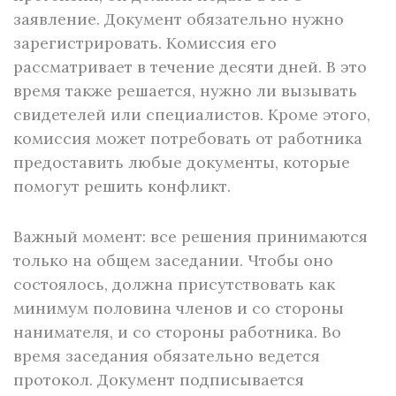
заявление. Документ обязательно нужно
зарегистрировать. Комиссия его
рассматривает в течение десяти дней. В это
время также решается, нужно ли вызывать
свидетелей или специалистов. Кроме этого,
комиссия может потребовать от работника
предоставить любые документы, которые
помогут решить конфликт.
Важный момент: все решения принимаются
только на общем заседании. Чтобы оно
состоялось, должна присутствовать как
минимум половина членов и со стороны
нанимателя, и со стороны работника. Во
время заседания обязательно ведется
протокол. Документ подписывается