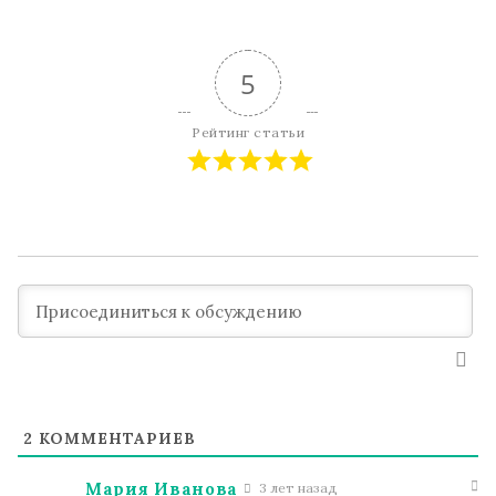
5
Рейтинг статьи
2
КОММЕНТАРИЕВ
Мария Иванова
3 лет назад