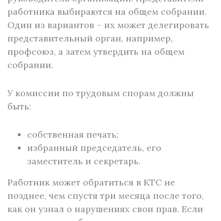
работника выбираются на общем собрании.
Один из вариантов – их может делегировать
представительный орган, например,
профсоюз, а затем утвердить на общем
собрании.
У комиссии по трудовым спорам должны
быть:
собственная печать;
избранный председатель, его
заместитель и секретарь.
Работник может обратиться в КТС не
позднее, чем спустя три месяца после того,
как он узнал о нарушениях свои прав. Если