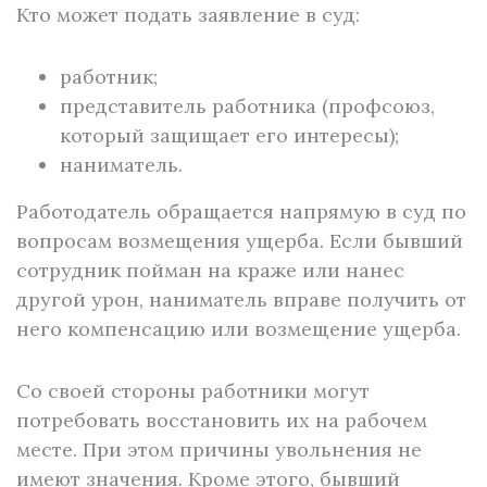
Кто может подать заявление в суд:
работник;
представитель работника (профсоюз,
который защищает его интересы);
наниматель.
Работодатель обращается напрямую в суд по
вопросам возмещения ущерба. Если бывший
сотрудник пойман на краже или нанес
другой урон, наниматель вправе получить от
него компенсацию или возмещение ущерба.
Со своей стороны работники могут
потребовать восстановить их на рабочем
месте. При этом причины увольнения не
имеют значения. Кроме этого, бывший