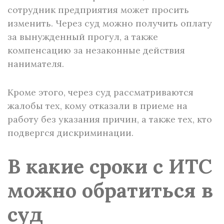
сотрудник предприятия может просить
изменить. Через суд можно получить оплату
за вынужденный прогул, а также
компенсацию за незаконные действия
нанимателя.
Кроме этого, через суд рассматриваются
жалобы тех, кому отказали в приеме на
работу без указания причин, а также тех, кто
подвергся дискриминации.
В какие сроки с ИТС
можно обратиться в
суд