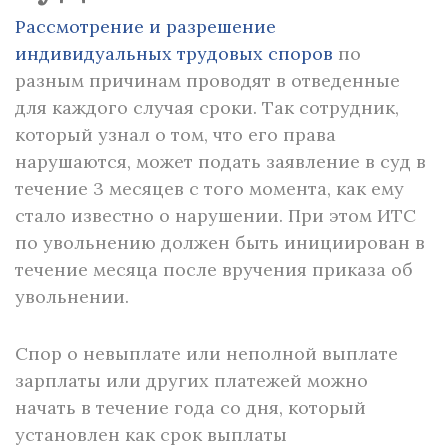
Рассмотрение и разрешение
индивидуальных трудовых споров
по
разным причинам проводят в отведенные
для каждого случая сроки. Так сотрудник,
который узнал о том, что его права
нарушаются, может подать заявление в суд в
течение 3 месяцев с того момента, как ему
стало известно о нарушении. При этом ИТС
по увольнению должен быть инициирован в
течение месяца после вручения приказа об
увольнении.
Спор о невыплате или неполной выплате
зарплаты или других платежей можно
начать в течение года со дня, который
установлен как срок выплаты