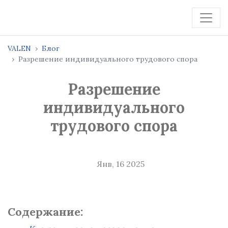
VALEN
Блог
Разрешение индивидуального трудового спора
Разрешение
индивидуального
трудового спора
Янв, 16 2025
Содержание: