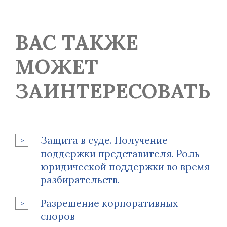
ВАС ТАКЖЕ
МОЖЕТ
ЗАИНТЕРЕСОВАТЬ
Защита в суде. Получение
поддержки представителя. Роль
юридической поддержки во время
разбирательств.
Разрешение корпоративных
споров