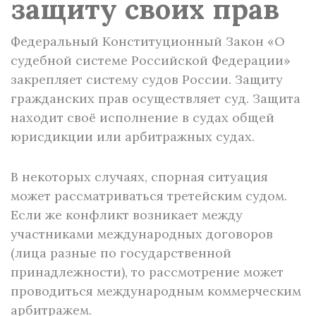
защиту своих прав
Федеральный Конституционный Закон «О
судебной системе Российской Федерации»
закрепляет систему судов России. Защиту
гражданских прав осуществляет суд. Защита
находит своё исполнение в судах общей
юрисдикции или арбитражных судах.
В некоторых случаях, спорная ситуация
может рассматриваться третейским судом.
Если же конфликт возникает между
участниками международных договоров
(лица разные по государственной
принадлежности), то рассмотрение может
проводиться международным коммерческим
арбитражем.