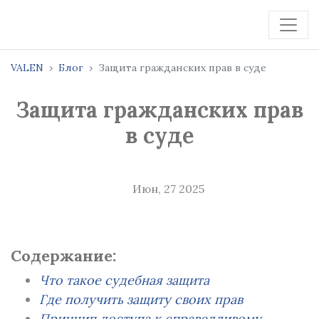
VALEN
Блог
Защита гражданских прав в суде
Защита гражданских прав
в суде
Июн, 27 2025
Содержание:
Что такое судебная защита
Где получить защиту своих прав
Принцип доступа к справедливому