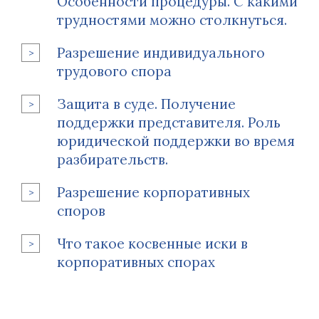
Особенности процедуры. С какими
трудностями можно столкнуться.
Разрешение индивидуального
трудового спора
Защита в суде. Получение
поддержки представителя. Роль
юридической поддержки во время
разбирательств.
Разрешение корпоративных
споров
Что такое косвенные иски в
корпоративных спорах