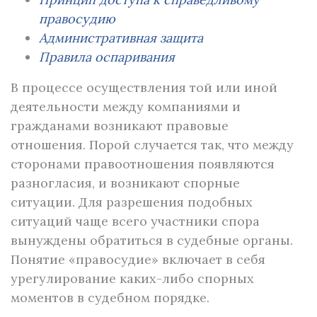
правосудию
Административная защита
Правила оспаривания
В процессе осуществления той или иной
деятельности между компаниями и
гражданами возникают правовые
отношения. Порой случается так, что между
сторонами правоотношения появляются
разногласия, и возникают спорные
ситуации. Для разрешения подобных
ситуаций чаще всего участники спора
вынуждены обратиться в судебные органы.
Понятие «правосудие» включает в себя
урегулирование каких-либо спорных
моментов в судебном порядке.