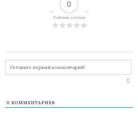
0
Рейтинг статьи
0
КОММЕНТАРИЕВ