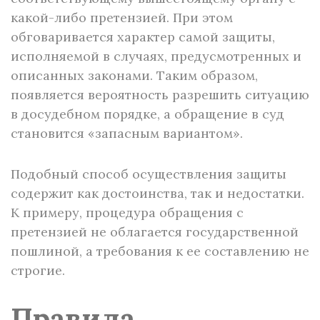
какой-либо претензией. При этом
обговаривается характер самой защиты,
исполняемой в случаях, предусмотренных и
описанных законами. Таким образом,
появляется вероятность разрешить ситуацию
в досудебном порядке, а обращение в суд
становится «запасным вариантом».
Подобный способ осуществления защиты
содержит как достоинства, так и недостатки.
К примеру, процедура обращения с
претензией не облагается государственной
пошлиной, а требования к ее составлению не
строгие.
Правила