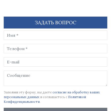
ЗАДАТЬ ВОПРОС
Заполняя эту форму, вы даете
согласие на обработку ваших
персональных данных
и соглашаетесь с
Политикой
Конфиденциальности
.