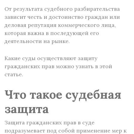
От результата судебного разбирательства
зависит честь и достоинство граждан или
деловая репутация коммерческого лица,
которая важна в последующей его
деятельности на рынке.
Какие суды осуществляют защиту
гражданских прав можно узнать в этой
статье.
Что такое судебная
защита
Защита гражданских прав в суде
подразумевает под собой применение мер к