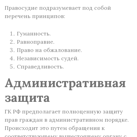
Правосудие подразумевает под собой
перечень принципов:
Гуманность.
Равноправие.
Право на обжалование.
Независимость судей.
Справедливость.
Административная
защита
ГК РФ предполагает полноценную защиту
прав граждан в административном порядке.
Происходит это путем обращения к
соответствующему вышестоящему органу с