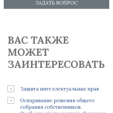
ЗАДАТЬ ВОПРОС
ВАС ТАКЖЕ
МОЖЕТ
ЗАИНТЕРЕСОВАТЬ
Защита интеллектуальных прав
Оспаривание решения общего
собрания собственников.