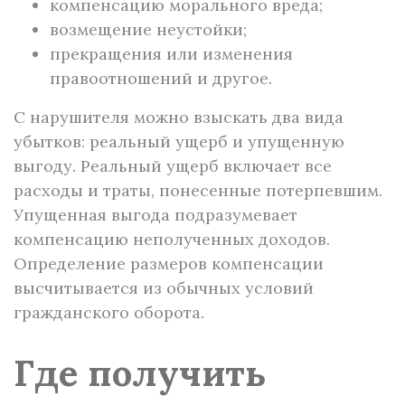
компенсацию морального вреда;
возмещение неустойки;
прекращения или изменения
правоотношений и другое.
С нарушителя можно взыскать два вида
убытков: реальный ущерб и упущенную
выгоду. Реальный ущерб включает все
расходы и траты, понесенные потерпевшим.
Упущенная выгода подразумевает
компенсацию неполученных доходов.
Определение размеров компенсации
высчитывается из обычных условий
гражданского оборота.
Где получить