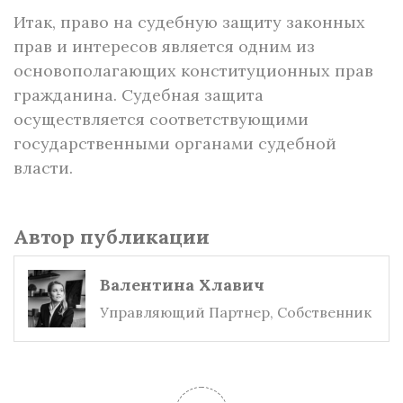
Итак, право на судебную защиту законных
прав и интересов является одним из
основополагающих конституционных прав
гражданина. Судебная защита
осуществляется соответствующими
государственными органами судебной
власти.
Автор публикации
Валентина Хлавич
Управляющий Партнер, Собственник