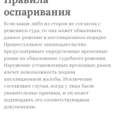
оспаривания
Если какая-либо из сторон не согласна с
решением суда, то она может обжаловать
данное решение в апелляционном порядке.
Процессуальное законодательство
предусматривает определенные временные
рамки на обжалование судебного решения.
Нарушение установленных временных рамок
влечет невозможность подачи
апелляционной жалобы. Исключение
составляют случаи, когда у лица были
уважительные причины, и он может
подтвердить это соответствующими
документами.