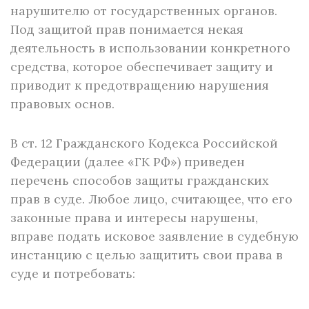
нарушителю от государственных органов.
Под защитой прав понимается некая
деятельность в использовании конкретного
средства, которое обеспечивает защиту и
приводит к предотвращению нарушения
правовых основ.
В ст. 12 Гражданского Кодекса Российской
Федерации (далее «ГК РФ») приведен
перечень способов защиты гражданских
прав в суде. Любое лицо, считающее, что его
законные права и интересы нарушены,
вправе подать исковое заявление в судебную
инстанцию с целью защитить свои права в
суде и потребовать: