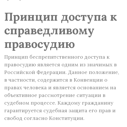
Принцип доступа к
справедливому
правосудию
Принцип беспрепятственного доступа к
правосудию является одним из значимых в
Российской Федерации. Данное положение,
в частности, содержится в Конвенции о
правах человека и является основанием на
объективное рассмотрение ситуации в
судебном процессе. Каждому гражданину
гарантируется судебная защита его прав и
свобод согласно Конституции.