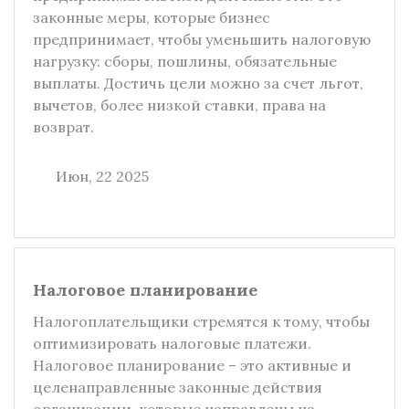
законные меры, которые бизнес
предпринимает, чтобы уменьшить налоговую
нагрузку: сборы, пошлины, обязательные
выплаты. Достичь цели можно за счет льгот,
вычетов, более низкой ставки, права на
возврат.
Июн, 22 2025
Налоговое планирование
Налогоплательщики стремятся к тому, чтобы
оптимизировать налоговые платежи.
Налоговое планирование – это активные и
целенаправленные законные действия