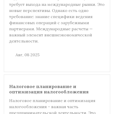
требует выхода на международные рынки. Это
новые перспективы. Однако есть одно
требование: знание специфики ведения
финансовых операций с зарубежными
партнерами. Международные расчеты —
важный элемент внешнеэкономической
деятельности.
Авг, 08 2025
Налоговое планирование и
оптимизация налогообложения
Налоговое планирование и оптимизация
налогообложения – важная часть
предпринимательской деятельности. Это