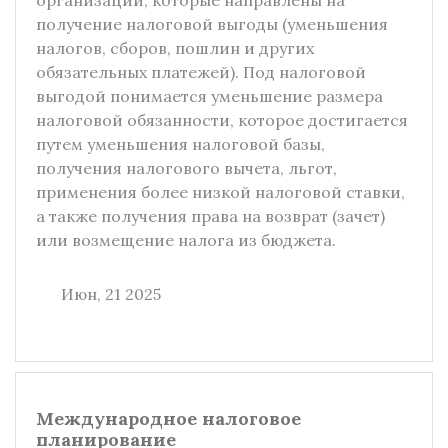
организации, которые направлены на
получение налоговой выгоды (уменьшения
налогов, сборов, пошлин и других
обязательных платежей). Под налоговой
выгодой понимается уменьшение размера
налоговой обязанности, которое достигается
путем уменьшения налоговой базы,
получения налогового вычета, льгот,
применения более низкой налоговой ставки,
а также получения права на возврат (зачет)
или возмещение налога из бюджета.
Июн, 21 2025
Международное налоговое
планирование