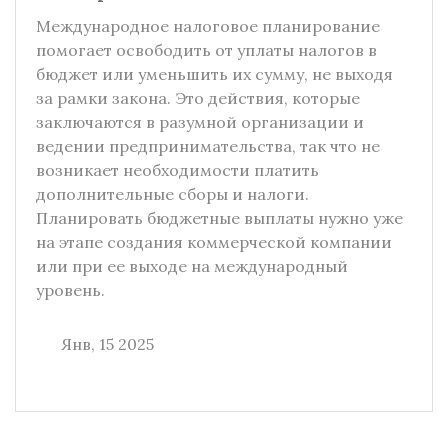
Международное налоговое планирование
помогает освободить от уплаты налогов в
бюджет или уменьшить их сумму, не выходя
за рамки закона. Это действия, которые
заключаются в разумной организации и
ведении предпринимательства, так что не
возникает необходимости платить
дополнительные сборы и налоги.
Планировать бюджетные выплаты нужно уже
на этапе создания коммерческой компании
или при ее выходе на международный
уровень.
Янв, 15 2025