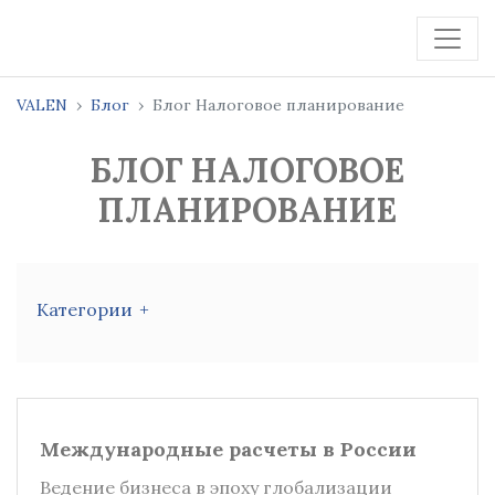
VALEN
Блог
Блог Налоговое планирование
БЛОГ НАЛОГОВОЕ
ПЛАНИРОВАНИЕ
Категории
Международные расчеты в России
Ведение бизнеса в эпоху глобализации