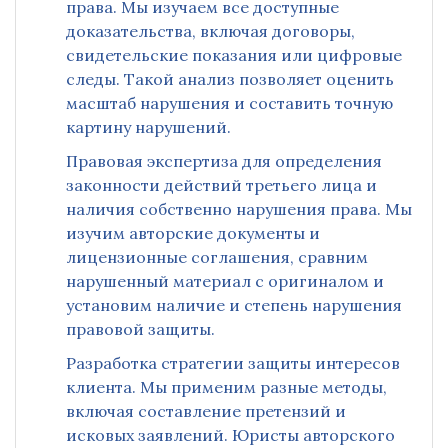
права. Мы изучаем все доступные
доказательства, включая договоры,
свидетельские показания или цифровые
следы. Такой анализ позволяет оценить
масштаб нарушения и составить точную
картину нарушений.
Правовая экспертиза для определения
законности действий третьего лица и
наличия собственно нарушения права. Мы
изучим авторские документы и
лицензионные соглашения, сравним
нарушенный материал с оригиналом и
установим наличие и степень нарушения
правовой защиты.
Разработка стратегии защиты интересов
клиента. Мы применим разные методы,
включая составление претензий и
исковых заявлений. Юристы авторского