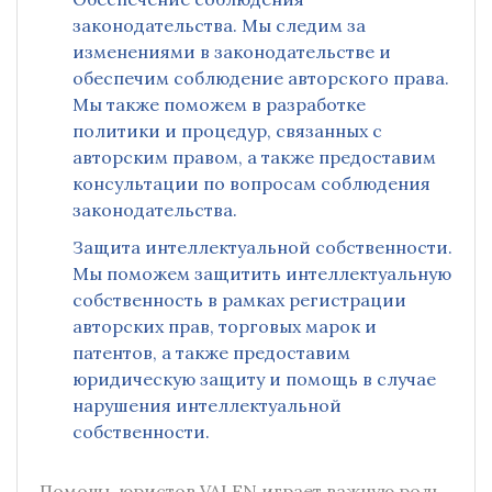
законодательства. Мы следим за
изменениями в законодательстве и
обеспечим соблюдение авторского права.
Мы также поможем в разработке
политики и процедур, связанных с
авторским правом, а также предоставим
консультации по вопросам соблюдения
законодательства.
Защита интеллектуальной собственности.
Мы поможем защитить интеллектуальную
собственность в рамках регистрации
авторских прав, торговых марок и
патентов, а также предоставим
юридическую защиту и помощь в случае
нарушения интеллектуальной
собственности.
Помощь юристов VALEN играет важную роль