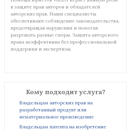
в защите прав авторов и обладателей
авторских прав. Наши специалисты
обеспечивают соблюдение законодательства,
предотвращая нарушения и помогая
разрешать разные споры. Защита авторского
права неэффективна без профессиональной
поддержки и экспертизы.
Кому подходит услуга?
Владельцам авторских прав на
разработанный продукт или
нематериальное произведение
Владельцам патента на изобретение