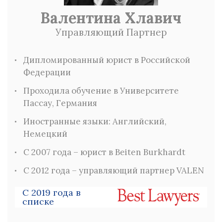
Валентина Хлавич
Управляющий Партнер
Дипломированный юрист в Российской
Федерации
Проходила обучение в Университете
Пассау, Германия
Иностранные языки: Английский,
Немецкий
С 2007 года – юрист в Beiten Burkhardt
C 2012 года – управляющий партнер VALEN
С 2019 года в
списке