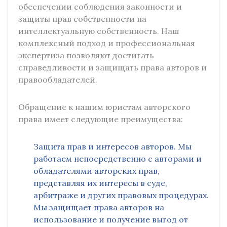
обеспечении соблюдения законности и
защиты прав собственности на
интеллектуальную собственность. Наш
комплексный подход и профессиональная
экспертиза позволяют достигать
справедливости и защищать права авторов и
правообладателей.
Обращение к нашим юристам авторского
права имеет следующие преимущества:
Защита прав и интересов авторов. Мы
работаем непосредственно с авторами и
обладателями авторских прав,
представляя их интересы в суде,
арбитраже и других правовых процедурах.
Мы защищает права авторов на
использование и получение выгод от