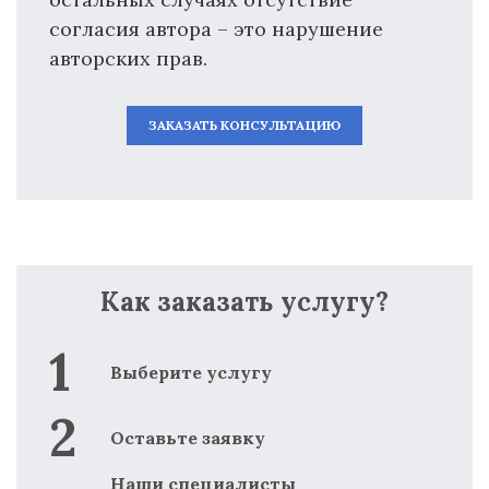
согласия автора – это нарушение
авторских прав.
ЗАКАЗАТЬ КОНСУЛЬТАЦИЮ
Как заказать услугу?
Выберите услугу
Оставьте заявку
Наши специалисты