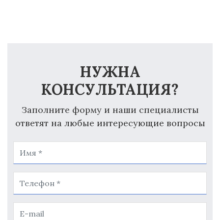
НУЖНА
КОНСУЛЬТАЦИЯ?
Заполните форму и наши специалисты
ответят на любые интересующие вопросы