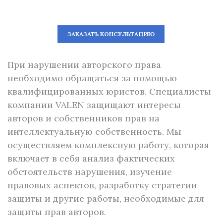
ЗАКАЗАТЬ КОНСУЛЬТАЦИЮ
При нарушении авторского права
необходимо обращаться за помощью
квалифицированных юристов. Специалисты
компании VALEN защищают интересы
авторов и собственников прав на
интеллектуальную собственность. Мы
осуществляем комплексную работу, которая
включает в себя анализ фактических
обстоятельств нарушения, изучение
правовых аспектов, разработку стратегии
защиты и другие работы, необходимые для
защиты прав авторов.