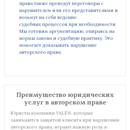
права также проведут переговоры с
нарушителем или его представителями и
возьмут на себя ведение
судебных процессов при необходимости.
Мы готовим аргументацию, опираясь на
нормы закона и судебную практику. Это
помогает доказывать нарушение
авторского права.
Преимущество юридических
услуг в авторском праве
Юристы компании VALEN, которые
занимаются защитой клиента при нарушении
авторского права, играют важную роль в