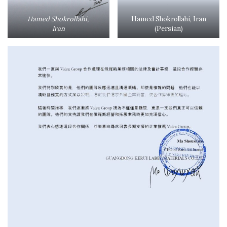
Hamed Shokrollahi,
Hamed Shokrollahi, Iran
Iran
(Persian)