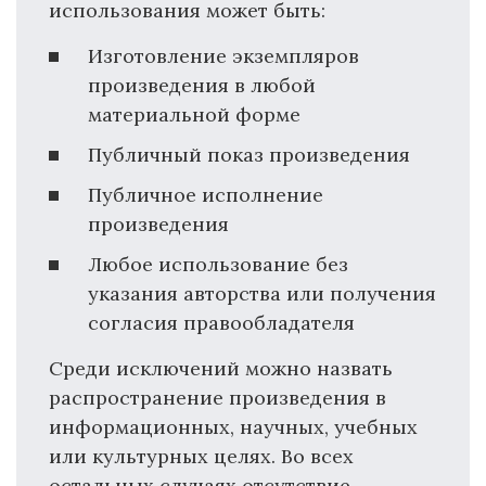
использования может быть:
Изготовление экземпляров
произведения в любой
материальной форме
Публичный показ произведения
Публичное исполнение
произведения
Любое использование без
указания авторства или получения
согласия правообладателя
Среди исключений можно назвать
распространение произведения в
информационных, научных, учебных
или культурных целях. Во всех
остальных случаях отсутствие