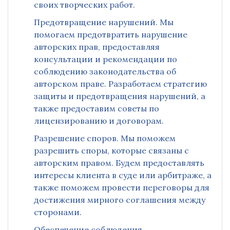
своих творческих работ.
Предотвращение нарушений. Мы
помогаем предотвратить нарушение
авторских прав, предоставляя
консультации и рекомендации по
соблюдению законодательства об
авторском праве. Разработаем стратегию
защиты и предотвращения нарушений, а
также предоставим советы по
лицензированию и договорам.
Разрешение споров. Мы поможем
разрешить споры, которые связаны с
авторским правом. Будем предоставлять
интересы клиента в суде или арбитраже, а
также поможем провести переговоры для
достижения мирного соглашения между
сторонами.
Обеспечение соблюдения