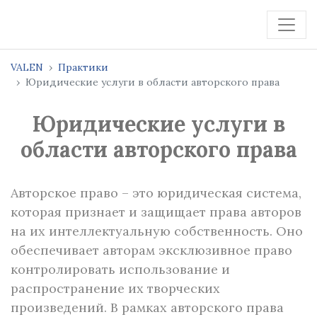
VALEN
Практики
Юридические услуги в области авторского права
Юридические услуги в
области авторского права
Авторское право – это юридическая система,
которая признает и защищает права авторов
на их интеллектуальную собственность. Оно
обеспечивает авторам эксклюзивное право
контролировать использование и
распространение их творческих
произведений. В рамках авторского права