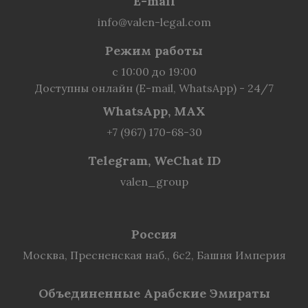
E-mail
info@valen-legal.com
Режим работы
с 10:00 до 19:00
Доступны онлайн (E-mail, WhatsApp) - 24/7
WhatsApp, MAX
+7 (967) 170-68-30
Telegram, WeChat ID
valen_group
Россия
Москва, Пресненская наб., 6с2, Башня Империя
Объединенные Арабские Эмираты