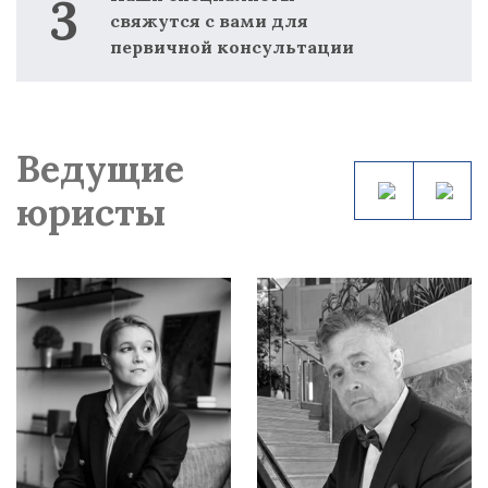
свяжутся с вами для
первичной консультации
Ведущие
юристы