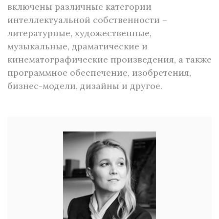
включены различные категории
интеллектуальной собственности –
литературные, художественные,
музыкальные, драматические и
кинематографические произведения, а также
программное обеспечение, изобретения,
бизнес-модели, дизайны и другое.