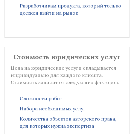
Разработчикам продукта, который только
должен выйти на рынок
Стоимость юридических услуг
Цена на юридические услуги складывается
индивидуально для каждого клиента.
Стоимость зависит от следующих факторов:
Сложности работ
Набора необходимых услуг
Количества объектов авторского права,
для которых нужна экспертиза