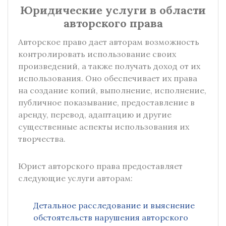
Юридические услуги в области
авторского права
Авторское право дает авторам возможность
контролировать использование своих
произведений, а также получать доход от их
использования. Оно обеспечивает их права
на создание копий, выполнение, исполнение,
публичное показывание, предоставление в
аренду, перевод, адаптацию и другие
существенные аспекты использования их
творчества.
Юрист авторского права предоставляет
следующие услуги авторам:
Детальное расследование и выяснение
обстоятельств нарушения авторского