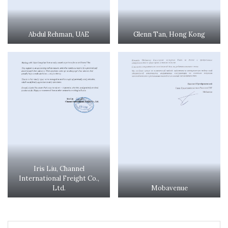
Abdul Rehman, UAE
Glenn Tan, Hong Kong
Iris Liu, Channel
International Freight Co.,
Ltd.
Mobavenue