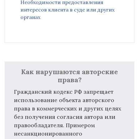
Необходимости предоставления
интересов клиента в суде или других
органах
Как нарушаются авторские
права?
Гражданский кодекс РФ запрещает
использование объекта авторского
права в коммерческих и других целях
без получения согласия автора или
правообладателя. Примером
несанкционированного