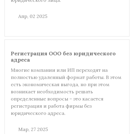
юридического лица.
Апр, 02 2025
Регистрация ООО без юридического
адреса
Многие компании или ИП переходят на
полностью удаленный формат работы. В этом
есть экономическая выгода, но при этом
возникает необходимость решать
определенные вопросы – это касается
регистрация и работа фирмы без
юридического адреса.
Мар, 27 2025