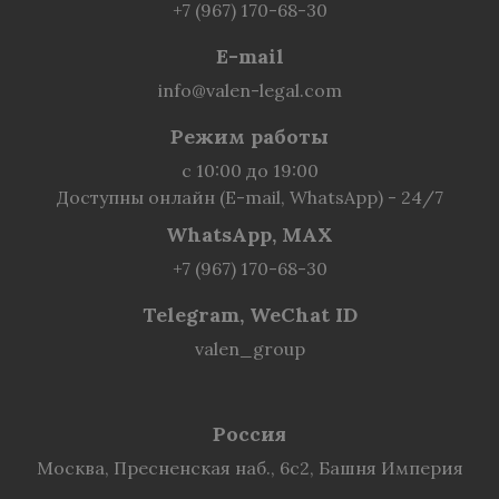
+7 (967) 170-68-30
E-mail
info@valen-legal.com
Режим работы
с 10:00 до 19:00
Доступны онлайн (E-mail, WhatsApp) - 24/7
WhatsApp, MAX
+7 (967) 170-68-30
Telegram, WeChat ID
valen_group
Россия
Москва, Пресненская наб., 6с2, Башня Империя