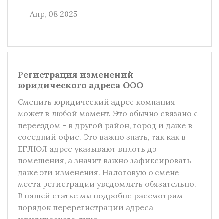
Апр, 08 2025
Регистрация изменений
юридического адреса ООО
Сменить юридический адрес компания
может в любой момент. Это обычно связано с
переездом – в другой район, город и даже в
соседний офис. Это важно знать, так как в
ЕГЛЮЛ адрес указывают вплоть до
помещения, а значит важно зафиксировать
даже эти изменения. Налоговую о смене
места регистрации уведомлять обязательно.
В нашей статье мы подробно рассмотрим
порядок перерегистрации адреса