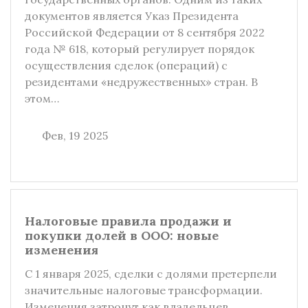
документов является Указ Президента
Российской Федерации от 8 сентября 2022
года № 618, который регулирует порядок
осуществления сделок (операций) с
резидентами «недружественных» стран. В
этом…
Фев, 19 2025
Налоговые правила продажи и
покупки долей в ООО: новые
изменения
С 1 января 2025, сделки с долями претерпели
значительные налоговые трансформации.
Изменения затронут как владельцев,