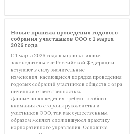
Новые правила проведения годового
собрания участников ООО с 1 марта
2026 года
С 1 марта 2026 года в корпоративном
законодательстве Российской Федерации
вступают в силу значительные
изменения, касающиеся порядка проведения
годовых собраний участников обществ с огра
ниченной ответственностью.
Данные нововведения требуют особого
внимания со стороны руководства и
участников ООО, так как существенным
образом меняют сложившуюся практику
корпоративного управления. Основные