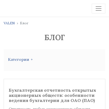
VALEN
Блог
БЛОГ
Категории
Бухгалтерская отчетность открытых
акционерных обществ: особенности
ведения бухгалтерии для ОАО (ПАО)
Отчетность любых акционерных обществ