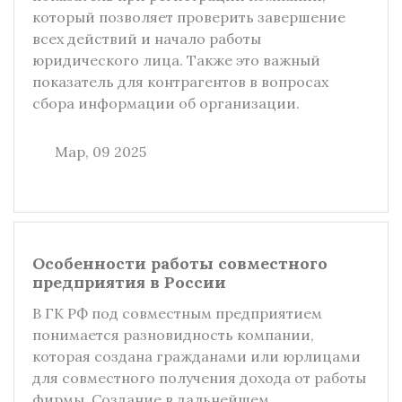
который позволяет проверить завершение
всех действий и начало работы
юридического лица. Также это важный
показатель для контрагентов в вопросах
сбора информации об организации.
Мар, 09 2025
Особенности работы совместного
предприятия в России
В ГК РФ под совместным предприятием
понимается разновидность компании,
которая создана гражданами или юрлицами
для совместного получения дохода от работы
фирмы. Создание в дальнейшем