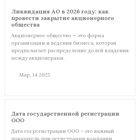
Ликвидация АО в 2026 году: как
провести закрытие акционерного
общества
Акционерное общество — это форма
организации и ведения бизнеса, которая
предполагает распределение долей владения
между акционерами.
Мар, 14 2025
Дата государственной регистрации
ООО
Дата госрегистрации ООО – это важный
показатель при регистрации компании,