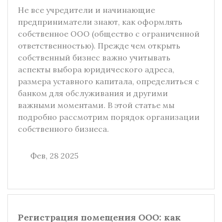
Не все учредители и начинающие
предприниматели знают, как оформлять
собственное ООО (общество с ограниченной
ответственностью). Прежде чем открыть
собственный бизнес важно учитывать
аспекты выбора юридического адреса,
размера уставного капитала, определиться с
банком для обслуживания и другими
важными моментами. В этой статье мы
подробно рассмотрим порядок организации
собственного бизнеса.
Фев, 28 2025
Регистрация помещения ООО: как