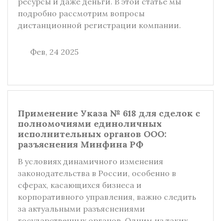
ресурсы и даже деньги. В этой статье мы
подробно рассмотрим вопросы
дистанционной регистрации компании.
Фев, 24 2025
Применение Указа № 618 для сделок с
полномочиями единоличных
исполнительных органов ООО:
разъяснения Минфина РФ
В условиях динамичного изменения
законодательства в России, особенно в
сферах, касающихся бизнеса и
корпоративного управления, важно следить
за актуальными разъяснениями
государственных органов. Одним из таких