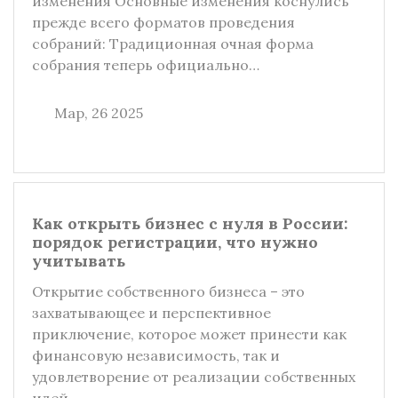
изменения Основные изменения коснулись
прежде всего форматов проведения
собраний: Традиционная очная форма
собрания теперь официально…
Мар, 26 2025
Как открыть бизнес с нуля в России:
порядок регистрации, что нужно
учитывать
Открытие собственного бизнеса – это
захватывающее и перспективное
приключение, которое может принести как
финансовую независимость, так и
удовлетворение от реализации собственных