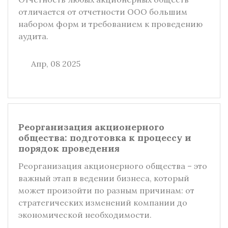
отличается от отчетности ООО большим
набором форм и требованием к проведению
аудита.
Апр, 08 2025
Реорганизация акционерного
общества: подготовка к процессу и
порядок проведения
Реорганизация акционерного общества – это
важный этап в ведении бизнеса, который
может произойти по разным причинам: от
стратегических изменений компании до
экономической необходимости.