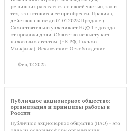
решивших расстаться со своей частью, так и
тех, кто готовится ее приобрести. Правила,
действовавшие до 01.01.2025: Продавец:
Самостоятельно уплачивает НДФЛ с дохода
от продажи доли. Общество не выступает
налоговым агентом. (НК РФ, Письмо
Минфина). Исключение: Освобождение…
Фев, 12 2025
Публичное акционерное общество:
организация и принципы работы в
России
Публичное акционерное общество (ПАО) – это
одна из основных форм организации