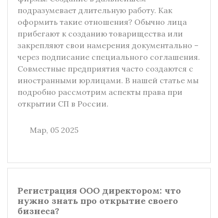
подразумевает длительную работу. Как
оформить такие отношения? Обычно лица
прибегают к созданию товарищества или
закрепляют свои намерения документально –
через подписание специального соглашения.
Совместные предприятия часто создаются с
иностранными юрлицами. В нашей статье мы
подробно рассмотрим аспекты права при
открытии СП в России.
Мар, 05 2025
Регистрация ООО директором: что
нужно знать про открытие своего
бизнеса?