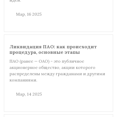
идей.
Мар, 16 2025
Ликвидация ПАО: как происходит
процедура, основные этапы
ПАО (ранее — ОАО) – это публичное
акционерное общество, акции которого
распределены между гражданами и другими
компаниями.
Мар, 14 2025