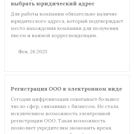
выбрать юридический адрес
Для работы компании обязательно наличие
юридического адреса, который подтверждает
место нахождения компании для получения
писем и важной корреспонденции.
Фев, 26 2025
Регистрация ООО в электронном виде
Сегодня цифровизация охватывает большее
число сфер, связанных с бизнесом. Не стала
исключением возможность электронной
регистрации ООО. Такая возможность
позволяет учредителям экономить время,