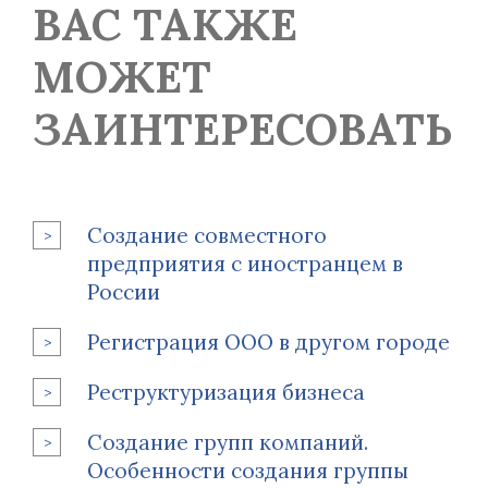
ВАС ТАКЖЕ
МОЖЕТ
ЗАИНТЕРЕСОВАТЬ
Создание совместного
предприятия с иностранцем в
России
Регистрация ООО в другом городе
Реструктуризация бизнеса
Создание групп компаний.
Особенности создания группы