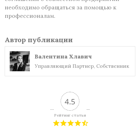
необходимо обращаться за помощью к
профессионалам.
Автор публикации
Валентина Хлавич
Управляющий Партнер, Собственник
4.5
Рейтинг статьи