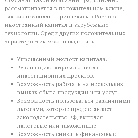
рассматривается в положительном ключе,
так как позволяет привлекать в Россию
иностранный капитал и зарубежные
технологии. Среди других положительных
характеристик можно выделить:
Упрощенный экспорт капитала.
Реализацию широкого числа
инвестиционных проектов.
Возможность работать на нескольких
рынках сбыта продукции или услуг.
Возможность пользоваться различными
льготами, которые предоставляет
законодательство РФ, включая
налоговые или таможенные.
Возможность снизить финансовые