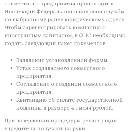
совместного предприятия происходит в
Инспекции Федеральной налоговой службы
по выбранному ранее юридическому адресу.
Чтобы зарегистрировать компанию с
иностранным капиталом, в ФНС необходимо
подать следующий пакет документов:
Заявление установленной формы.
Устав создаваемого совместного
предприятия.
Соглашение о создании совместного
предприятия.
Квитанцию об оплате государственной
пошлины в размере 4 тысяч рублей.
При завершении процедуры регистрации
учредители получают на руки: