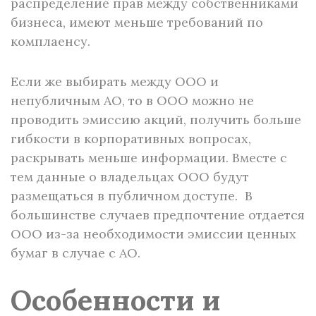
распределение прав между собственниками
бизнеса, имеют меньше требований по
комплаенсу.
Если же выбирать между ООО и
непубличным АО, то в ООО можно не
проводить эмиссию акций, получить больше
гибкости в корпоративных вопросах,
раскрывать меньше информации. Вместе с
тем данные о владельцах ООО будут
размещаться в публичном доступе. В
большинстве случаев предпочтение отдается
ООО из-за необходимости эмиссии ценных
бумаг в случае с АО.
Особенности и