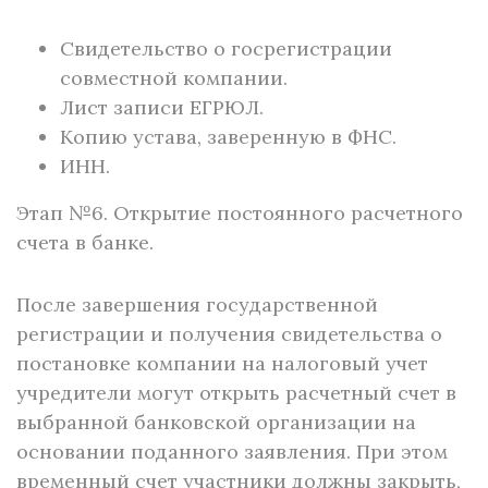
Свидетельство о госрегистрации
совместной компании.
Лист записи ЕГРЮЛ.
Копию устава, заверенную в ФНС.
ИНН.
Этап №6. Открытие постоянного расчетного
счета в банке.
После завершения государственной
регистрации и получения свидетельства о
постановке компании на налоговый учет
учредители могут открыть расчетный счет в
выбранной банковской организации на
основании поданного заявления. При этом
временный счет участники должны закрыть,