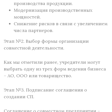
производства продукции.
Модернизация производственных
мощностей.
Снижение рисков в связи с увеличением
числа партнеров.
Этап №2. Выбор формы организации
совместной деятельности.
Как мы отметили ранее, учредители могут
выбрать одну из трех форм ведения бизнеса
– АО, ООО или товарищество.
Этап №3. Подписание соглашения о
создании СП.
Соглашение о совместном предприятии –