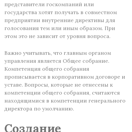
представители госкомпаний или
государства хотят получать в совместном
предприятии внутренние директивы для
голосования тем или иным образом. При
этом это не зависит от уровня вопроса.
Важно учитывать, что главным органом
управления является Общее собрание.
Компетенция общего собрания
прописывается в корпоративном договоре и
уставе. Вопросы, которые не отнесены к
компетенции общего собрания, считаются
находящимися в компетенции генерального
директора по умолчанию.
Создание