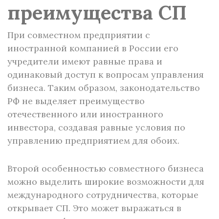
преимущества СП
При совместном предприятии с
иностранной компанией в России его
учредители имеют равные права и
одинаковый доступ к вопросам управления
бизнеса. Таким образом, законодательство
РФ не выделяет преимущество
отечественного или иностранного
инвестора, создавая равные условия по
управлению предприятием для обоих.
Второй особенностью совместного бизнеса
можно выделить широкие возможности для
международного сотрудничества, которые
открывает СП. Это может выражаться в