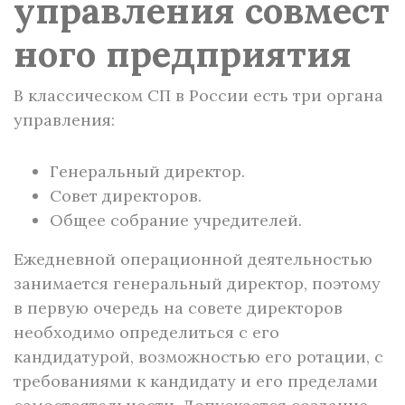
управления совмест
ного предприятия
В классическом СП в России есть три органа
управления:
Генеральный директор.
Совет директоров.
Общее собрание учредителей.
Ежедневной операционной деятельностью
занимается генеральный директор, поэтому
в первую очередь на совете директоров
необходимо определиться с его
кандидатурой, возможностью его ротации, с
требованиями к кандидату и его пределами