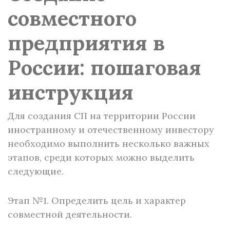
совместного
предприятия в
России: пошаговая
инструкция
Для создания СП на территории России
иностранному и отечественному инвестору
необходимо выполнить несколько важных
этапов, среди которых можно выделить
следующие.
Этап №1. Определить цель и характер
совместной деятельности.