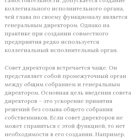
самостоятельности. Допускается создание
коллегиального исполнительного органа,
чей глава по своему функционалу является
генеральным директором. Однако на
практике при создании совместного
предприятия редко используется
коллегиальный исполнительный орган.
Совет директоров встречается чаще. Он
представляет собой промежуточный орган
между общим собранием и генеральным
директором. Основная цель введения совета
директоров – это ускорение принятия
решений без созыва общего собрания
собственников. Если совет директоров не
может справиться с этой функцией, то нет
необходимости в его создании. Например,