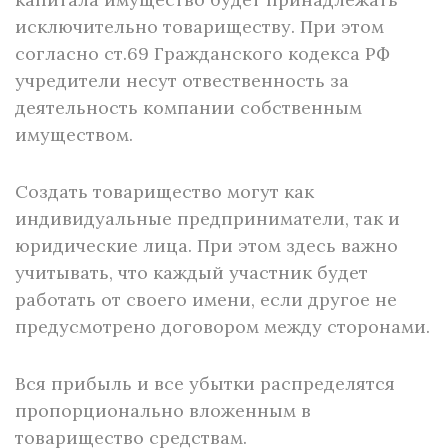
исключительно товариществу. При этом
согласно ст.69 Гражданского кодекса РФ
учредители несут отвественность за
деятельность компании собственным
имуществом.
Создать товарищество могут как
индивидуальные предприниматели, так и
юридические лица. При этом здесь важно
учитывать, что каждый участник будет
работать от своего имени, если другое не
предусмотрено договором между сторонами.
Вся прибыль и все убытки распределятся
пропорционально вложенным в
товарищество средствам.