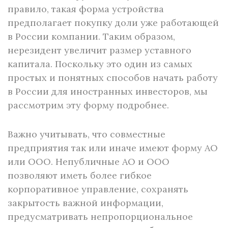
правило, такая форма устройства
предполагает покупку доли уже работающей
в России компании. Таким образом,
нерезидент увеличит размер уставного
капитала. Поскольку это один из самых
простых и понятных способов начать работу
в России для иностранных инвесторов, мы
рассмотрим эту форму подробнее.
Важно учитывать, что совместные
предприятия так или иначе имеют форму АО
или ООО. Непубличные АО и ООО
позволяют иметь более гибкое
корпоративное управление, сохранять
закрытость важной информации,
предусматривать непропорциональное