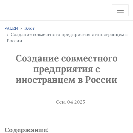
VALEN
Блог
Создание совместного предприятия с иностранцем в
России
Создание совместного
предприятия с
иностранцем в России
Сен, 04 2025
Содержание: