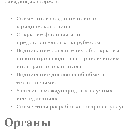
следующих формах:
Совместное создание нового
юридического лица.
Открытие филиала или
представительства за рубежом.
Подписание соглашения об открытии
нового производства с привлечением
иностранного капитала.
Подписание договора об обмене
технологиями.
Участие в международных научных
исследованиях.
Совместная разработка товаров и услуг.
Органы