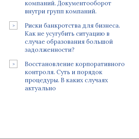
компаний. Документооборот
внутри групп компаний.
Риски банкротства для бизнеса.
Как не усугубить ситуацию в
случае образования большой
задолженности?
Восстановление корпоративного
контроля. Суть и порядок
процедуры. В каких случаях
актуально