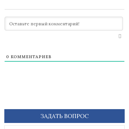
0
КОММЕНТАРИЕВ
ЗАДАТЬ ВОПРОС