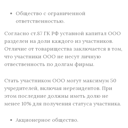
Общество с ограниченной
ответственностью.
Согласно ст.87 ГК РФ уставной капитал ООО
разделен на доли каждого из участников.
Отличие от товарищества заключается в том,
что участники ООО не несут личную
отвественность по долгам фирмы.
Стать участником ООО могут максимум 50
учредителей, включая нерезидентов. При
этом последние должны иметь долю не
менее 10% для получения статуса участника.
Акционерное общество.