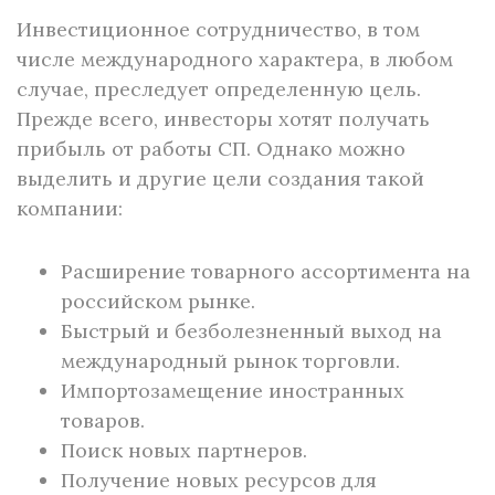
Инвестиционное сотрудничество, в том
числе международного характера, в любом
случае, преследует определенную цель.
Прежде всего, инвесторы хотят получать
прибыль от работы СП. Однако можно
выделить и другие цели создания такой
компании:
Расширение товарного ассортимента на
российском рынке.
Быстрый и безболезненный выход на
международный рынок торговли.
Импортозамещение иностранных
товаров.
Поиск новых партнеров.
Получение новых ресурсов для