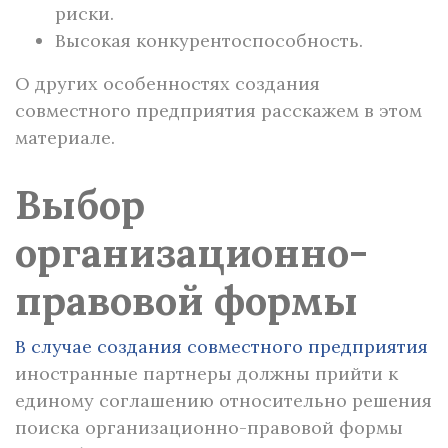
риски.
Высокая конкурентоспособность.
О других особенностях создания
совместного предприятия расскажем в этом
материале.
Выбор
организационно-
правовой формы
В случае создания совместного предприятия
иностранные партнеры должны прийти к
единому соглашению относительно решения
поиска организационно-правовой формы