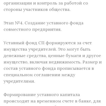
организации и контроль за работой со
стороны участников общества.
Этап №4. Создание уставного фонда
совместного предприятия.
Уставный фонд СП формируются за счет
имущества учредителей. Это могут быть
денежные средства, ценные бумаги и другое
имущество, включая недвижимость. Размер и
состав уставного фонда прописывается в
специальном соглашении между
учредителями.
Формирование уставного капитала
происходит на временном счете в банке, для