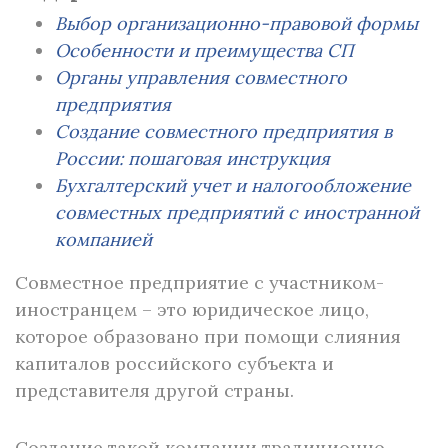
Выбор организационно-правовой формы
Особенности и преимущества СП
Органы управления совместного
предприятия
Создание совместного предприятия в
России: пошаговая инструкция
Бухгалтерский учет и налогообложение
совместных предприятий с иностранной
компанией
Совместное предприятие с участником-
иностранцем – это юридическое лицо,
которое образовано при помощи слияния
капиталов российского субъекта и
представителя другой страны.
Создание такой компании традиционно