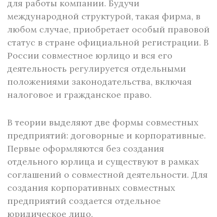
для работы компании. Будучи
международной структурой, такая фирма, в
любом случае, приобретает особый правовой
статус в стране официальной регистрации. В
России совместное юрлицо и вся его
деятельность регулируется отдельными
положениями законодательства, включая
налоговое и гражданское право.
В теории выделяют две формы совместных
предприятий: договорные и корпоративные.
Первые оформляются без создания
отдельного юрлица и существуют в рамках
соглашений о совместной деятельности. Для
создания корпоративных совместных
предприятий создается отдельное
юридическое лицо.