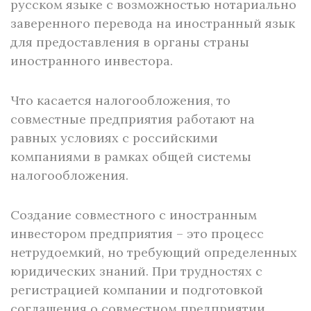
русском языке с возможностью нотариально
заверенного перевода на иностранный язык
для предоставления в органы страны
иностранного инвестора.
Что касается налогообложения, то
совместные предприятия работают на
равных условиях с российскими
компаниями в рамках общей системы
налогообложения.
Создание совместного с иностранным
инвестором предприятия – это процесс
нетрудоемкий, но требующий определенных
юридических знаний. При трудностях с
регистрацией компании и подготовкой
соглашения о совместном предприятии