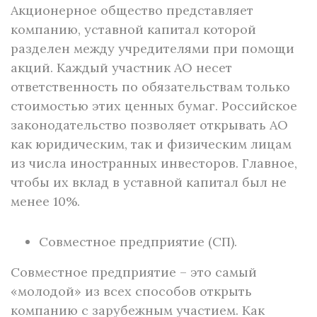
Акционерное общество представляет
компанию, уставной капитал которой
разделен между учредителями при помощи
акций. Каждый участник АО несет
ответственность по обязательствам только
стоимостью этих ценных бумаг. Российское
законодательство позволяет открывать АО
как юридическим, так и физическим лицам
из числа иностранных инвесторов. Главное,
чтобы их вклад в уставной капитал был не
менее 10%.
Совместное предприятие (СП).
Совместное предприятие – это самый
«молодой» из всех способов открыть
компанию с зарубежным участием. Как