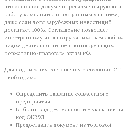
это основной документ, регламентирующий
работу компании с иностранным участием,
даже если доля зарубежных инвестиций
достигает 100%. Соглашение позволяет
иностранному инвестору заниматься любым
видом деятельности, не противоречащим
нормативно-правовым актам РФ.
Для подписания соглашения о создании СП
необходимо:
Определить название совместного
предприятия.
Выбрать вид деятельности – указание на
код ОКВЭД.
Предоставить документ из торговой