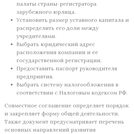
палаты страны-регистратора
зарубежного юрлица.
Установить размер уставного капитала и
распределить его доли между
учредителями.
Выбрать юридический адрес
расположения компании и ее
государственной регистрации.
Предоставить паспорт руководителя
предприятия.
Выбрать систему налогообложения в
соответствии с Налоговым кодексом РФ.
Совместное соглашение определяет порядок
и закрепляет форму общей деятельности.
Также документ предусматривает перечень
основных направлений развития