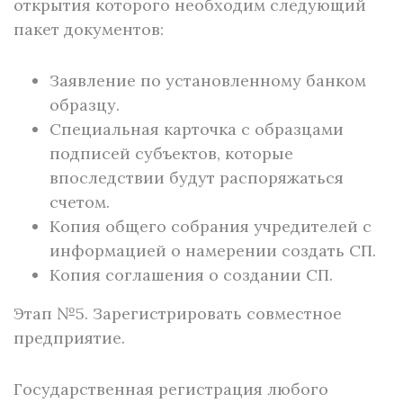
открытия которого необходим следующий
пакет документов:
Заявление по установленному банком
образцу.
Специальная карточка с образцами
подписей субъектов, которые
впоследствии будут распоряжаться
счетом.
Копия общего собрания учредителей с
информацией о намерении создать СП.
Копия соглашения о создании СП.
Этап №5. Зарегистрировать совместное
предприятие.
Государственная регистрация любого