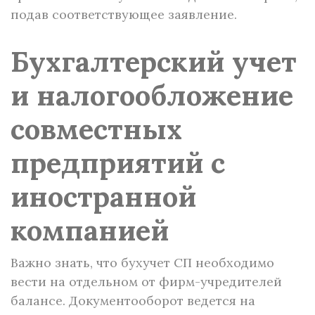
подав соответствующее заявление.
Бухгалтерский учет
и налогообложение
совместных
предприятий с
иностранной
компанией
Важно знать, что бухучет СП необходимо
вести на отдельном от фирм-учредителей
балансе. Документооборот ведется на