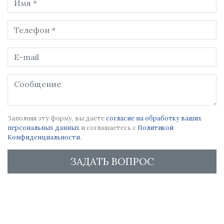
Заполняя эту форму, вы даете
согласие на обработку ваших
персональных данных
и соглашаетесь с
Политикой
Конфиденциальности
.
ЗАДАТЬ ВОПРОС