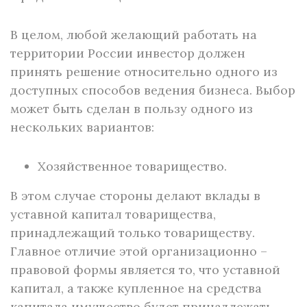
В целом, любой желающий работать на
территории России инвестор должен
принять решение относительно одного из
доступных способов ведения бизнеса. Выбор
может быть сделан в пользу одного из
нескольких вариантов:
Хозяйственное товарищество.
В этом случае стороны делают вклады в
уставной капитал товарищества,
принадлежащий только товариществу.
Главное отличие этой организационно –
правовой формы является то, что уставной
капитал, а также купленное на средства
капитала имущество будет принадлежать