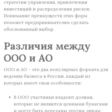
стратегии управления, привлечения
инвестиций и распределения рисков.
Понимание преимуществ этих форм
поможет предпринимателям сделать
обоснованный выбор.
Различия между
ООО и АО
ООО и АО – это два популярных формата для
ведения бизнеса в России, каждый из
которых имеет свои особенности:
В ООО участники владеют долями,
которые не являются ценными бумагами
и могут быть переданы другим лицам