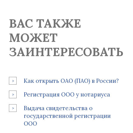
ВАС ТАКЖЕ
МОЖЕТ
ЗАИНТЕРЕСОВАТЬ
Как открыть ОАО (ПАО) в России?
Регистрация ООО у нотариуса
Выдача свидетельства о
государственной регистрации
ООО