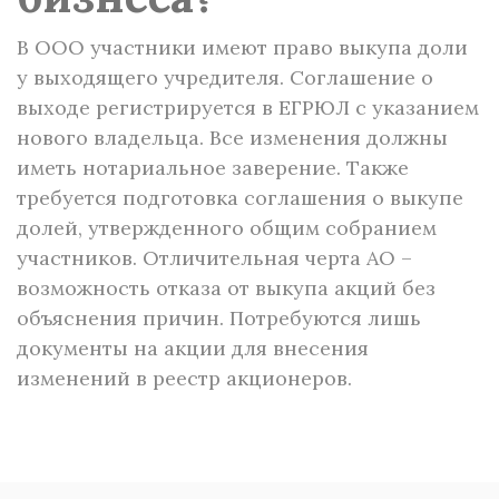
В ООО участники имеют право выкупа доли
у выходящего учредителя. Соглашение о
выходе регистрируется в ЕГРЮЛ с указанием
нового владельца. Все изменения должны
иметь нотариальное заверение. Также
требуется подготовка соглашения о выкупе
долей, утвержденного общим собранием
участников. Отличительная черта АО –
возможность отказа от выкупа акций без
объяснения причин. Потребуются лишь
документы на акции для внесения
изменений в реестр акционеров.