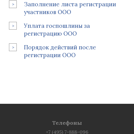
Заполнение листа регистрации
участников ООО
Уплата госпошлины за
регистрацию ООО
Порядок действий после
регистрации ООО
Телефоны
+7 (495) 7-888-096