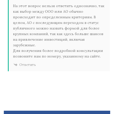
На этот вопрос нельзя ответить однозначно, так
как выбор между ООО или АО обычно
происходит по определенным критериям. В
целом, АО с последующим переходом в статус
публичного можно назвать формой для более
крупных компаний, так как здесь больше шансов
на привлечение инвестиций, включая
зарубежные.
Для получения более подробной консультации
позвоните нам по номеру, указанному на сайте.
Ответить