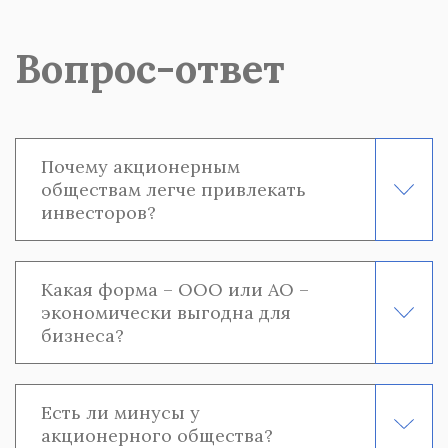
Вопрос-ответ
Почему акционерным
обществам легче привлекать
инвесторов?
Какая форма – ООО или АО –
экономически выгодна для
бизнеса?
Есть ли минусы у
акционерного общества?