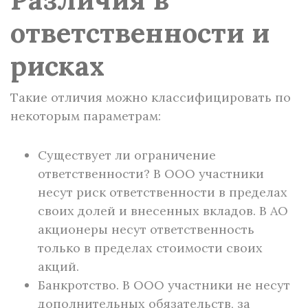
ответственности и
рисках
Такие отличия можно классифицировать по
некоторым параметрам:
Существует ли ограничение
ответственности? В ООО участники
несут риск ответственности в пределах
своих долей и внесенных вкладов. В АО
акционеры несут ответственность
только в пределах стоимости своих
акций.
Банкротство. В ООО участники не несут
дополнительных обязательств, за