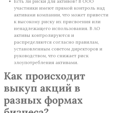
Есть ли риски для активов? В ООО
участники имеют прямой контроль над
активами компании, что может привести
к высокому риску их присвоения или
ненадлежащего использования. В АО
активы контролируются и
распределяются согласно правилам,
установленным советом директоров и
руководством, что снижает риск
злоупотребления активами.
Как происходит
выкуп акций в
разных формах
бизнеса?