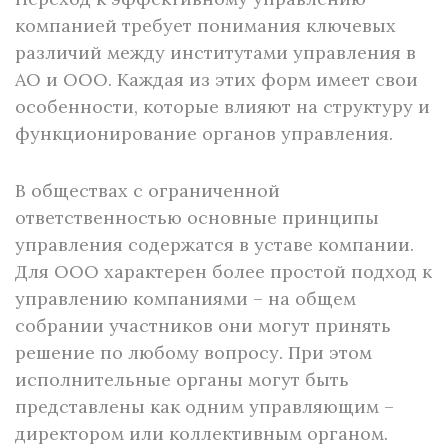
компанией требует понимания ключевых
различий между институтами управления в
АО и ООО. Каждая из этих форм имеет свои
особенности, которые влияют на структуру и
функционирование органов управления.
В обществах с ограниченной
ответственностью основные принципы
управления содержатся в уставе компании.
Для ООО характерен более простой подход к
управлению компаниями – на общем
собрании участников они могут принять
решение по любому вопросу. При этом
исполнительные органы могут быть
представлены как одним управляющим –
директором или коллективным органом.