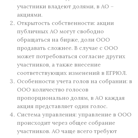
участники владеют долями, в АО –
акциями.
Открытость собственности: акции
публичных АО могут свободно
обращаться на бирже, доли ООО
продавать сложнее. В случае с ООО
может потребоваться согласие других
участников, а также внесение
соответствующих изменений в ЕГРЮЛ.
Особенности учета голов на собрании: в
ООО количество голосов
пропорционально долям, в АО каждая
акция представляет один голос.
Система управления: управление в ООО
происходит через общее собрание
участников. АО чаще всего требуют