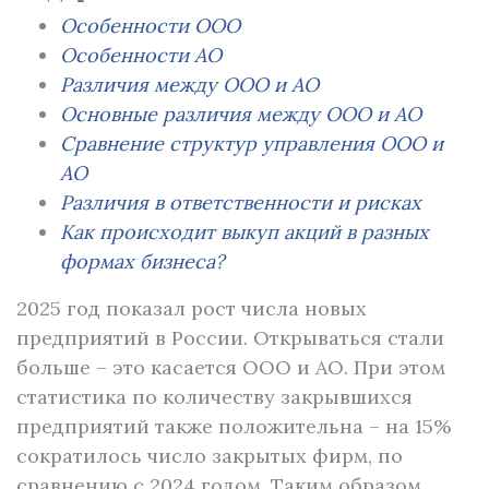
Особенности ООО
Особенности АО
Различия между ООО и АО
Основные различия между ООО и АО
Сравнение структур управления ООО и
АО
Различия в ответственности и рисках
Как происходит выкуп акций в разных
формах бизнеса?
2025 год показал рост числа новых
предприятий в России. Открываться стали
больше – это касается ООО и АО. При этом
статистика по количеству закрывшихся
предприятий также положительна – на 15%
сократилось число закрытых фирм, по
сравнению с 2024 годом. Таким образом,