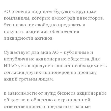
АО отлично подойдет будущим крупным
компаниям, которые имеют ряд инвесторов.
Это позволит свободно продавать и
покупать акции для обеспечения
ликвидности активов.
Существует два вида АО – публичные и
непубличные акционерные общества. Для
НПАО устав предусматривает необходимость
согласия других акционеров на продажу
акций третьим лицам.
В зависимости от нужд бизнеса акционерное
общество и общество с ограниченной
ответственностью предлагают разные