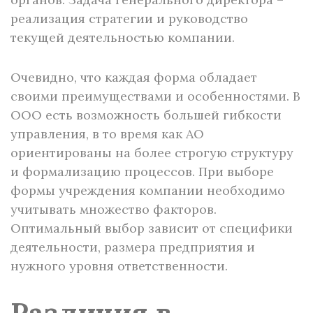
реализация стратегии и руководство
текущей деятельностью компании.
Очевидно, что каждая форма обладает
своими преимуществами и особенностями. В
ООО есть возможность большей гибкости
управления, в то время как АО
ориентированы на более строгую структуру
и формализацию процессов. При выборе
формы учреждения компании необходимо
учитывать множество факторов.
Оптимальный выбор зависит от специфики
деятельности, размера предприятия и
нужного уровня ответственности.
Различия в