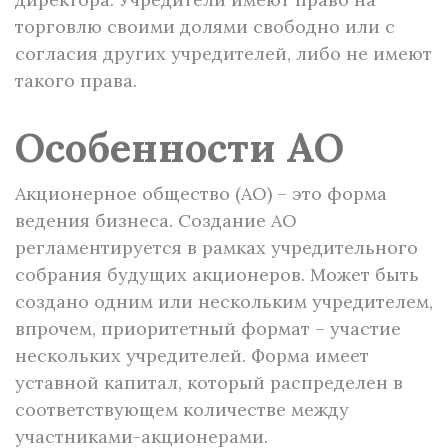
торговлю своими долями свободно или с
согласия других учредителей, либо не имеют
такого права.
Особенности АО
Акционерное общество (АО) – это форма
ведения бизнеса. Создание АО
регламентируется в рамках учредительного
собрания будущих акционеров. Может быть
создано одним или нескольким учредителем,
впрочем, приоритетный формат – участие
нескольких учредителей. Форма имеет
уставной капитал, который распределен в
соответствующем количестве между
участниками-акционерами.