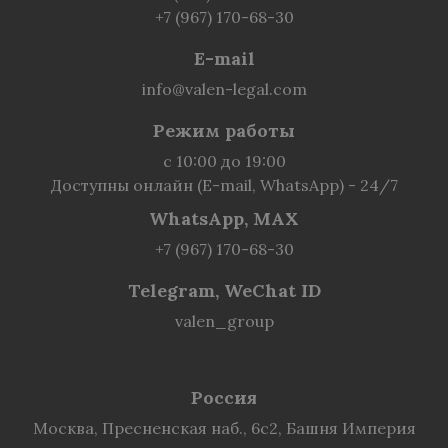
+7 (967) 170-68-30
E-mail
info@valen-legal.com
Режим работы
с 10:00 до 19:00
Доступны онлайн (E-mail, WhatsApp) - 24/7
WhatsApp, MAX
+7 (967) 170-68-30
Telegram, WeChat ID
valen_group
Россия
Москва, Пресненская наб., 6с2, Башня Империя