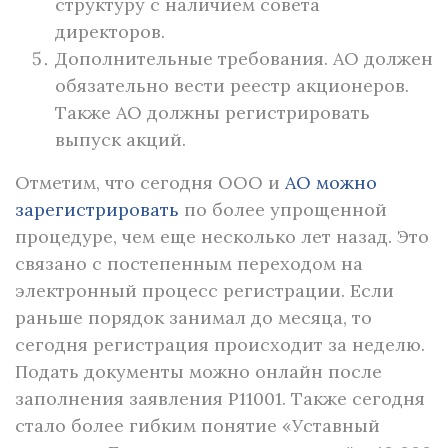
структуру с наличием совета
директоров.
Дополнительные требования. АО должен
обязательно вести реестр акционеров.
Также АО должны регистрировать
выпуск акций.
Отметим, что сегодня ООО и
АО можно
зарегистрировать
по более упрощенной
процедуре, чем еще несколько лет назад. Это
связано с постепенным переходом на
электронный процесс регистрации. Если
раньше порядок занимал до месяца, то
сегодня регистрация происходит за неделю.
Подать документы можно онлайн после
заполнения заявления Р11001. Также сегодня
стало более гибким понятие «Уставный