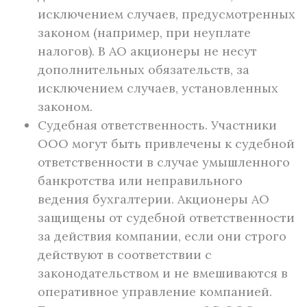
исключением случаев, предусмотренных
законом (например, при неуплате
налогов). В АО акционеры не несут
дополнительных обязательств, за
исключением случаев, установленных
законом.
Судебная ответственность. Участники
ООО могут быть привлечены к судебной
ответственности в случае умышленного
банкротства или неправильного
ведения бухгалтерии. Акционеры АО
защищены от судебной ответственности
за действия компании, если они строго
действуют в соответствии с
законодательством и не вмешиваются в
оперативное управление компанией.