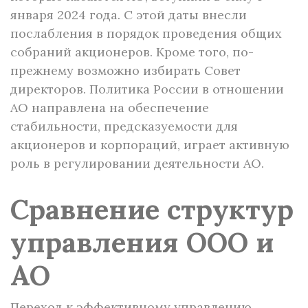
января 2024 года. С этой даты внесли
послабления в порядок проведения общих
собраний акционеров. Кроме того, по-
прежнему возможно избирать Совет
директоров. Политика России в отношении
АО направлена на обеспечение
стабильности, предсказуемости для
акционеров и корпораций, играет активную
роль в регулировании деятельности АО.
Сравнение структур
управления ООО и
АО
Переход к эффективному управлению