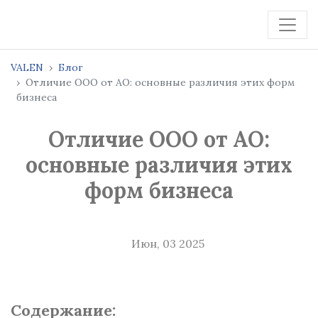
VALEN
Блог
Отличие ООО от АО: основные различия этих форм
бизнеса
Отличие ООО от АО:
основные различия этих
форм бизнеса
Июн, 03 2025
Содержание: