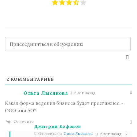
2
КОММЕНТАРИЕВ
Ольга Лысякова
2 лет назад
Какая форма ведения бизнеса будет престижнее –
ООО или АО?
Ответить
Дмитрий Кофанов
Ответить на
Ольга Лысякова
2 лет назад