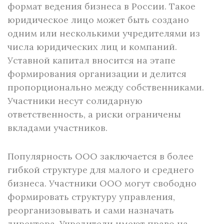
формат ведения бизнеса в России. Такое
юридическое лицо может быть создано
одним или несколькими учредителями из
числа юридических лиц и компаний.
Уставной капитал вносится на этапе
формирования организации и делится
пропорционально между собственниками.
Участники несут солидарную
ответственность, а риски ограничены
вкладами участников.
Популярность ООО заключается в более
гибкой структуре для малого и среднего
бизнеса. Участники ООО могут свободно
формировать структуру управления,
реорганизовывать и сами назначать
директора. Учредители имеют право на