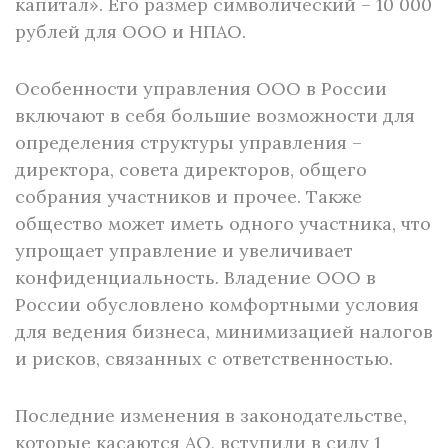
капитал». Его размер символический – 10 000
рублей для ООО и НПАО.
Особенности управления ООО в России
включают в себя большие возможности для
определения структуры управления –
директора, совета директоров, общего
собрания участников и прочее. Также
общество может иметь одного участника, что
упрощает управление и увеличивает
конфиденциальность. Владение ООО в
России обусловлено комфортными условия
для ведения бизнеса, минимизацией налогов
и рисков, связанных с ответственностью.
Последние изменения в законодательстве,
которые касаются АО, вступили в силу 1