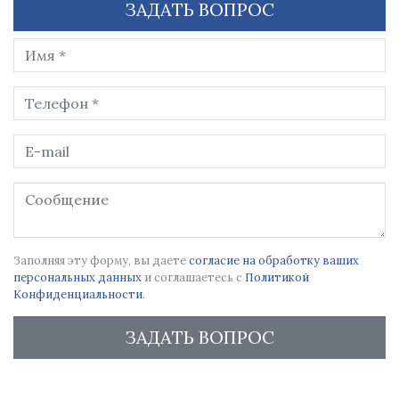
ЗАДАТЬ ВОПРОС
Заполняя эту форму, вы даете
согласие на обработку ваших
персональных данных
и соглашаетесь с
Политикой
Конфиденциальности
.
ЗАДАТЬ ВОПРОС