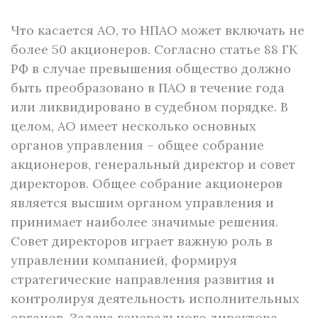
Что касается АО, то НПАО может включать не
более 50 акционеров. Согласно статье 88 ГК
РФ в случае превышения общество должно
быть преобразовано в ПАО в течение года
или ликвидировано в судебном порядке. В
целом, АО имеет несколько основных
органов управления – общее собрание
акционеров, генеральный директор и совет
директоров. Общее собрание акционеров
является высшим органом управления и
принимает наиболее значимые решения.
Совет директоров играет важную роль в
управлении компанией, формируя
стратегические направления развития и
контролируя деятельность исполнительных
органов. Задача генерального директора –