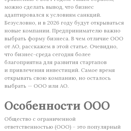
можно сделать вывод, что бизнес
адаптировался к условиям санкций.
Безусловно, и в 2026 году будут открываться
новые компании. Предпринимателю важно
выбрать форму бизнеса. В чем отличие ООО
от АО, расскажем в этой статье. Очевидно,
что бизнес-среда сегодня более
благоприятна для развития стартапов
и привлечения инвестиций. Самое время
открывать свою компанию, но осталось
выбрать — ООО или АО.
Особенности ООО
Общество с ограниченной
ответственностью (ООО) – это популярный