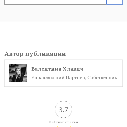
Автор публикации
Валентина Хлавич
Управляющий Партнер, Собственник
3.7
Рейтинг статьи