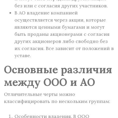
без или с согласия других участников.
В АО владение компанией
осуществляется через акции, которые
являются ценными бумагами и могут
быть проданы акционерами с согласия
других акционеров либо свободно без
их согласия. Все зависит от положений в
уставе.
Основные различия
между ООО и АО
Отличительные черты можно
классифицировать по нескольким группам:
Особенности владения. В ООО