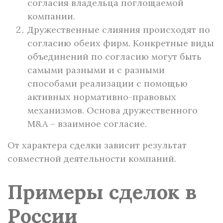
согласия владельца поглощаемой
компании.
Дружественные слияния происходят по
согласию обеих фирм. Конкретные виды
объединений по согласию могут быть
самыми разными и с разными
способами реализации с помощью
активных нормативно-правовых
механизмов. Основа дружественного
M&A – взаимное согласие.
От характера сделки зависит результат
совместной деятельности компаний.
Примеры сделок в
России