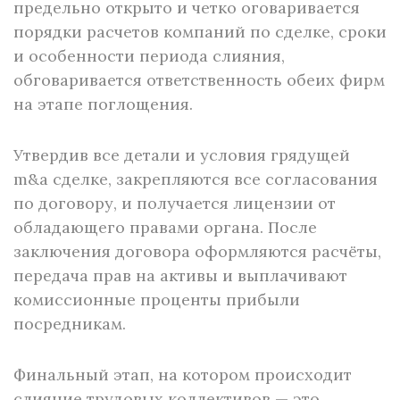
предельно открыто и четко оговаривается
порядки расчетов компаний по сделке, сроки
и особенности периода слияния,
обговаривается ответственность обеих фирм
на этапе поглощения.
Утвердив все детали и условия грядущей
m&a сделке, закрепляются все согласования
по договору, и получается лицензии от
обладающего правами органа. После
заключения договора оформляются расчёты,
передача прав на активы и выплачивают
комиссионные проценты прибыли
посредникам.
Финальный этап, на котором происходит
слияние трудовых коллективов — это