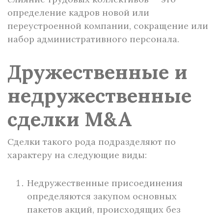
определение кадров новой или
переустроенной компании, сокращение или
набор административного персонала.
Дружественные и
недружественные
сделки M&A
Сделки такого рода подразделяют по
характеру на следующие виды:
Недружественные присоединения
определяются закупом основных
пакетов акций, происходящих без