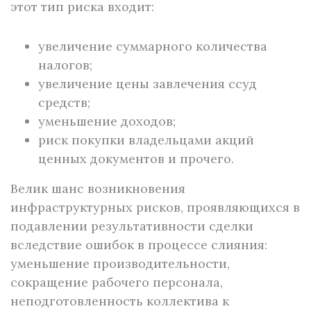
этот тип риска входит:
увеличение суммарного количества
налогов;
увеличение цены завлечения ссуд
средств;
уменьшение доходов;
риск покупки владельцами акций
ценных документов и прочего.
Велик шанс возникновения
инфраструктурных рисков, проявляющихся в
подавлении результативности сделки
вследствие ошибок в процессе слияния:
уменьшение производительности,
сокращение рабочего персонала,
неподготовленность коллектива к