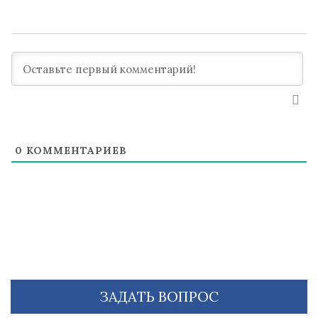
0
КОММЕНТАРИЕВ
ЗАДАТЬ ВОПРОС