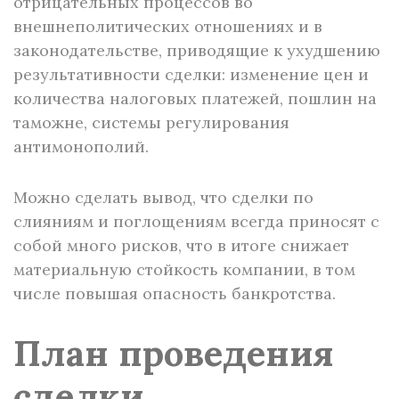
отрицательных процессов во
внешнеполитических отношениях и в
законодательстве, приводящие к ухудшению
результативности сделки: изменение цен и
количества налоговых платежей, пошлин на
таможне, системы регулирования
антимонополий.
Можно сделать вывод, что сделки по
слияниям и поглощениям всегда приносят с
собой много рисков, что в итоге снижает
материальную стойкость компании, в том
числе повышая опасность банкротства.
План проведения
сделки