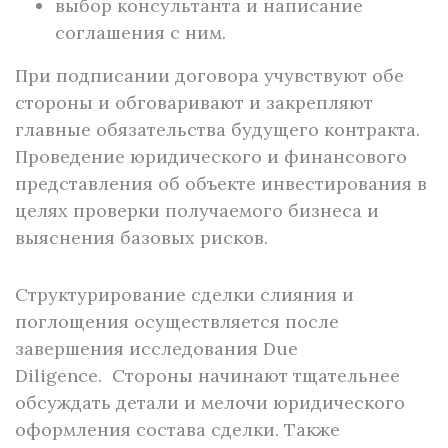
выбор консультанта и написание
соглашения с ним.
При подписании договора учувствуют обе
стороны и обговаривают и закрепляют
главные обязательства будущего контракта.
Проведение юридического и финансового
представления об объекте инвестирования в
целях проверки получаемого бизнеса и
выяснения базовых рисков.
Структурирование сделки слияния и
поглощения осуществляется после
завершения исследования Due
Diligence. Стороны начинают тщательнее
обсуждать детали и мелочи юридического
оформления состава сделки. Также