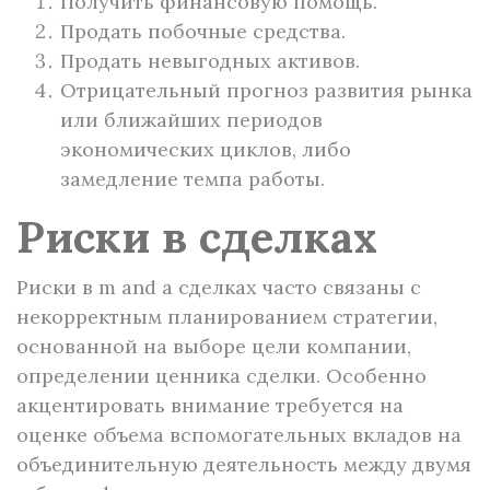
Получить финансовую помощь.
Продать побочные средства.
Продать невыгодных активов.
Отрицательный прогноз развития рынка
или ближайших периодов
экономических циклов, либо
замедление темпа работы.
Риски в сделках
Риски в m and a сделках часто связаны с
некорректным планированием стратегии,
основанной на выборе цели компании,
определении ценника сделки. Особенно
акцентировать внимание требуется на
оценке объема вспомогательных вкладов на
объединительную деятельность между двумя