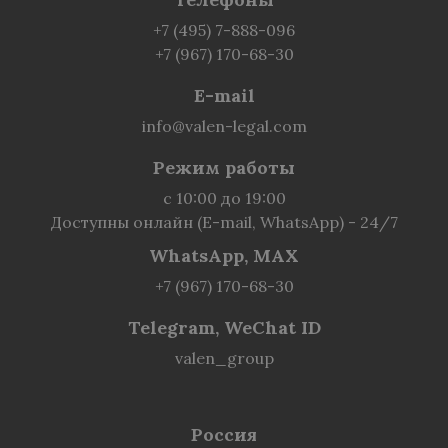
+7 (495) 7-888-096
+7 (967) 170-68-30
E-mail
info@valen-legal.com
Режим работы
с 10:00 до 19:00
Доступны онлайн (E-mail, WhatsApp) - 24/7
WhatsApp, MAX
+7 (967) 170-68-30
Telegram, WeChat ID
valen_group
Россия