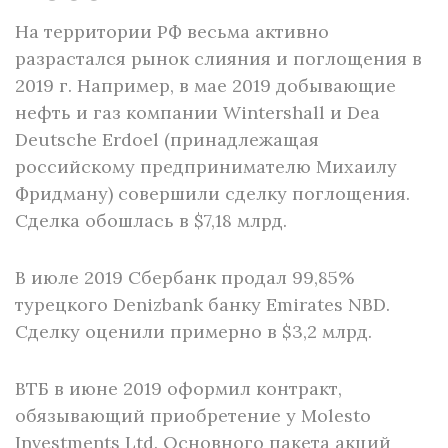
На территории РФ весьма активно
разрастался рынок слияния и поглощения в
2019 г. Например, в мае 2019 добывающие
нефть и газ компании Wintershall и Dea
Deutsche Erdoel (принадлежащая
российскому предпринимателю Михаилу
Фридману) совершили сделку поглощения.
Сделка обошлась в $7,18 млрд.
В июле 2019 Сбербанк продал 99,85%
турецкого Denizbank банку Emirates NBD.
Сделку оценили примерно в $3,2 млрд.
ВТБ в июне 2019 оформил контракт,
обязывающий приобретение у Molesto
Investments Ltd. Основного пакета акций