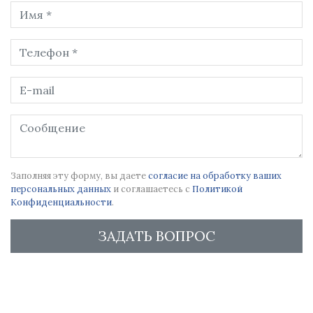
Заполняя эту форму, вы даете
согласие на обработку ваших
персональных данных
и соглашаетесь с
Политикой
Конфиденциальности
.
ЗАДАТЬ ВОПРОС