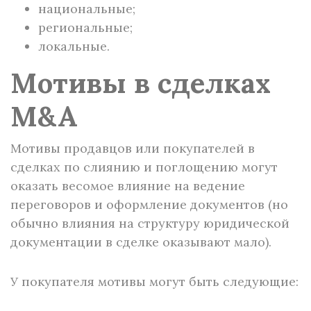
национальные;
региональные;
локальные.
Мотивы в сделках
M&A
Мотивы продавцов или покупателей в
сделках по слиянию и поглощению могут
оказать весомое влияние на ведение
переговоров и оформление документов (но
обычно влияния на структуру юридической
документации в сделке оказывают мало).
У покупателя мотивы могут быть следующие: