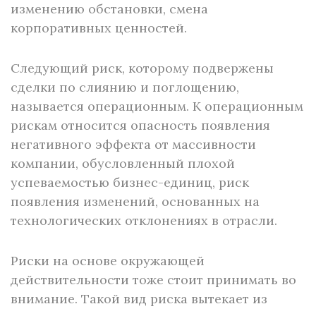
изменению обстановки, смена
корпоративных ценностей.
Следующий риск, которому подвержены
сделки по слиянию и поглощению,
называется операционным. К операционным
рискам относится опасность появления
негативного эффекта от массивности
компании, обусловленный плохой
успеваемостью бизнес-единиц, риск
появления изменений, основанных на
технологических отклонениях в отрасли.
Риски на основе окружающей
действительности тоже стоит принимать во
внимание. Такой вид риска вытекает из