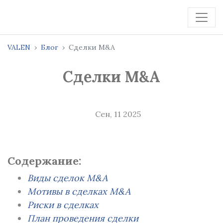
VALEN
Блог
Сделки M&A
Сделки M&A
Сен, 11 2025
Содержание:
Виды сделок M&A
Мотивы в сделках M&A
Риски в сделках
План проведения сделки