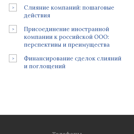
Слияние компаний: пошаговые
действия
Присоединение иностранной
компании к российской ООО:
перспективы и преимущества
Финансирование сделок слияний
и поглощений
Телефоны