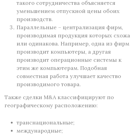
такого сотрудничества объясняется
уменьшением отпускной цены обоих
производств.
Параллельные – централизация фирм,
производимая продукция которых схожа
или одинакова. Например, одна из фирм
производит компьютеры, а другая
производит операционные системы к
этим же компьютерам. Подобная
совместная работа улучшает качество
производимого товара.
Также сделки M&A классифицируют по
географическому расположению:
транснациональные;
международные;