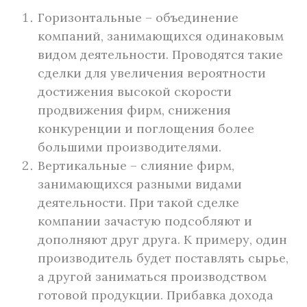
Горизонтальные – объединение
компаний, занимающихся одинаковым
видом деятельности. Проводятся такие
сделки для увеличения вероятности
достижения высокой скорости
продвижения фирм, снижения
конкуренции и поглощения более
большими производителями.
Вертикальные – слияние фирм,
занимающихся разными видами
деятельности. При такой сделке
компании зачастую подсобляют и
дополняют друг друга. К примеру, один
производитель будет поставлять сырье,
а другой заниматься производством
готовой продукции. Прибавка дохода