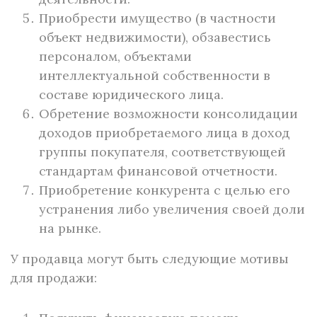
Приобрести имущество (в частности
объект недвижимости), обзавестись
персоналом, объектами
интеллектуальной собственности в
составе юридического лица.
Обретение возможности консолидации
доходов приобретаемого лица в доход
группы покупателя, соответствующей
стандартам финансовой отчетности.
Приобретение конкурента с целью его
устранения либо увеличения своей доли
на рынке.
У продавца могут быть следующие мотивы
для продажи: