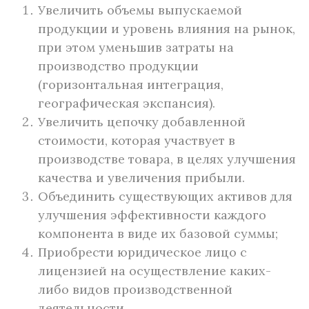
Увеличить объемы выпускаемой
продукции и уровень влияния на рынок,
при этом уменьшив затраты на
производство продукции
(горизонтальная интеграция,
географическая экспансия).
Увеличить цепочку добавленной
стоимости, которая участвует в
производстве товара, в целях улучшения
качества и увеличения прибыли.
Объединить существующих активов для
улучшения эффективности каждого
компонента в виде их базовой суммы;
Приобрести юридическое лицо с
лицензией на осуществление каких-
либо видов производственной
деятельности.