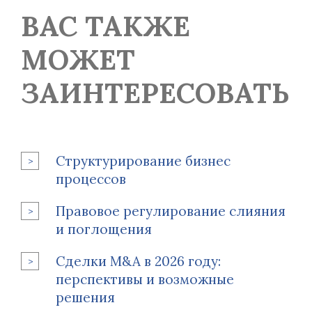
ВАС ТАКЖЕ
МОЖЕТ
ЗАИНТЕРЕСОВАТЬ
Структурирование бизнес
процессов
Правовое регулирование слияния
и поглощения
Сделки M&A в 2026 году:
перспективы и возможные
решения