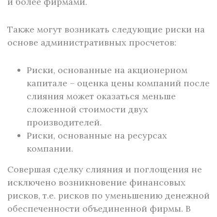
и более фирмами.
Также могут возникать следующие риски на
основе административных просчетов:
Риски, основанные на акционерном
капитале – оценка цены компаний после
слияния может оказаться меньше
сложенной стоимости двух
производителей.
Риски, основанные на ресурсах
компании.
Совершая сделку слияния и поглощения не
исключено возникновение финансовых
рисков, т.е. рисков по уменьшению денежной
обеспеченности объединенной фирмы. В