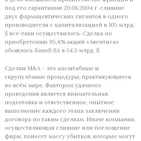
под его гарантиями 20.08.2004 г. слияние
двух фармацевтических гигантов в одного
производителя с капитализацией в 105 млрд.
$ все-таки осуществилось. Сделка по
приобретению 95,4% акций «Авентиса»
обошлось Sanofi SA в 54,5 млрд. $
Сделки M&A – это масштабные и
скрупулёзные процедуры, практикующиеся
во всём мире. Фактором удачного
проведения является внимательная
подготовка и ответственное, опытное
выполнение каждого этапа заключения
договора по таким сделкам. Иначе компания,
осуществляющая слияние или поглощение
фирм, понесет массу убытков, которые могут