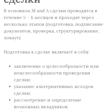
В основном M and A сделки проводятся в
течение 5 – 8 месяцев и проходят через
несколько этапов (подготовка, подписание
документов, проверка, структурирование,
локаут).
Подготовка к сделке включает в себя:
заключение о целесообразности или
нецелесообразности проведения
сделки;
указание альтернативных исходов
сделки;
рассмотрение и определение
возможных вкладчиков;