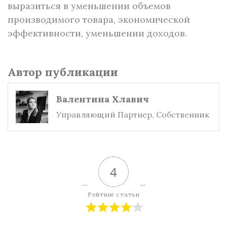
выразиться в уменьшении объемов
производимого товара, экономической
эффективности, уменьшении доходов.
Автор публикации
Валентина Хлавич
Управляющий Партнер, Собственник
4
Рейтинг статьи