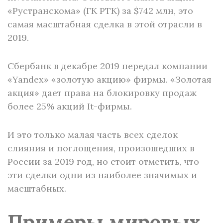
«Рустранскома» (ГК РТК) за $742 млн, это
самая масштабная сделка в этой отрасли в
2019.
Сбербанк в декабре 2019 передал компании
«Yandex» «золотую акцию» фирмы. «Золотая
акция» дает права на блокировку продаж
более 25% акций It-фирмы.
И это только малая часть всех сделок
слияния и поглощения, произошедших в
России за 2019 год, но стоит отметить, что
эти сделки одни из наиболее значимых и
масштабных.
Примеры мировых