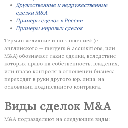
Дружественные и недружественные
сделки M&A
Примеры сделок в России
Примеры мировых сделок
Термин «слияние и поглощение» (с
английского — mergers & acquisitions, или
M&A) обозначает такие сделки, вследствие
которых право на собственность, владения,
или право контроля в отношении бизнеса
переходят в руки другого юр. лица, на
основании подписанного контракта.
Виды сделок M&A
M&A подразделяют на следующие виды: