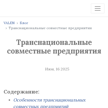
VALEN
Блог
Транснациональные совместные предприятия
Транснациональные
совместные предприятия
Июн, 16 2025
Содержание:
Особенности транснациональных
совместных предприятий