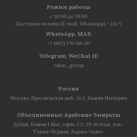
Режим работы
с 10:00 до 19:00
Доступны онлайн (E-mail, WhatsApp) - 24/7
WhatsApp, MAX
+7 (967) 170-68-30
Telegram, WeChat ID
valen_group
Россия
Москва, Пресненская наб., 6с2, Башня Империя
Объединенные Арабские Эмираты
Дубай, Башня I Rise, офис C2, 29-й этаж, Аль-
Тания-Первая, Барша-Хайтс