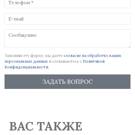
Заполняя эту форму, вы даете
согласие на обработку ваших
персональных данных
и соглашаетесь с
Политикой
Конфиденциальности
.
ЗАДАТЬ ВОПРОС
ВАС ТАКЖЕ