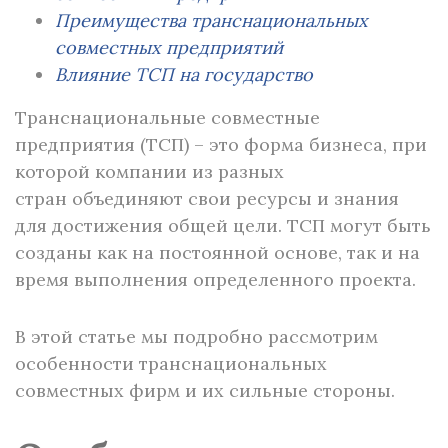
Преимущества транснациональных
совместных предприятий
Влияние ТСП на государство
Транснациональные совместные
предприятия (ТСП) – это форма бизнеса, при
которой компании из разных
стран объединяют свои ресурсы и знания
для достижения общей цели. ТСП могут быть
созданы как на постоянной основе, так и на
время выполнения определенного проекта.
В этой статье мы подробно рассмотрим
особенности транснациональных
совместных фирм и их сильные стороны.