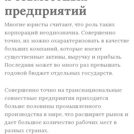
предприятий
Многие юристы считают, что роль таких
корпораций неоднозначна. Совершенно
точно, их можно охарактеризовать в качестве
больших компаний, которые имеют
существенные активы, выручку и прибыль.
Последняя может во много раз превышать
годовой бюджет отдельных государств.
Совершенно точно на транснациональные
совместные предприятия приходится
больше половины промышленного
производства в мире, что расширяет рынок и
дает большое количество рабочих мест в
разных странах.