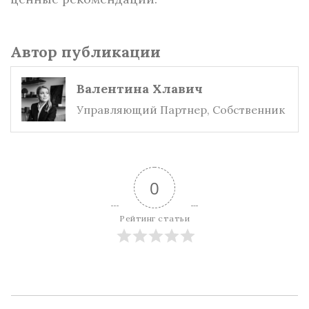
Автор публикации
Валентина Хлавич
Управляющий Партнер, Собственник
0
Рейтинг статьи