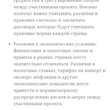
трудностям в урегулировании споров
между участниками проекта. Именно
поэтому важно учитывать различия в
правовых системах и заключать
договоры, которые будут учитывать
правовые нормы каждой страны.
Различия в экономических условиях.
Финансовые и налоговые законы и
правила в разных странах могут
значительно отличаться. Различия в
налоговых ставках, тарифах на импорт и
экспорт, инфляция и другие
экономические показатели могут
привести к неравномерному
распределению рисков и затрат между
участниками проекта.