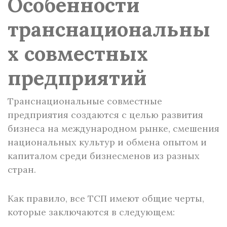
Особенности
транснациональны
х совместных
предприятий
Транснациональные совместные
предприятия создаются с целью развития
бизнеса на международном рынке, смешения
национальных культур и обмена опытом и
капиталом среди бизнесменов из разных
стран.
Как правило, все ТСП имеют общие черты,
которые заключаются в следующем: