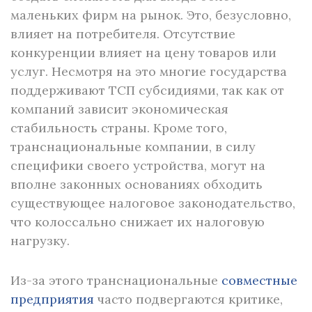
маленьких фирм на рынок. Это, безусловно,
влияет на потребителя. Отсутствие
конкуренции влияет на цену товаров или
услуг. Несмотря на это многие государства
поддерживают ТСП субсидиями, так как от
компаний зависит экономическая
стабильность страны. Кроме того,
транснациональные компании, в силу
специфики своего устройства, могут на
вполне законных основаниях обходить
существующее налоговое законодательство,
что колоссально снижает их налоговую
нагрузку.
Из-за этого транснациональные
совместные
предприятия
часто подвергаются критике,