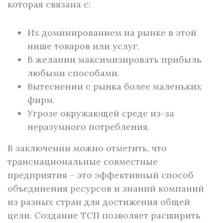
которая связана с:
Их доминированием на рынке в этой
нише товаров или услуг.
В желании максимизировать прибыль
любыми способами.
Вытеснении с рынка более маленьких
фирм.
Угрозе окружающей среде из-за
неразумного потребления.
В заключении можно отметить, что
транснациональные совместные
предприятия – это эффективный способ
объединения ресурсов и знаний компаний
из разных стран для достижения общей
цели. Создание ТСП позволяет расширить