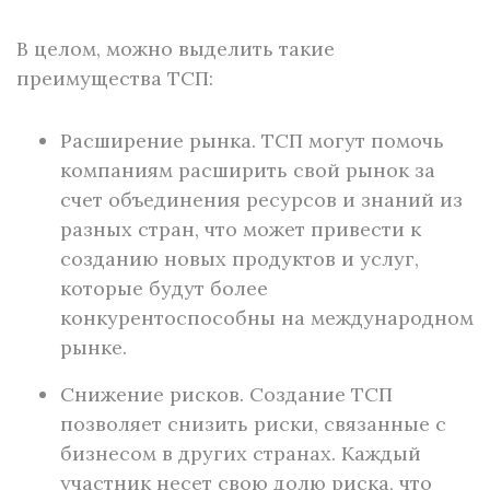
В целом, можно выделить такие
преимущества ТСП:
Расширение рынка. ТСП могут помочь
компаниям расширить свой рынок за
счет объединения ресурсов и знаний из
разных стран, что может привести к
созданию новых продуктов и услуг,
которые будут более
конкурентоспособны на международном
рынке.
Снижение рисков. Создание ТСП
позволяет снизить риски, связанные с
бизнесом в других странах. Каждый
участник несет свою долю риска, что