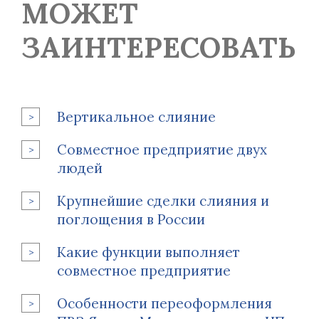
МОЖЕТ
ЗАИНТЕРЕСОВАТЬ
Вертикальное слияние
Совместное предприятие двух
людей
Крупнейшие сделки слияния и
поглощения в России
Какие функции выполняет
совместное предприятие
Особенности переоформления