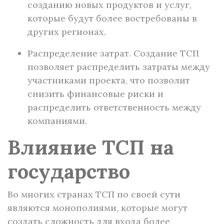
созданию новых продуктов и услуг,
которые будут более востребованы в
других регионах.
Распределение затрат. Создание ТСП
позволяет распределить затраты между
участниками проекта, что позволит
снизить финансовые риски и
распределить ответственность между
компаниями.
Влияние ТСП на
государство
Во многих странах ТСП по своей сути
являются монополиями, которые могут
создать сложность для входа более