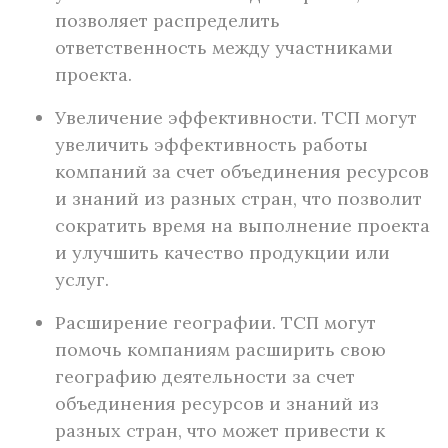
позволяет распределить
ответственность между участниками
проекта.
Увеличение эффективности. ТСП могут
увеличить эффективность работы
компаний за счет объединения ресурсов
и знаний из разных стран, что позволит
сократить время на выполнение проекта
и улучшить качество продукции или
услуг.
Расширение географии. ТСП могут
помочь компаниям расширить свою
географию деятельности за счет
объединения ресурсов и знаний из
разных стран, что может привести к