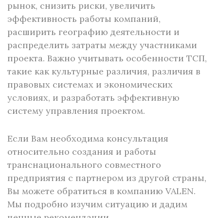
рынок, снизить риски, увеличить
эффективность работы компаний,
расширить географию деятельности и
распределить затраты между участниками
проекта. Важно учитывать особенности ТСП,
такие как культурные различия, различия в
правовых системах и экономических
условиях, и разработать эффективную
систему управления проектом.
Если Вам необходима консультация
относительно создания и работы
транснационального совместного
предприятия с партнером из другой страны,
Вы можете обратиться в компанию VALEN.
Мы подробно изучим ситуацию и дадим
ценные рекомендации.