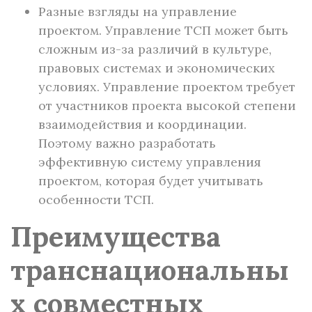
Разные взгляды на управление
проектом. Управление ТСП может быть
сложным из-за различий в культуре,
правовых системах и экономических
условиях. Управление проектом требует
от участников проекта высокой степени
взаимодействия и координации.
Поэтому важно разработать
эффективную систему управления
проектом, которая будет учитывать
особенности ТСП.
Преимущества
транснациональны
х совместных