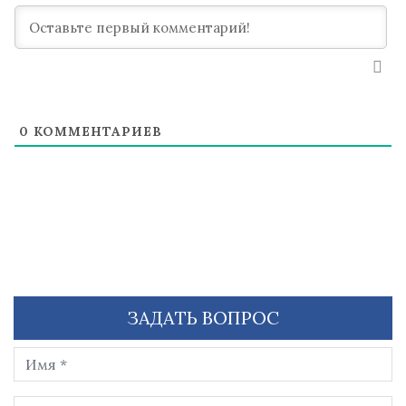
0
КОММЕНТАРИЕВ
ЗАДАТЬ ВОПРОС