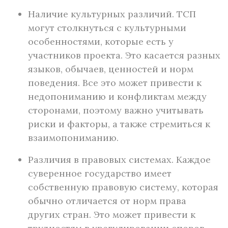
Наличие культурных различий. ТСП
могут столкнуться с культурными
особенностями, которые есть у
участников проекта. Это касается разных
языков, обычаев, ценностей и норм
поведения. Все это может привести к
недопониманию и конфликтам между
сторонами, поэтому важно учитывать
риски и факторы, а также стремиться к
взаимопониманию.
Различия в правовых системах. Каждое
суверенное государство имеет
собственную правовую систему, которая
обычно отличается от норм права
других стран. Это может привести к