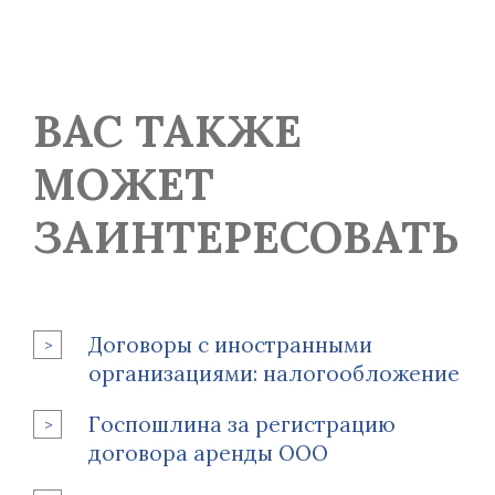
ВАС ТАКЖЕ
МОЖЕТ
ЗАИНТЕРЕСОВАТЬ
Договоры с иностранными
организациями: налогообложение
Госпошлина за регистрацию
договора аренды ООО