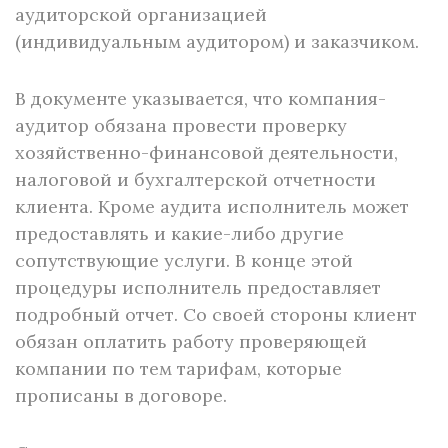
аудиторской организацией
(индивидуальным аудитором) и заказчиком.
В документе указывается, что компания-
аудитор обязана провести проверку
хозяйственно-финансовой деятельности,
налоговой и бухгалтерской отчетности
клиента. Кроме аудита исполнитель может
предоставлять и какие-либо другие
сопутствующие услуги. В конце этой
процедуры исполнитель предоставляет
подробный отчет. Со своей стороны клиент
обязан оплатить работу проверяющей
компании по тем тарифам, которые
прописаны в договоре.