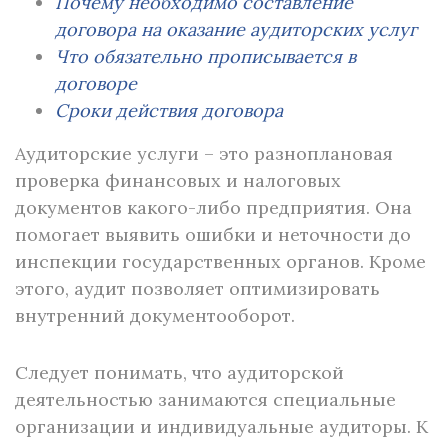
Почему необходимо составление
договора на оказание аудиторских услуг
Что обязательно прописывается в
договоре
Сроки действия договора
Аудиторские услуги – это разноплановая
проверка финансовых и налоговых
документов какого-либо предприятия. Она
помогает выявить ошибки и неточности до
инспекции государственных органов. Кроме
этого, аудит позволяет оптимизировать
внутренний документооборот.
Следует понимать, что аудиторской
деятельностью занимаются специальные
организации и индивидуальные аудиторы. К