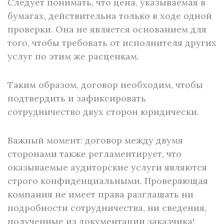
Следует понимать, что цена, указываемая в
бумагах, действительна только в ходе одной
проверки. Она не является основанием для
того, чтобы требовать от исполнителя других
услуг по этим же расценкам.
Таким образом, договор необходим, чтобы
подтвердить и зафиксировать
сотрудничество двух сторон юридически.
Важный момент: договор между двумя
сторонами также регламентирует, что
оказываемые аудиторские услуги являются
строго конфиденциальными. Проверяющая
компания не имеет права разглашать ни
подробности сотрудничества, ни сведения,
полученные из документации заказчика!