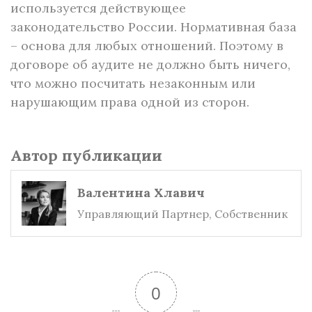
используется действующее
законодательство России. Нормативная база
– основа для любых отношений. Поэтому в
договоре об аудите не должно быть ничего,
что можно посчитать незаконным или
нарушающим права одной из сторон.
Автор публикации
Валентина Хлавич
Управляющий Партнер, Собственник
0