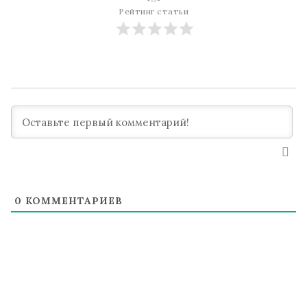
Рейтинг статьи
0
КОММЕНТАРИЕВ