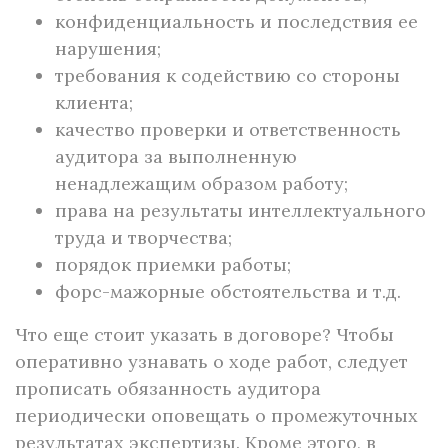
конфиденциальность и последствия ее
нарушения;
требования к содействию со стороны
клиента;
качество проверки и ответственность
аудитора за выполненную
ненадлежащим образом работу;
права на результаты интеллектуального
труда и творчества;
порядок приемки работы;
форс-мажорные обстоятельства и т.д.
Что еще стоит указать в договоре? Чтобы
оперативно узнавать о ходе работ, следует
прописать обязанность аудитора
периодически оповещать о промежуточных
результатах экспертизы. Кроме этого, в