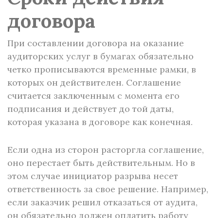
договора
При составлении договора на оказание
аудиторских услуг в бумагах обязательно
четко прописываются временные рамки, в
которых он действителен. Соглашение
считается заключенным с момента его
подписания и действует до той даты,
которая указана в договоре как конечная.
Если одна из сторон расторгла соглашение,
оно перестает быть действительным. Но в
этом случае инициатор разрыва несет
ответственность за свое решение. Например,
если заказчик решил отказаться от аудита,
он обязательно должен оплатить работу