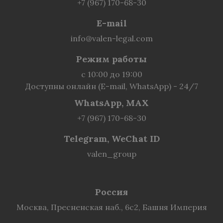
+7 (967) 170-68-30
E-mail
info@valen-legal.com
Режим работы
с 10:00 до 19:00
Доступны онлайн (E-mail, WhatsApp) - 24/7
WhatsApp, MAX
+7 (967) 170-68-30
Telegram, WeChat ID
valen_group
Россия
Москва, Пресненская наб., 6с2, Башня Империя