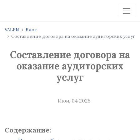
VALEN
Блог
Составление договора на оказание аудиторских услуг
Составление договора на
оказание аудиторских
услуг
Июн, 04 2025
Содержание: