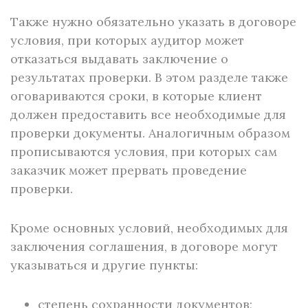
Также нужно обязательно указать в договоре
условия, при которых аудитор может
отказаться выдавать заключение о
результатах проверки. В этом разделе также
оговариваются сроки, в которые клиент
должен предоставить все необходимые для
проверки документы. Аналогичным образом
прописываются условия, при которых сам
заказчик может прервать проведение
проверки.
Кроме основных условий, необходимых для
заключения соглашения, в договоре могут
указываться и другие пункты:
степень сохранности документов;