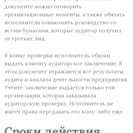
документе можно оговорить
организационные моменты, а также обязать
исполнителя ознакомить руководство со
всеми бумагами, которые аудитор получил
от третьих лиц.
В конце проверки исполнитель обязан
выдать клиенту аудиторское заключение. В
этом документе отражаются все результаты
аудита и анализа деятельности предприятия.
Учтите: заключение выдается только той
организации, которая заказывала
аудиторскую проверку. Исполнитель не
имеет права передавать его кому-либо еще.
Сроки действия