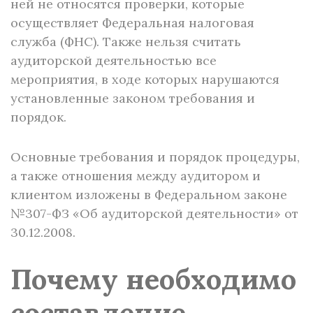
ней не относятся проверки, которые
осуществляет Федеральная налоговая
служба (ФНС). Также нельзя считать
аудиторской деятельностью все
мероприятия, в ходе которых нарушаются
установленные законом требования и
порядок.
Основные требования и порядок процедуры,
а также отношения между аудитором и
клиентом изложены в Федеральном законе
№307-ФЗ «Об аудиторской деятельности» от
30.12.2008.
Почему необходимо
составление