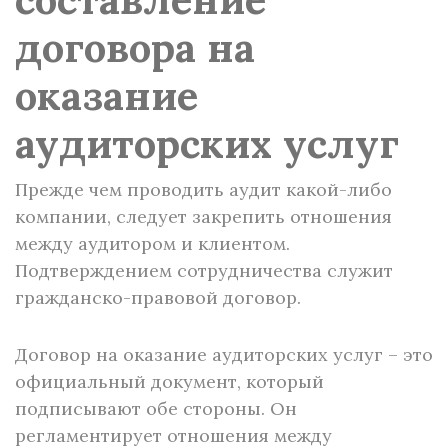
договора на
оказание
аудиторских услуг
Прежде чем проводить аудит какой-либо
компании, следует закрепить отношения
между аудитором и клиентом.
Подтверждением сотрудничества служит
гражданско-правовой договор.
Договор на оказание аудиторских услуг – это
официальный документ, который
подписывают обе стороны. Он
регламентирует отношения между