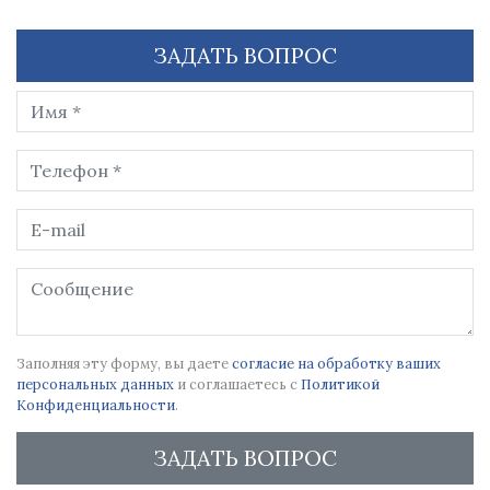
ЗАДАТЬ ВОПРОС
Заполняя эту форму, вы даете
согласие на обработку ваших
персональных данных
и соглашаетесь с
Политикой
Конфиденциальности
.
ЗАДАТЬ ВОПРОС