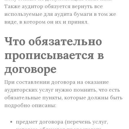
Также аудитор обязуется вернуть все
используемые для аудита бумаги в том же
виде, в котором он их и принял.
Что обязательно
прописывается в
договоре
При составлении договора на оказание
аудиторских услуг нужно помнить, что есть
обязательные пункты, которые должны быть
подробно описаны:
предмет договора (перечень услуг,