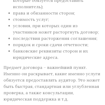
которые обязуется предоставить
исполнитель);
права и обязанности сторон;
стоимость услуг;
условия, при которых один из
участников может расторгнуть договор;
последствия расторжения соглашения;
порядок и сроки сдачи отчетности;
банковские реквизиты сторон и их
юридические адреса.
Предмет договора – важнейший пункт.
Именно он раскрывает, какие именно услуги
обязуется предоставлять аудитор. Это может
быть быстрая, стандартная или углубленная
проверка, а также консультации,
юридическая поддержка и т.д.