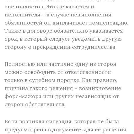
специалистов. Это же касается и
исполнителя – в случае невыполнения
обязанностей он выплачивает компенсацию.
Также в договоре обязательно указывается
срок, в который следует уведомить другую
сторону о прекращении сотрудничества.
Полностью или частично одну из сторон
можно освободить от ответственности
только в судебном порядке. Как правило,
причина такого решения – возникновение
форс-мажора или других независящих от
сторон обстоятельств.
Если возникла ситуация, которая не была
предусмотрена в документе, для ее решения