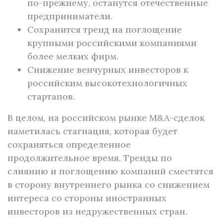
по-прежнему, останутся отечественные
предприниматели.
Сохранится тренд на поглощение
крупными российскими компаниями
более мелких фирм.
Снижение венчурных инвесторов к
российским высокотехнологичных
стартапов.
В целом, на российском рынке M&A-сделок
наметилась стагнация, которая будет
сохраняться определенное
продолжительное время. Тренды по
слиянию и поглощению компаний сместятся
в сторону внутреннего рынка со снижением
интереса со стороны иностранных
инвесторов из недружественных стран.