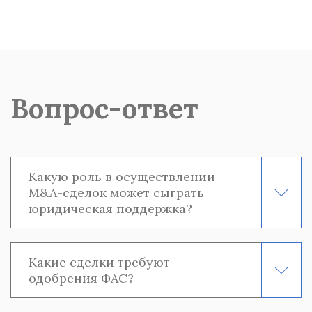
Вопрос-ответ
Какую роль в осуществлении
M&A-сделок может сыграть
юридическая поддержка?
Какие сделки требуют
одобрения ФАС?