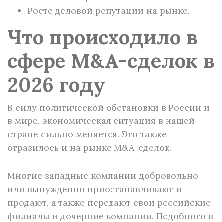
Росте деловой репутации на рынке.
Что происходило в
сфере M&A-сделок в
2026 году
В силу политической обстановки в России и
в мире, экономическая ситуация в нашей
стране сильно меняется. Это также
отразилось и на рынке M&A-сделок.
Многие западные компании добровольно
или вынужденно приостанавливают и
продают, а также передают свои российские
филиалы и дочерние компании. Подобного в