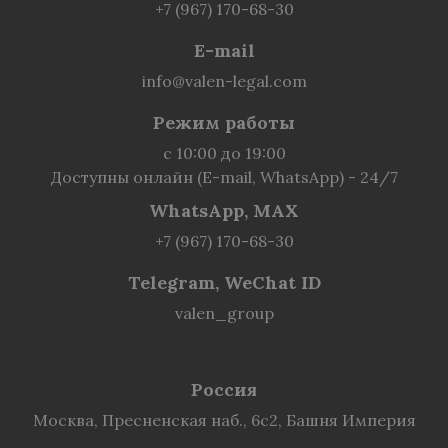
+7 (967) 170-68-30
E-mail
info@valen-legal.com
Режим работы
с 10:00 до 19:00
Доступны онлайн (E-mail, WhatsApp) - 24/7
WhatsApp, MAX
+7 (967) 170-68-30
Telegram, WeChat ID
valen_group
Россия
Москва, Пресненская наб., 6с2, Башня Империя