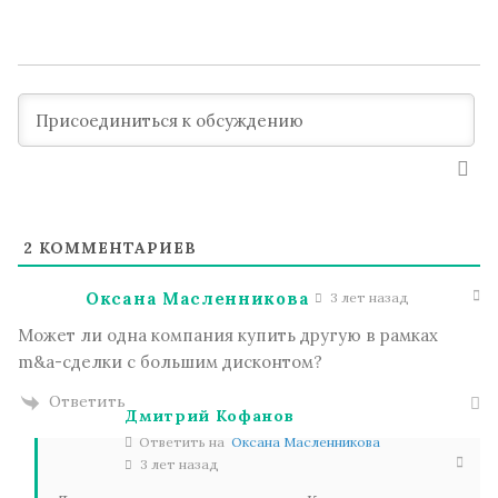
2
КОММЕНТАРИЕВ
Оксана Масленникова
3 лет назад
Может ли одна компания купить другую в рамках
m&a-сделки с большим дисконтом?
Ответить
Дмитрий Кофанов
Ответить на
Оксана Масленникова
3 лет назад