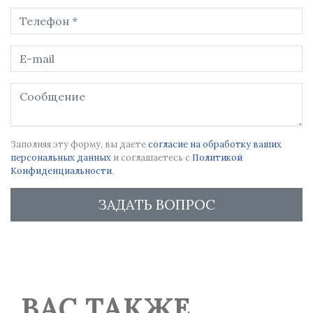
Заполняя эту форму, вы даете
согласие на обработку ваших
персональных данных
и соглашаетесь с
Политикой
Конфиденциальности
.
ЗАДАТЬ ВОПРОС
ВАС ТАКЖЕ