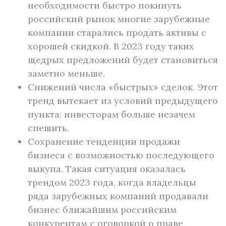
необходимости быстро покинуть
российский рынок многие зарубежные
компании старались продать активы с
хорошей скидкой. В 2023 году таких
щедрых предложений будет становиться
заметно меньше.
Снижений числа «быстрых» сделок. Этот
тренд вытекает из условий предыдущего
пункта: инвесторам больше незачем
спешить.
Сохранение тенденции продажи
бизнеса с возможностью последующего
выкупа. Такая ситуация оказалась
трендом 2023 года, когда владельцы
ряда зарубежных компаний продавали
бизнес ближайшим российским
конкурентам с оговоркой о праве