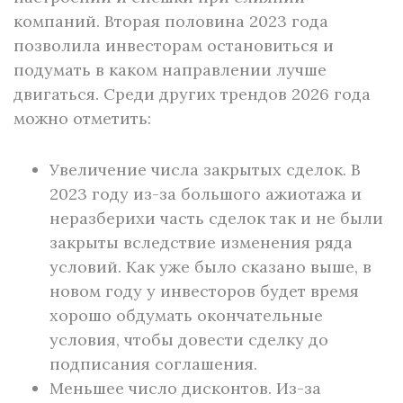
компаний. Вторая половина 2023 года
позволила инвесторам остановиться и
подумать в каком направлении лучше
двигаться. Среди других трендов 2026 года
можно отметить:
Увеличение числа закрытых сделок. В
2023 году из-за большого ажиотажа и
неразберихи часть сделок так и не были
закрыты вследствие изменения ряда
условий. Как уже было сказано выше, в
новом году у инвесторов будет время
хорошо обдумать окончательные
условия, чтобы довести сделку до
подписания соглашения.
Меньшее число дисконтов. Из-за