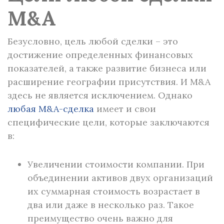
M&A
Безусловно, цель любой сделки – это
достижение определенных финансовых
показателей, а также развитие бизнеса или
расширение географии присутствия. И M&A
здесь не является исключением. Однако
любая M&A-сделка
имеет и свои
специфические цели, которые заключаются
в:
Увеличении стоимости компании. При
объединении активов двух организаций
их суммарная стоимость возрастает в
два или даже в несколько раз. Такое
преимущество очень важно для