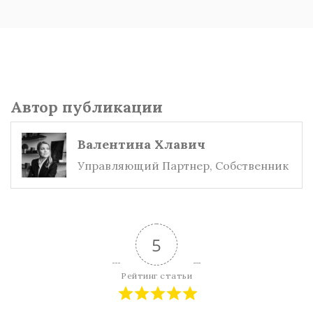
Автор публикации
Валентина Хлавич
Управляющий Партнер, Собственник
5
Рейтинг статьи