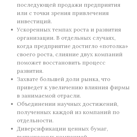
последующей продажи предприятия
или с точки зрения привлечения
инвестиций.
Ускоренных темпах роста и развития
организации. В отдельных случаях,
когда предприятие достигло «потолка»
своего роста, слияние двух компаний
поможет восстановить процесс
развития.
Захвате большей доли рынка, что
приведет к увеличению влияния фирмы
в занимаемой отрасли.
Объединении научных достижений,
полученных каждой из компаний по
отдельности.
Диверсификации ценных бумаг,
выпускаемых компанией.