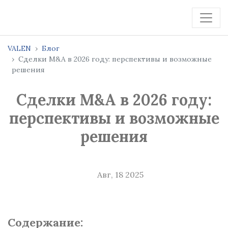
VALEN
Блог
Сделки M&A в 2026 году: перспективы и возможные
решения
Сделки M&A в 2026 году:
перспективы и возможные
решения
Авг, 18 2025
Содержание: