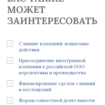
МОЖЕТ
ЗАИНТЕРЕСОВАТЬ
Слияние компаний: пошаговые
действия
Присоединение иностранной
компании к российской ООО:
перспективы и преимущества
Финансирование сделок слияний
и поглощений
Формы совместной деятельности