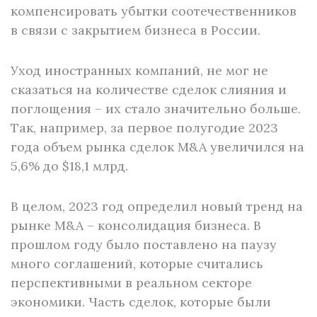
компенсировать убытки соотечественников
в связи с закрытием бизнеса в России.
Уход иностранных компаний, не мог не
сказаться на количестве сделок слияния и
поглощения – их стало значительно больше.
Так, например, за первое полугодие 2023
года объем рынка сделок M&A увеличился на
5,6% до $18,1 млрд.
В целом, 2023 год определил новый тренд на
рынке M&A – консолидация бизнеса. В
прошлом году было поставлено на паузу
много соглашений, которые считались
перспективными в реальном секторе
экономики. Часть сделок, которые были