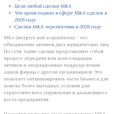
Цели любой сделки M&A
Что происходило в сфере M&A-сделок в
2026 году
Сделки M&A: перспективы в 2026 году
M&A (mergers and acquisitions) – это
объединение активов двух юридических лиц.
По сути, такие сделки представляют собой
процесс передачи или консолидации
активов и операционных подразделений
одной фирмы с другой организацией. Это
помогает оптимизировать часть бизнеса для
поиска более выгодных условий для
стратегического управления и дальнейшего
роста предприятия.
Несмотря на то, что само определение M&A