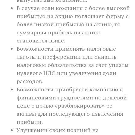
В случае если компания с более высокой
прибылью на акцию поглощает фирму с
более низкой прибылью на акцию, то
суммарная прибыль на акцию
становится выше.
Возможности применять налоговые
льготы и преференции или снизить
налоговые обязательства за счет уплаты
нулевого НДС или увеличения доли
расходов.
Возможности приобрести компанию с
финансовыми трудностями по дешевой
цене с целью «разблокировать» ее
активы для последующего извлечения
прибыли.
Улучшении своих позиций на