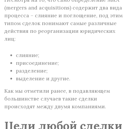
(mergers and acquisitions) содержит два вида
процесса – слияние и поглощение, под этим
типом сделок понимают самые различные
действия по реорганизации юридических
лиц:
слияние;
присоединение;
разделение;
выделение и другие.
Как мы отметили ранее, в подавляющем
большинстве случаев такие сделки
происходят между двумя компаниями.
Цели любой сделки