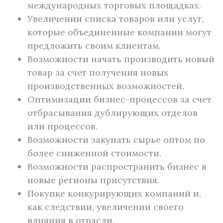
международных торговых площадках.
Увеличении списка товаров или услуг,
которые объединенные компании могут
предложить своим клиентам.
Возможности начать производить новый
товар за счет получения новых
производственных возможностей.
Оптимизации бизнес-процессов за счет
отбрасывания дублирующих отделов
или процессов.
Возможности закупать сырье оптом по
более сниженной стоимости.
Возможности распространить бизнес в
новые регионы присутствия.
Покупке конкурирующих компаний и,
как следствии, увеличении своего
влияния в отрасли.