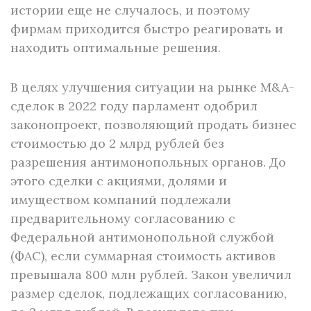
истории еще не случалось, и поэтому
фирмам приходится быстро реагировать и
находить оптимальные решения.
В целях улучшения ситуации на рынке M&A-
сделок в 2022 году парламент одобрил
законопроект, позволяющий продать бизнес
стоимостью до 2 млрд рублей без
разрешения антимонопольных органов. До
этого сделки с акциями, долями и
имуществом компаний подлежали
предварительному согласованию с
Федеральной антимонопольной службой
(ФАС), если суммарная стоимость активов
превышала 800 млн рублей. Закон увеличил
размер сделок, подлежащих согласованию,