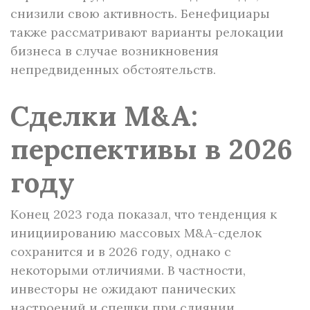
снизили свою активность. Бенефициары
также рассматривают варианты релокации
бизнеса в случае возникновения
непредвиденных обстоятельств.
Сделки M&A:
перспективы в 2026
году
Конец 2023 года показал, что тенденция к
инициированию массовых M&A-сделок
сохранится и в 2026 году, однако с
некоторыми отличиями. В частности,
инвесторы не ожидают панических
настроений и спешки при слиянии