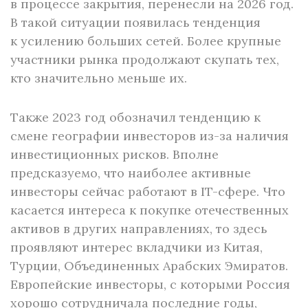
в процессе закрытия, перенесли на 2026 год.
В такой ситуации появилась тенденция
к усилению больших сетей. Более крупные
участники рынка продолжают скупать тех,
кто значительно меньше их.
Также 2023 год обозначил тенденцию к
смене географии инвесторов из-за наличия
инвестиционных рисков. Вполне
предсказуемо, что наиболее активные
инвесторы сейчас работают в IT-сфере. Что
касается интереса к покупке отечественных
активов в других направлениях, то здесь
проявляют интерес вкладчики из Китая,
Турции, Объединенных Арабских Эмиратов.
Европейские инвесторы, с которыми Россия
хорошо сотрудничала последние годы,