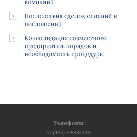
компаний
Последствия сделок слияний и
поглощений
Консолидация совместного
предприятия: порядок и
необходимость процедуры
Телефоны
+7 (495) 7-888-096