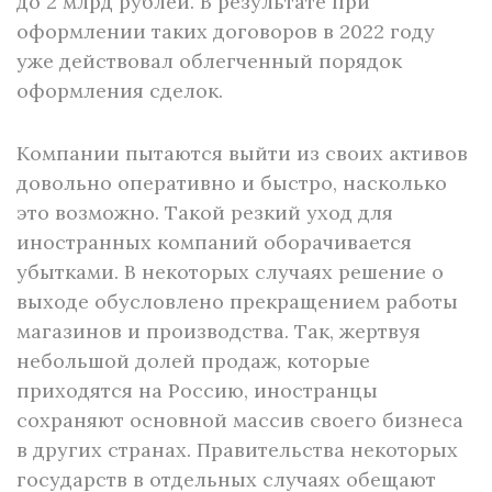
до 2 млрд рублей. В результате при
оформлении таких договоров в 2022 году
уже действовал облегченный порядок
оформления сделок.
Компании пытаются выйти из своих активов
довольно оперативно и быстро, насколько
это возможно. Такой резкий уход для
иностранных компаний оборачивается
убытками. В некоторых случаях решение о
выходе обусловлено прекращением работы
магазинов и производства. Так, жертвуя
небольшой долей продаж, которые
приходятся на Россию, иностранцы
сохраняют основной массив своего бизнеса
в других странах. Правительства некоторых
государств в отдельных случаях обещают