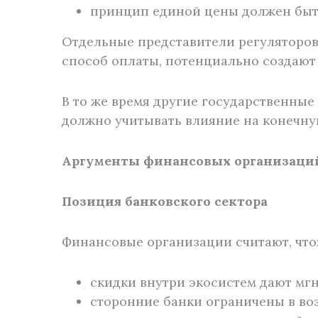
принцип единой цены должен быть
Отдельные представители регуляторов
способ оплаты, потенциально создают
В то же время другие государственны
должно учитывать влияние на конечную
Аргументы финансовых организаци
Позиция банковского сектора
Финансовые организации считают, что
скидки внутри экосистем дают мг
сторонние банки ограничены в во