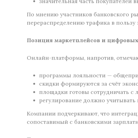
значительная часть покупателей 
По мнению участников банковского ры
перераспределению трафика в пользу 
Позиция маркетплейсов и цифровых
Онлайн-платформы, напротив, отмечают
программы лояльности — общеприн
скидки формируются за счёт экон
площадки готовы сотрудничать с 
регулирование должно учитывать 
Компании подчеркивают, что интеграц
сопоставимый с банковскими зарплатн