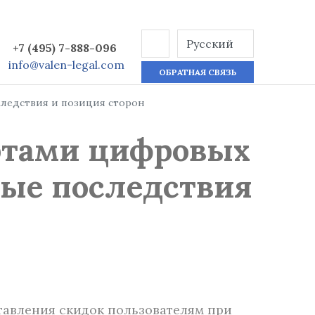
+7 (495) 7-888-096
info@valen-legal.com
ОБРАТНАЯ СВЯЗЬ
ледствия и позиция сторон
ртами цифровых
ные последствия
авления скидок пользователям при