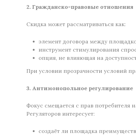
2. Гражданско-правовые отношения
Скидка может рассматриваться как:
элемент договора между площадко
инструмент стимулирования спрос
опция, не влияющая на доступност
При условии прозрачности условий п
3. Антимонопольное регулирование
Фокус смещается с прав потребителя н
Регуляторов интересует:
создаёт ли площадка преимуществ