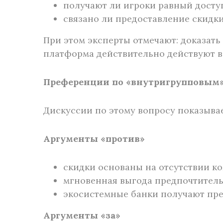
получают ли игроки равный досту
связано ли предоставление скид
При этом эксперты отмечают: доказать
платформа действительно действуют в
Преференции по «внутригрупповым»
Дискуссии по этому вопросу показыва
Аргументы «против»
скидки основаны на отсутствии ко
мгновенная выгода предпочтитель
экосистемные банки получают пре
Аргументы «за»