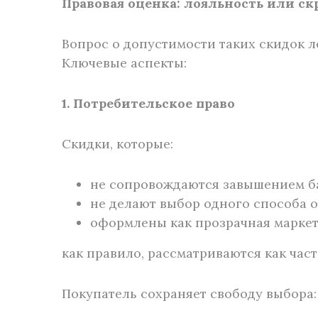
Правовая оценка: лояльность или 
Вопрос о допустимости таких скидок л
Ключевые аспекты:
1. Потребительское право
Скидки, которые:
не сопровождаются завышением б
не делают выбор одного способа 
оформлены как прозрачная маркет
как правило, рассматриваются как ча
Покупатель сохраняет свободу выбора