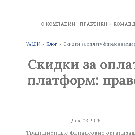
О КОМПАНИИ
ПРАКТИКИ
КОМАН
VALEN
Блог
Скидки за оплату фирменными 
Скидки за опл
платформ: прав
Дек, 03 2025
Традиционные финансовые организаци