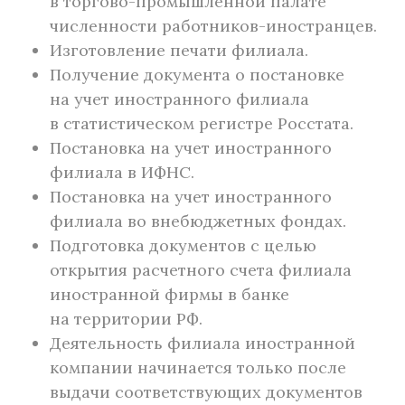
в торгово-промышленной палате
численности работников-иностранцев.
Изготовление печати филиала.
Получение документа о постановке
на учет иностранного филиала
в статистическом регистре Росстата.
Постановка на учет иностранного
филиала в ИФНС.
Постановка на учет иностранного
филиала во внебюджетных фондах.
Подготовка документов с целью
открытия расчетного счета филиала
иностранной фирмы в банке
на территории РФ.
Деятельность филиала иностранной
компании начинается только после
выдачи соответствующих документов