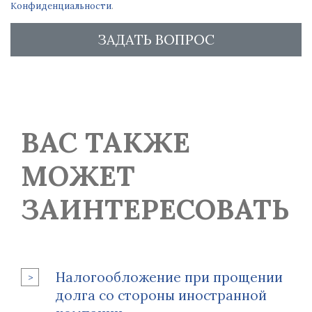
Конфиденциальности
.
ЗАДАТЬ ВОПРОС
ВАС ТАКЖЕ
МОЖЕТ
ЗАИНТЕРЕСОВАТЬ
Налогообложение при прощении
долга со стороны иностранной