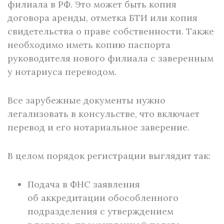
филиала в РФ. Это может быть копия
договора аренды, отметка БТИ или копия
свидетельства о праве собственности. Также
необходимо иметь копию паспорта
руководителя нового филиала с заверенным
у нотариуса переводом.
Все зарубежные документы нужно
легализовать в консульстве, что включает
перевод и его нотариальное заверение.
В целом порядок регистрации выглядит так:
Подача в ФНС заявления
об аккредитации обособленного
подразделения с утверждением