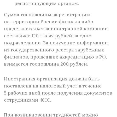
регистрирующим органом.
Сумма госпошлины за регистрацию
на территории России филиала либо
представительства иностранной компании
составляет 120 тысяч рублей за одно
подразделение. За получение информации
из государственного реестра зарубежных
филиалов, прошедших аккредитацию в РФ,
взимается госпошлина 200 рублей.
Иностранная организация должна быть
поставлена на налоговый учет в течение
5 рабочих дней после получения документов
сотрудниками ФНС.
При возникновении трудностей можно