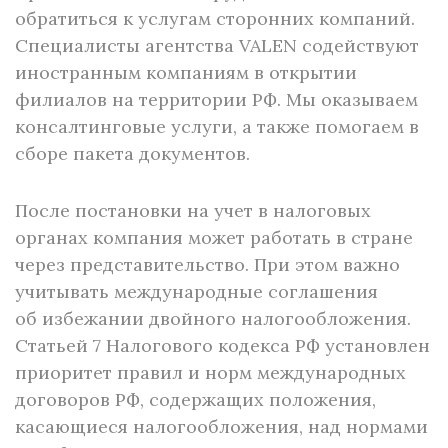
обратиться к услугам сторонних компаний.
Специалисты агентства VALEN содействуют
иностранным компаниям в открытии
филиалов на территории РФ. Мы оказываем
консалтинговые услуги, а также помогаем в
сборе пакета документов.
После постановки на учет в налоговых
органах компания может работать в стране
через представительство. При этом важно
учитывать международные соглашения
об избежании двойного налогообложения.
Статьей 7 Налогового кодекса РФ установлен
приоритет правил и норм международных
договоров РФ, содержащих положения,
касающиеся налогообложения, над нормами