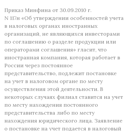
Приказ Минфина от 30.09.2010 г.
N 117н «Об утверждении особенностей учета
в налоговых органах иностранных
организаций, не являющихся инвесторами
по соглашению о разделе продукции или
операторами соглашения» гласит, что
иностранная компания, которая работает в
России через постоянное
представительство, подлежит постановке
на учет в налоговом органе по месту
осуществления этой деятельности. В
некоторых случаях филиал ставится на учет
по месту нахождения постоянного
представительства либо по месту
нахождения юридического лица. Заявление
о постановке на учет подается в налоговый