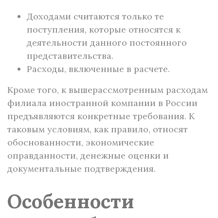
Доходами считаются только те
поступления, которые относятся к
деятельности данного постоянного
представительства.
Расходы, включенные в расчете.
Кроме того, к вышерассмотренным расходам
филиала иностранной компании в России
предъявляются конкретные требования. К
таковым условиям, как правило, относят
обоснованности, экономические
оправданности, денежные оценки и
документальные подтверждения.
Особенности