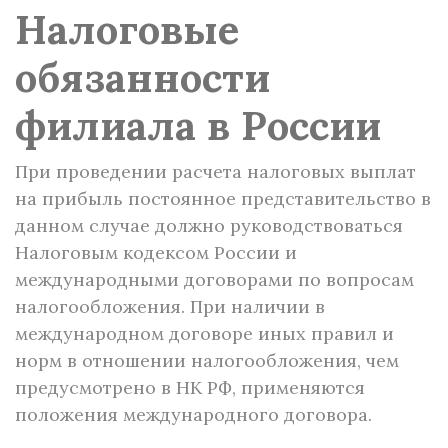
Налоговые
обязанности
филиала в России
При проведении расчета налоговых выплат
на прибыль постоянное представительство в
данном случае должно руководствоваться
Налоговым кодексом России и
международными договорами по вопросам
налогообложения. При наличии в
международном договоре иных правил и
норм в отношении налогообложения, чем
предусмотрено в НК РФ, применяются
положения международного договора.