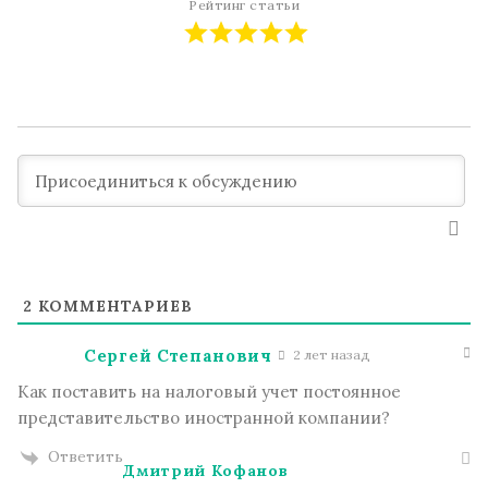
Рейтинг статьи
2
КОММЕНТАРИЕВ
Сергей Степанович
2 лет назад
Как поставить на налоговый учет постоянное
представительство иностранной компании?
Ответить
Дмитрий Кофанов