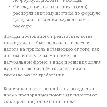
по формуле: Доходы – Расходы.
От владения, пользования и (или)
распоряжения имуществом по формуле:
доходы от владения имуществом –
расходы.
Доходы постоянного представительства
также должны быть включены в расчет
налога на прибыль независимо от того, как
они были получены. Например, в
натуральной форме, в виде прощения долга,
путем погашения обязательств или в
качестве зачета требований.
Величина налога на прибыль находится в
прямо пропорциональной зависимости от
факторов, представленных ниже: