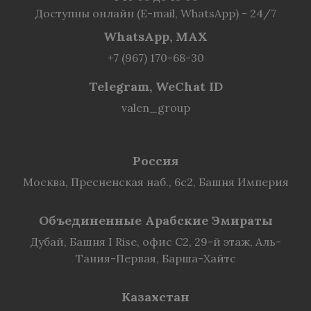
Доступны онлайн (E-mail, WhatsApp) - 24/7
WhatsApp, MAX
+7 (967) 170-68-30
Telegram, WeChat ID
valen_group
Россия
Москва, Пресненская наб., 6с2, Башня Империя
Объединенные Арабские Эмираты
Дубай, Башня I Rise, офис C2, 29-й этаж, Аль-
Тания-Первая, Барша-Хайтс
Казахстан