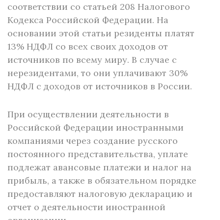
соответствии со статьей 208 Налогового
Кодекса Российской Федерации. На
основании этой статьи резиденты платят
13% НДФЛ со всех своих доходов от
источников по всему миру. В случае с
нерезидентами, то они уплачивают 30%
НДФЛ с доходов от источников в России.
При осуществлении деятельности в
Российской Федерации иностранными
компаниями через создание русского
постоянного представительства, уплате
подлежат авансовые платежи и налог на
прибыль, а также в обязательном порядке
предоставляют налоговую декларацию и
отчет о деятельности иностранной