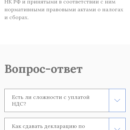
НК РФ и принятыми в соответствии с ним
нормативными правовыми актами о налогах
и сборах.
Вопрос-ответ
Есть ли сложности с уплатой
НДС?
Как сдавать декларацию по