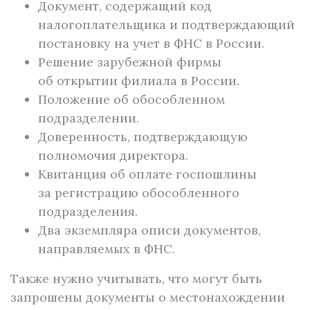
Документ, содержащий код
налогоплательщика и подтверждающий
постановку на учет в ФНС в России.
Решение зарубежной фирмы
об открытии филиала в России.
Положение об обособленном
подразделении.
Доверенность, подтверждающую
полномочия директора.
Квитанция об оплате госпошлины
за регистрацию обособленного
подразделения.
Два экземпляра описи документов,
направляемых в ФНС.
Также нужно учитывать, что могут быть
запрошены документы о местонахождении