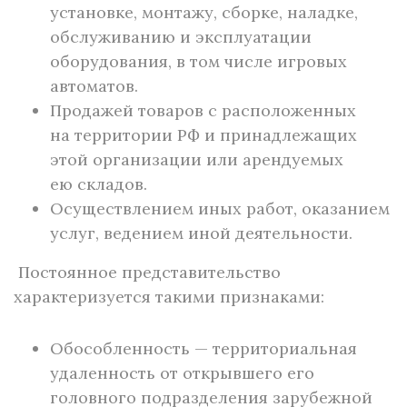
установке, монтажу, сборке, наладке,
обслуживанию и эксплуатации
оборудования, в том числе игровых
автоматов.
Продажей товаров с расположенных
на территории РФ и принадлежащих
этой организации или арендуемых
ею складов.
Осуществлением иных работ, оказанием
услуг, ведением иной деятельности.
Постоянное представительство
характеризуется такими признаками:
Обособленность — территориальная
удаленность от открывшего его
головного подразделения зарубежной