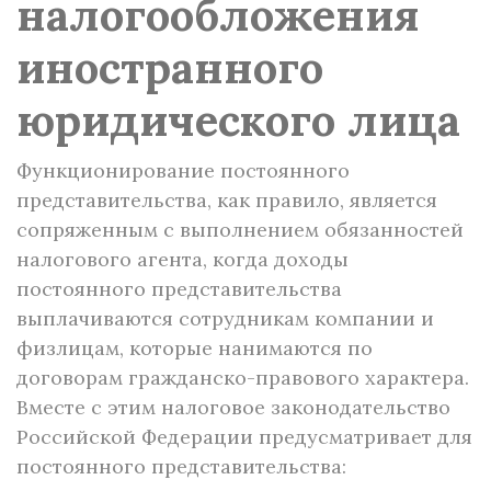
налогообложения
иностранного
юридического лица
Функционирование постоянного
представительства, как правило, является
сопряженным с выполнением обязанностей
налогового агента, когда доходы
постоянного представительства
выплачиваются сотрудникам компании и
физлицам, которые нанимаются по
договорам гражданско-правового характера.
Вместе с этим налоговое законодательство
Российской Федерации предусматривает для
постоянного представительства: