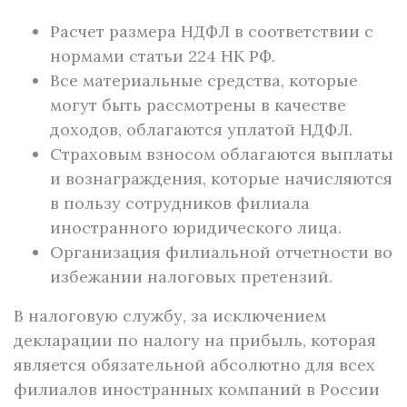
Расчет размера НДФЛ в соответствии с
нормами статьи 224 НК РФ.
Все материальные средства, которые
могут быть рассмотрены в качестве
доходов, облагаются уплатой НДФЛ.
Страховым взносом облагаются выплаты
и вознаграждения, которые начисляются
в пользу сотрудников филиала
иностранного юридического лица.
Организация филиальной отчетности во
избежании налоговых претензий.
В налоговую службу, за исключением
декларации по налогу на прибыль, которая
является обязательной абсолютно для всех
филиалов иностранных компаний в России