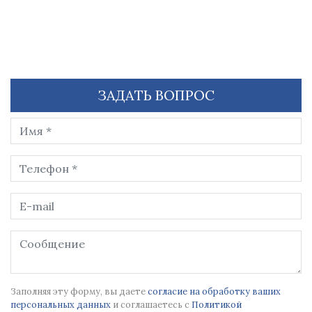
ЗАДАТЬ ВОПРОС
Заполняя эту форму, вы даете
согласие на обработку ваших
персональных данных
и соглашаетесь с
Политикой