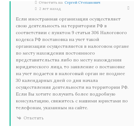
Ответить на
Сергей Степанович
2 лет назад
Если иностранная организация осуществляет
свою деятельность на территории РФ в
соответствии с пунктом 9 статьи 306 Налогового
кодекса РФ постановка на учет такой
организации осуществляется в налоговом органе
по месту нахождения постоянного
представительства либо по месту нахождения
юридического лица, то заявление о постановке
на учет подается в налоговый орган не позднее
30 календарных дней со дня начала
осуществления деятельности на территории РФ.
Если Вы хотите получить более подробную
консультацию, свяжитесь с нашими юристами по
телефонам, указанным на сайте.
Ответить