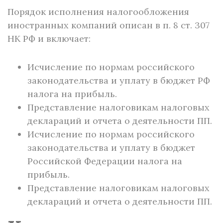
Порядок исполнения налогообложения
иностранных компаний описан в п. 8 ст. 307
НК РФ и включает:
Исчисление по нормам российского
законодательства и уплату в бюджет РФ
налога на прибыль.
Представление налоговикам налоговых
деклараций и отчета о деятельности ПП.
Исчисление по нормам российского
законодательства и уплату в бюджет
Российской Федерации налога на
прибыль.
Представление налоговикам налоговых
деклараций и отчета о деятельности ПП.