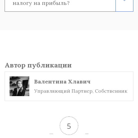
налогу на прибыль?
Автор публикации
Валентина Хлавич
Управляющий Партнер, Собственник
5