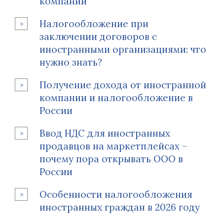
компании
Налогообложение при
заключении договоров с
иностранными организациями: что
нужно знать?
Получение дохода от иностранной
компании и налогообложение в
России
Ввод НДС для иностранных
продавцов на маркетплейсах –
почему пора открывать ООО в
России
Особенности налогообложения
иностранных граждан в 2026 году