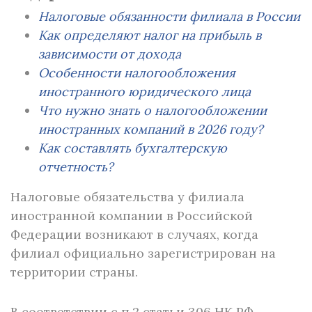
Налоговые обязанности филиала в России
Как определяют налог на прибыль в
зависимости от дохода
Особенности налогообложения
иностранного юридического лица
Что нужно знать о налогообложении
иностранных компаний в 2026 году?
Как составлять бухгалтерскую
отчетность?
Налоговые обязательства у филиала
иностранной компании в Российской
Федерации возникают в случаях, когда
филиал официально зарегистрирован на
территории страны.
В соответствии с п.2 статьи 306 НК РФ