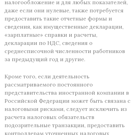
налогообложение и для любых показателей,
даже если они нулевые, также потребуется
предоставить такие отчетные формы и
сведения, как имущественные декларации,
«зарплатные» справки и расчеты,
декларации по НДС, сведения о
среднесписочной численности работников
за предыдущий год и другие.
Кроме того, если деятельность
рассматриваемого постоянного
представительства иностранной компании в
Российской Федерации может быть связана с
налоговыми рисками, следует исключить из
расчета налоговых обязательств
подозрительные транзакции, предоставить
контроллерам уточненных налоговых