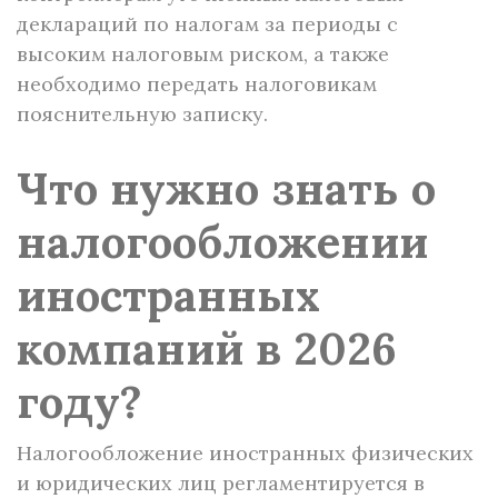
деклараций по налогам за периоды с
высоким налоговым риском, а также
необходимо передать налоговикам
пояснительную записку.
Что нужно знать о
налогообложении
иностранных
компаний в 2026
году?
Налогообложение иностранных физических
и юридических лиц регламентируется в