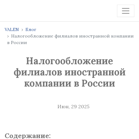
VALEN
Блог
Налогообложение филиалов иностранной компании
в России
Налогообложение
филиалов иностранной
компании в России
Июн, 29 2025
Содержание: