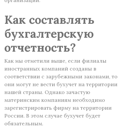
организации.
Как составлять
бухгалтерскую
отчетность?
Как мы отметили выше, если филиалы
иностранных компаний созданы в
соответствии с зарубежными законами, то
они могут не вести бухучет на территории
нашей страны. Однако зачастую
материнским компаниям необходимо
зарегистрировать фирму на территории
России. В этом случае бухучет будет
обязательным.