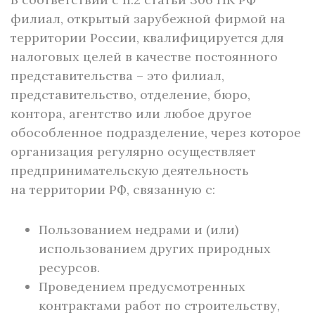
филиал, открытый зарубежной фирмой на
территории России, квалифицируется для
налоговых целей в качестве постоянного
представительства – это филиал,
представительство, отделение, бюро,
контора, агентство или любое другое
обособленное подразделение, через которое
организация регулярно осуществляет
предпринимательскую деятельность
на территории РФ, связанную с:
Пользованием недрами и (или)
использованием других природных
ресурсов.
Проведением предусмотренных
контрактами работ по строительству,