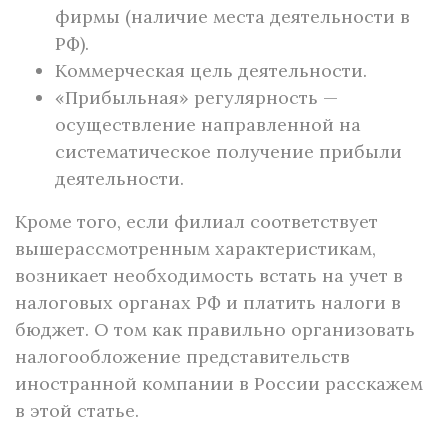
фирмы (наличие места деятельности в
РФ).
Коммерческая цель деятельности.
«Прибыльная» регулярность —
осуществление направленной на
систематическое получение прибыли
деятельности.
Кроме того, если филиал соответствует
вышерассмотренным характеристикам,
возникает необходимость встать на учет в
налоговых органах РФ и платить налоги в
бюджет. О том как правильно организовать
налогообложение представительств
иностранной компании в России расскажем
в этой статье.