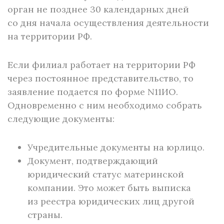
орган не позднее 30 календарных дней
со дня начала осуществления деятельности
на территории РФ.
Если филиал работает на территории РФ
через постоянное представительство, то
заявление подается по форме N11ИО.
Одновременно с ним необходимо собрать
следующие документы:
Учредительные документы на юрлицо.
Документ, подтверждающий
юридический статус материнской
компании. Это может быть выписка
из реестра юридических лиц другой
страны.