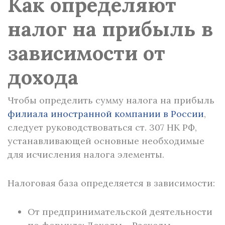
Как определяют
налог на прибыль в
зависимости от
дохода
Чтобы определить сумму налога на прибыль
филиала иностранной компании в России
,
следует руководствоваться ст. 307 НК РФ,
устанавливающей основные необходимые
для исчисления налога элементы.
Налоговая база определяется в зависимости:
От предпринимательской деятельности