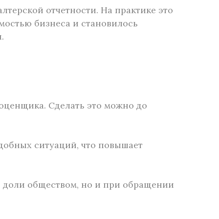
лтерской отчетности. На практике это
мостью бизнеса и становилось
.
 оценщика. Сделать это можно до
добных ситуаций, что повышает
и доли обществом, но и при обращении