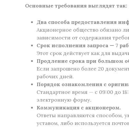
Основные требования выглядят так:
Два способа предоставления ин
Акционерное общество обязано ли
зависимости от содержания требо
Срок исполнения запроса — 7 ра
Этот срок действует как для выда
Продление срока при большом о
Если запрошено более 20 докумен
рабочих дней.
Порядок ознакомления с оригин
Стандартное время — с 09:00 до 1
электронную форму.
Коммуникация с акционером.
Ответы направляются способом, у
уставом, либо используется почто