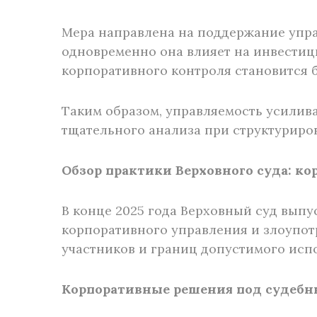
Мера направлена на поддержание упра
одновременно она влияет на инвестиц
корпоративного контроля становится 
Таким образом, управляемость усилив
тщательного анализа при структуриро
Обзор практики Верховного суда: к
В конце 2025 года Верховный суд выпу
корпоративного управления и злоупот
участников и границ допустимого исп
Корпоративные решения под судеб