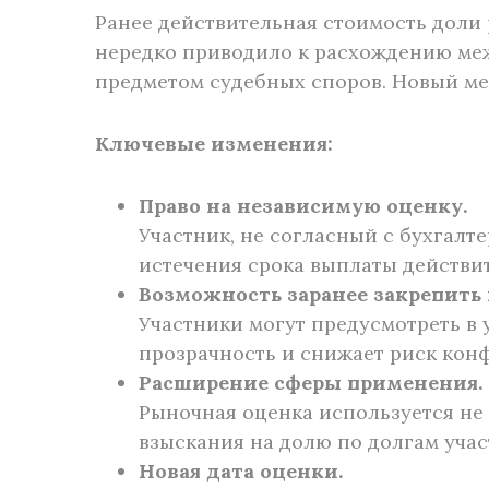
Ранее действительная стоимость доли 
нередко приводило к расхождению меж
предметом судебных споров. Новый ме
Ключевые изменения:
Право на независимую оценку.
Участник, не согласный с бухгалт
истечения срока выплаты действи
Возможность заранее закрепить 
Участники могут предусмотреть в
прозрачность и снижает риск кон
Расширение сферы применения.
Рыночная оценка используется не
взыскания на долю по долгам уча
Новая дата оценки.