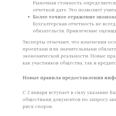
Рыночная стоимость определяется 
отчетной дате. Это позволяет учи
Более точное отражение эконом
Бухгалтерская отчетность не всег
обязательств. Привлечение оценщ
Эксперты отмечают, что изменения о
проектами или значительными обязател
экономической реальности. Новые пр
как участников общества, так и кредит
Новые правила предоставления ин
С 2 января вступает в силу указание 
обществами документов по запросу ак
риск споров.