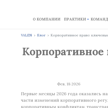
О КОМПАНИИ
ПРАКТИКИ
КОМАН
VALEN
Блог
Корпоративное право: ключевые
Корпоративное 
Фев, 18 2026
Первые месяцы 2026 года оказались на
части изменений корпоративного рег
корпоративным конфликтам, трансгран