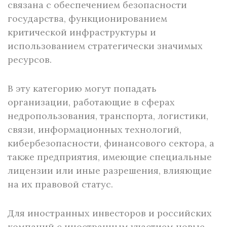
связана с обеспечением безопасности
государства, функционированием
критической инфраструктуры и
использованием стратегически значимых
ресурсов.
В эту категорию могут попадать
организации, работающие в сферах
недропользования, транспорта, логистики,
связи, информационных технологий,
кибербезопасности, финансового сектора, а
также предприятия, имеющие специальные
лицензии или иные разрешения, влияющие
на их правовой статус.
Для иностранных инвесторов и российских
компаний с иностранным участием новые