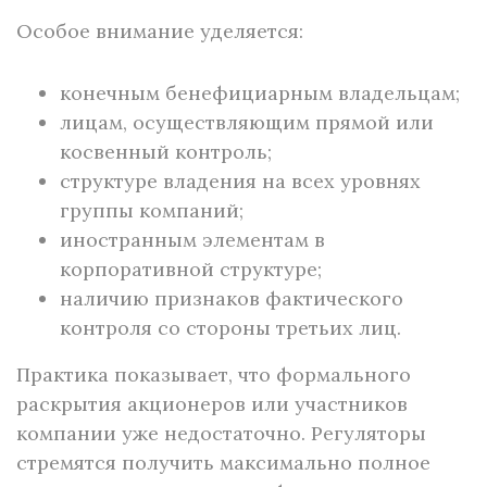
Особое внимание уделяется:
конечным бенефициарным владельцам;
лицам, осуществляющим прямой или
косвенный контроль;
структуре владения на всех уровнях
группы компаний;
иностранным элементам в
корпоративной структуре;
наличию признаков фактического
контроля со стороны третьих лиц.
Практика показывает, что формального
раскрытия акционеров или участников
компании уже недостаточно. Регуляторы
стремятся получить максимально полное