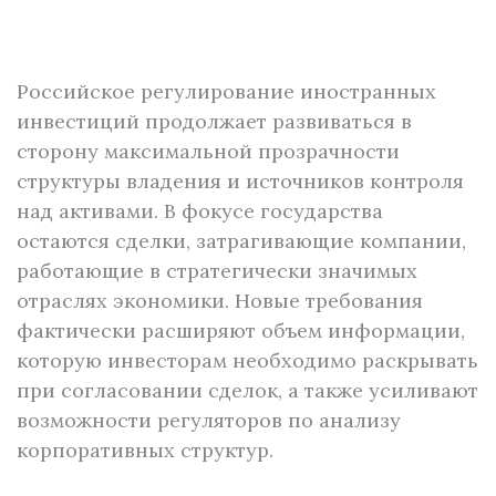
Российское регулирование иностранных
инвестиций продолжает развиваться в
сторону максимальной прозрачности
структуры владения и источников контроля
над активами. В фокусе государства
остаются сделки, затрагивающие компании,
работающие в стратегически значимых
отраслях экономики. Новые требования
фактически расширяют объем информации,
которую инвесторам необходимо раскрывать
при согласовании сделок, а также усиливают
возможности регуляторов по анализу
корпоративных структур.