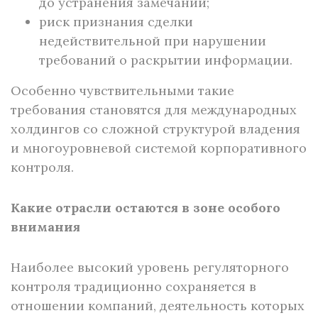
до устранения замечаний;
риск признания сделки
недействительной при нарушении
требований о раскрытии информации.
Особенно чувствительными такие
требования становятся для международных
холдингов со сложной структурой владения
и многоуровневой системой корпоративного
контроля.
Какие отрасли остаются в зоне особого
внимания
Наиболее высокий уровень регуляторного
контроля традиционно сохраняется в
отношении компаний, деятельность которых