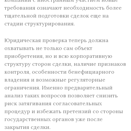
требования означают необходимость более
тщательной подготовки сделок еще на
стадии структурирования.
Юридическая проверка теперь должна
охватывать не только сам объект
приобретения, но и всю корпоративную
структуру сторон сделки, наличие признаков
контроля, особенности бенефициарного
владения и возможные регуляторные
ограничения. Именно предварительный
анализ таких вопросов позволяет снизить
риск затягивания согласовательных
процедур и избежать претензий со стороны
государственных органов уже после
закрытия сделки.