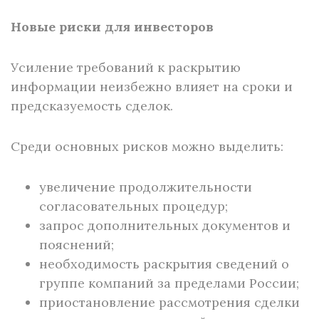
Новые риски для инвесторов
Усиление требований к раскрытию
информации неизбежно влияет на сроки и
предсказуемость сделок.
Среди основных рисков можно выделить:
увеличение продолжительности
согласовательных процедур;
запрос дополнительных документов и
пояснений;
необходимость раскрытия сведений о
группе компаний за пределами России;
приостановление рассмотрения сделки