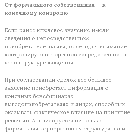
От формального собственника — к
конечному контролю
Если ранее ключевое значение имели
сведения о непосредственном
приобретателе актива, то сегодня внимание
контролирующих органов сосредоточено на
всей структуре владения.
При согласовании сделок все большее
значение приобретает информация о
конечных бенефициарах,
выгодоприобретателях и лицах, способных
оказывать фактическое влияние на принятие
решений. Анализируется не только
формальная корпоративная структура, но и