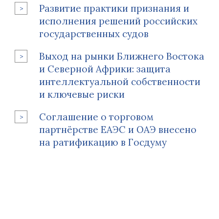
Развитие практики признания и
исполнения решений российских
государственных судов
Выход на рынки Ближнего Востока
и Северной Африки: защита
интеллектуальной собственности
и ключевые риски
Соглашение о торговом
партнёрстве ЕАЭС и ОАЭ внесено
на ратификацию в Госдуму