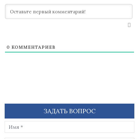
0
КОММЕНТАРИЕВ
ЗАДАТЬ ВОПРОС