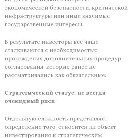
экономической безопасности, критической
инфраструктуры или иные значимые
государственные интересы.
В результате инвесторы все чаще
сталкиваются с необходимостью
прохождения дополнительных процедур
согласования, которые ранее не
рассматривались как обязательные.
Стратегический статус: не всегда
очевидный риск
Отдельную сложность представляет
определение того, относится ли объект
инвестирования к стратегическим