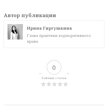
Автор публикации
Ирина Гиргушкина
Глава практики корпоративного
права
0
Рейтинг статьи