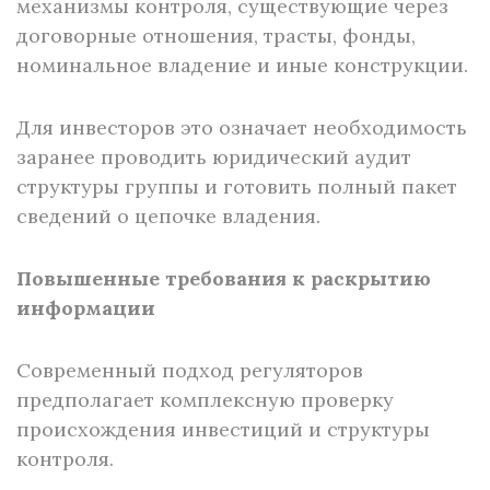
механизмы контроля, существующие через
договорные отношения, трасты, фонды,
номинальное владение и иные конструкции.
Для инвесторов это означает необходимость
заранее проводить юридический аудит
структуры группы и готовить полный пакет
сведений о цепочке владения.
Повышенные требования к раскрытию
информации
Современный подход регуляторов
предполагает комплексную проверку
происхождения инвестиций и структуры
контроля.