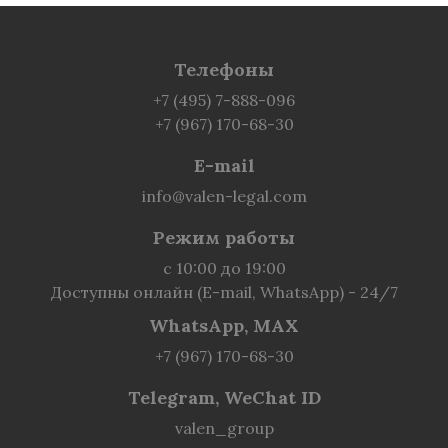
Телефоны
+7 (495) 7-888-096
+7 (967) 170-68-30
E-mail
info@valen-legal.com
Режим работы
с 10:00 до 19:00
Доступны онлайн (E-mail, WhatsApp) - 24/7
WhatsApp, MAX
+7 (967) 170-68-30
Telegram, WeChat ID
valen_group