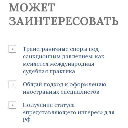
МОЖЕТ
ЗАИНТЕРЕСОВАТЬ
Трансграничные споры под
санкционным давлением: как
меняется международная
судебная практика
Общий подход к оформлению
иностранных специалистов
Получение статуса
«представляющего интерес» для
РФ