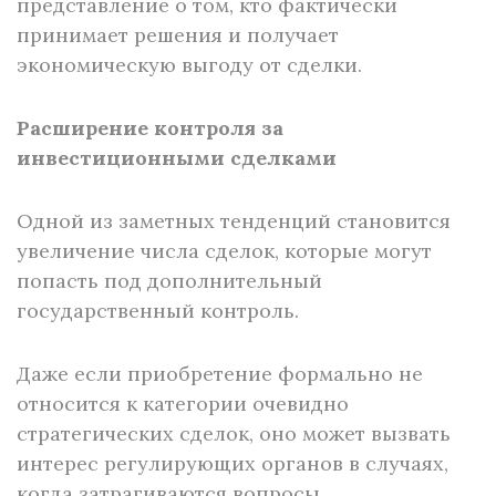
представление о том, кто фактически
принимает решения и получает
экономическую выгоду от сделки.
Расширение контроля за
инвестиционными сделками
Одной из заметных тенденций становится
увеличение числа сделок, которые могут
попасть под дополнительный
государственный контроль.
Даже если приобретение формально не
относится к категории очевидно
стратегических сделок, оно может вызвать
интерес регулирующих органов в случаях,
когда затрагиваются вопросы