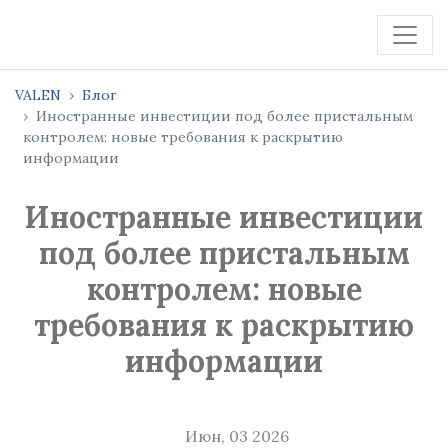
VALEN
Блог
Иностранные инвестиции под более пристальным
контролем: новые требования к раскрытию
информации
Иностранные инвестиции
под более пристальным
контролем: новые
требования к раскрытию
информации
Июн, 03 2026