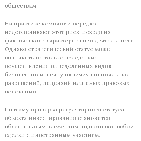
обществам.
На практике компании нередко
недооценивают этот риск, исходя из
фактического характера своей деятельности.
Однако стратегический статус может
возникать не только вследствие
осуществления определенных видов
бизнеса, но и в силу наличия специальных
разрешений, лицензий или иных правовых
оснований.
Поэтому проверка регуляторного статуса
объекта инвестирования становится
обязательным элементом подготовки любой
сделки с иностранным участием.