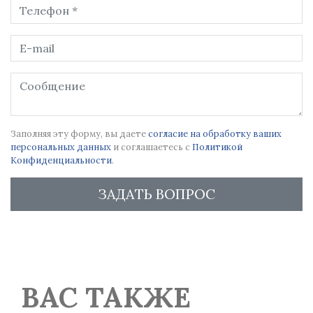
Заполняя эту форму, вы даете
согласие на обработку ваших
персональных данных
и соглашаетесь с
Политикой
Конфиденциальности
.
ЗАДАТЬ ВОПРОС
ВАС ТАКЖЕ