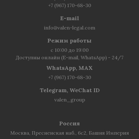
+7 (967) 170-68-30
E-mail
info@valen-legal.com
Режим работы
с 10:00 до 19:00
Доступны онлайн (E-mail, WhatsApp) - 24/7
WhatsApp, MAX
+7 (967) 170-68-30
Telegram, WeChat ID
valen_group
Россия
Москва, Пресненская наб., 6с2, Башня Империя