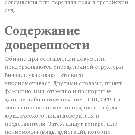
соглашения или передача дела в третейский
суд.
Содержание
доверенности
Обычно при составлении документа
придерживаются определенной структуры.
Вначале указывают, кто кого
уполномочивает. Другими словами, пишут
фамилию, имя, отчество и паспортные
данные либо наименование, ИНН, ОГРН и
основание полномочий подписанта (для
юридического лица) доверителя и
представителя. Затем пишут конкретные
полномочия (виды действий), которые