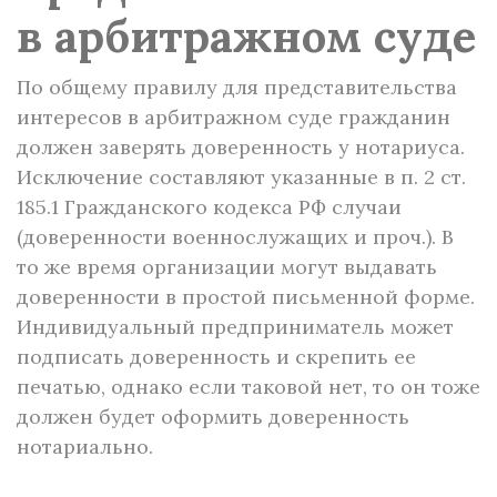
в арбитражном суде
По общему правилу для представительства
интересов в арбитражном суде гражданин
должен заверять доверенность у нотариуса.
Исключение составляют указанные в п. 2 ст.
185.1 Гражданского кодекса РФ случаи
(доверенности военнослужащих и проч.). В
то же время организации могут выдавать
доверенности в простой письменной форме.
Индивидуальный предприниматель может
подписать доверенность и скрепить ее
печатью, однако если таковой нет, то он тоже
должен будет оформить доверенность
нотариально.