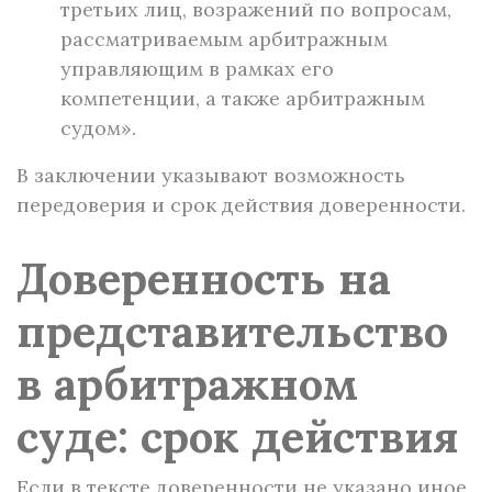
третьих лиц, возражений по вопросам,
рассматриваемым арбитражным
управляющим в рамках его
компетенции, а также арбитражным
судом».
В заключении указывают возможность
передоверия и срок действия доверенности.
Доверенность на
представительство
в арбитражном
суде: срок действия
Если в тексте доверенности не указано иное,