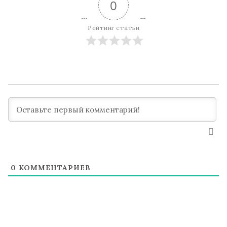
0
Рейтинг статьи
0
КОММЕНТАРИЕВ