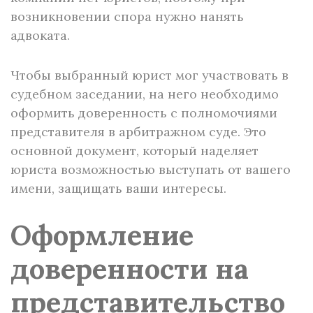
возникновении спора нужно нанять
адвоката.
Чтобы выбранный юрист мог участвовать в
судебном заседании, на него необходимо
оформить доверенность с полномочиями
представителя в арбитражном суде. Это
основной документ, который наделяет
юриста возможностью выступать от вашего
имени, защищать ваши интересы.
Оформление
доверенности на
представительство