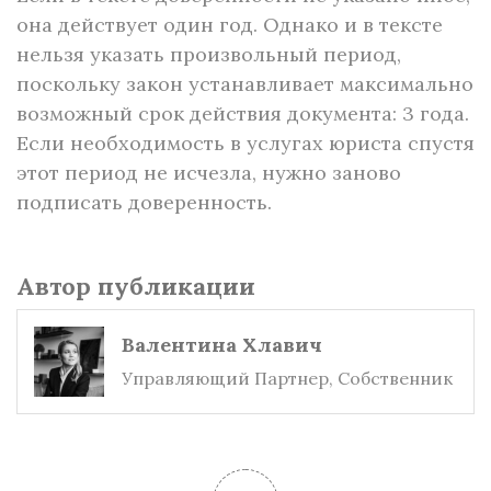
она действует один год. Однако и в тексте
нельзя указать произвольный период,
поскольку закон устанавливает максимально
возможный срок действия документа: 3 года.
Если необходимость в услугах юриста спустя
этот период не исчезла, нужно заново
подписать доверенность.
Автор публикации
Валентина Хлавич
Управляющий Партнер, Собственник