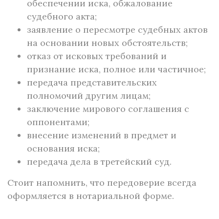
обеспечении иска, обжалование
судебного акта;
заявление о пересмотре судебных актов
на основании новых обстоятельств;
отказ от исковых требований и
признание иска, полное или частичное;
передача представительских
полномочий другим лицам;
заключение мирового соглашения с
оппонентами;
внесение изменений в предмет и
основания иска;
передача дела в третейский суд.
Стоит напомнить, что передоверие всегда
оформляется в нотариальной форме.