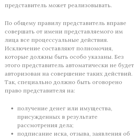
представитель может реализовывать.
По общему правилу представитель вправе
совершать от имени представляемого им
лица все процессуальные действия.
Исключение составляют полномочия,
которые должны быть особо указаны. Без
этого представитель автоматически не будет
авторизован на совершение таких действий.
Так, специально должно быть оговорено
право представителя на:
получение денег или имущества,
присужденных в результате
рассмотрения дела;
подписание иска, отзыва, заявления об