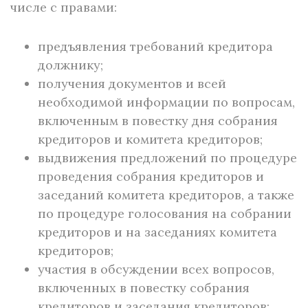
числе с правами:
предъявления требований кредитора
должнику;
получения документов и всей
необходимой информации по вопросам,
включенным в повестку дня собрания
кредиторов и комитета кредиторов;
выдвижения предложений по процедуре
проведения собрания кредиторов и
заседаний комитета кредиторов, а также
по процедуре голосования на собрании
кредиторов и на заседаниях комитета
кредиторов;
участия в обсуждении всех вопросов,
включенных в повестку собрания
кредиторов и заседания кредиторов;