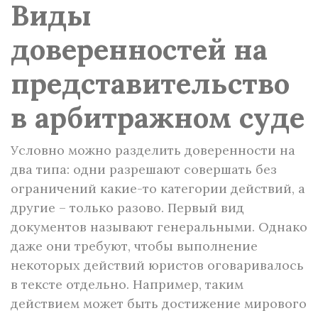
Виды
доверенностей на
представительство
в арбитражном суде
Условно можно разделить доверенности на
два типа: одни разрешают совершать без
ограничений какие-то категории действий, а
другие – только разово. Первый вид
документов называют генеральными. Однако
даже они требуют, чтобы выполнение
некоторых действий юристов оговаривалось
в тексте отдельно. Например, таким
действием может быть достижение мирового