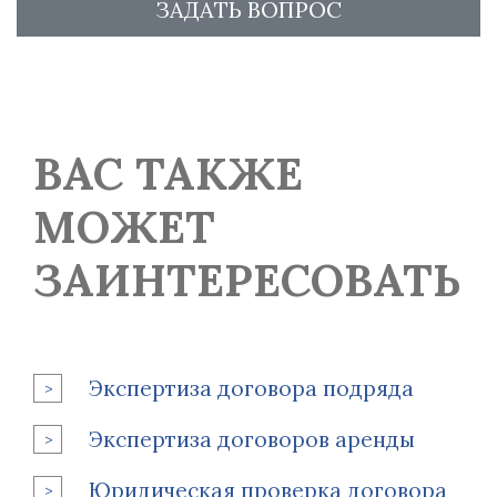
ЗАДАТЬ ВОПРОС
ВАС ТАКЖЕ
МОЖЕТ
ЗАИНТЕРЕСОВАТЬ
Экспертиза договора подряда
Экспертиза договоров аренды
Юридическая проверка договора