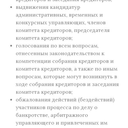
выдвижения кандидатур
административных, временных и
конкурсных управляющих, членов
комитета кредиторов, председателя
комитета кредиторов;
голосования по всем вопросам,
отнесенным законодательством к
компетенции собрания кредиторов и
комитета кредиторов, а также по иным
вопросам, которые могут возникнуть в
ходе собрания кредиторов и заседания
комитета кредиторов;
обжалования действий (бездействий)
участников процесса по делу о
банкротстве, арбитражного
управляющего и привлеченных им