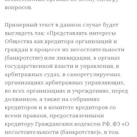
вопросов.
Примерный текст в данном случае будет
выглядеть так: «Представлять интересы
Общества как кредитора организаций и
граждан в процессе их несостоятельности
(банкротстве) или ликвидации, в органах
государственной власти и управления, в
арбитражных судах, в саморегулируемых
организациях арбитражных управляющих,
во всех организациях и учреждениях, перед
должником, а также на собраниях
кредиторов и в комитете кредиторов со
всеми правами, предоставленными
кредитору Гражданским кодексом РФ, ФЗ «О
несостоятельности (банкротстве)», в том