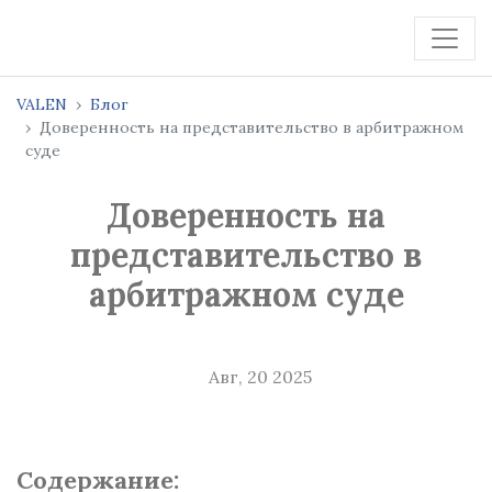
VALEN
Блог
Доверенность на представительство в арбитражном
суде
Доверенность на
представительство в
арбитражном суде
Авг, 20 2025
Содержание: