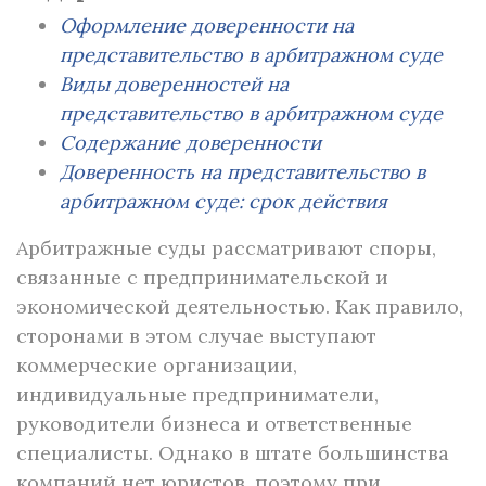
Оформление доверенности на
представительство в арбитражном суде
Виды доверенностей на
представительство в арбитражном суде
Содержание доверенности
Доверенность на представительство в
арбитражном суде: срок действия
Арбитражные суды рассматривают споры,
связанные с предпринимательской и
экономической деятельностью. Как правило,
сторонами в этом случае выступают
коммерческие организации,
индивидуальные предприниматели,
руководители бизнеса и ответственные
специалисты. Однако в штате большинства
компаний нет юристов, поэтому при