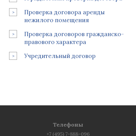
Проверка договора аренды
нежилого помещения
Проверка договоров гражданско-
правового характера
Учредительный договор
Телефоны
+7 (495) 7-888-096