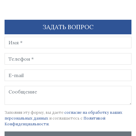
ЗАДАТЬ ВОПРОС
Заполняя эту форму, вы даете
согласие на обработку ваших
персональных данных
и соглашаетесь с
Политикой
Конфиденциальности
.