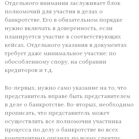
Отдельного внимания заслуживает блок
полномочий для участия в делах о
банкротстве. Его в обязательном порядке
нужно включать в доверенность, если
планируется участие в соответствующих
кейсах. Отдельного указания в документах
требует даже минимальное участие: по
обособленному спору, на собрании
кредиторов и т.д.
Во-первых, нужно само указание на то, что
представитель вправе быть представителем
в деле о банкротстве. Во-вторых, необходимо
прописать, что представитель может
осуществлять все полномочия участника
процесса по делу о банкротстве во всех
компетентных органах по всему спектру