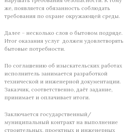
нарушать требования безопасности. К тому
же, появляется обязанность соблюдать
требования по охране окружающей среды.
Далее – несколько слов о бытовом подряде.
Итог оказания услуг должен удовлетворять
бытовые потребности.
По соглашению об изыскательских работах
исполнитель занимается разработкой
технической и инженерной документации.
Заказчик, соответственно, даёт задание,
принимает и оплачивает итоги.
Заключается государственный/
муниципальный контракт на выполнение
строительных, проектных и инженерных