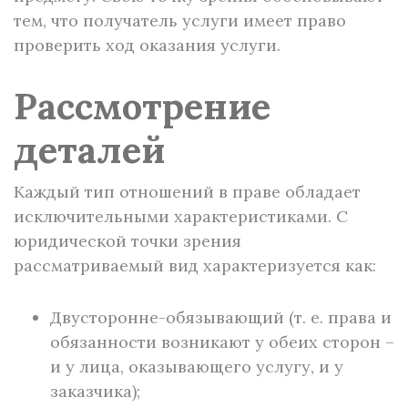
тем, что получатель услуги имеет право
проверить ход оказания услуги.
Рассмотрение
деталей
Каждый тип отношений в праве обладает
исключительными характеристиками. С
юридической точки зрения
рассматриваемый вид характеризуется как:
Двусторонне-обязывающий (т. е. права и
обязанности возникают у обеих сторон –
и у лица, оказывающего услугу, и у
заказчика);