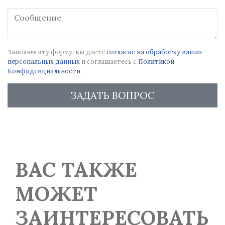
Заполняя эту форму, вы даете
согласие на обработку ваших
персональных данных
и соглашаетесь с
Политикой
Конфиденциальности
.
ЗАДАТЬ ВОПРОС
ВАС ТАКЖЕ
МОЖЕТ
ЗАИНТЕРЕСОВАТЬ