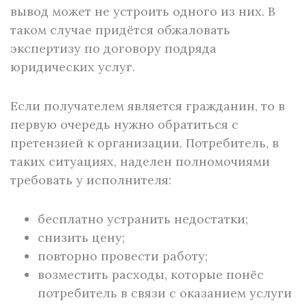
вывод может не устроить одного из них. В
таком случае придётся обжаловать
экспертизу по договору подряда
юридических услуг.
Если получателем является гражданин, то в
первую очередь нужно обратиться с
претензией к организации. Потребитель, в
таких ситуациях, наделен полномочиями
требовать у исполнителя:
бесплатно устранить недостатки;
снизить цену;
повторно провести работу;
возместить расходы, которые понёс
потребитель в связи с оказанием услуги