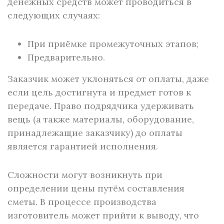
денежных средств может проводиться в
следующих случаях:
При приёмке промежуточных этапов;
Предварительно.
Заказчик может уклоняться от оплаты, даже
если цель достигнута и предмет готов к
передаче. Право подрядчика удерживать
вещь (а также материалы, оборудование,
принадлежащие заказчику) до оплаты
является гарантией исполнения.
Сложности могут возникнуть при
определении цены путём составления
сметы. В процессе производства
изготовитель может прийти к выводу, что