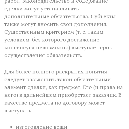
работ. Законодательство и содержание
сделки могут устанавливать
дополнительные обязательства. Субъекты
также могут вносить свои дополнения.
Существенным критерием (т. е. таким
условием, без которого достижение
консенсуса невозможно) выступает срок
осуществления обязательств.
Для более полного раскрытия понятия
следует разъяснить такой обязательный
элемент сделки, как предмет. Его (и права на
него) в дальнейшем приобретает заказчик. В
качестве предмета по договору может
выступать:
изготовление вещи;