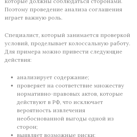
которые должны соблюдаться сторонами.
Поэтому проведение анализа соглашения
играет важную роль.
Специалист, который занимается проверкой
условий, проделывает колоссальную работу.
Для примера можно привести следующие
действия:
анализирует содержание;
проверяет на соответствие множеству
нормативно-правовых актов, которые
действуют в РФ, что исключает
вероятность извлечения
необоснованной выгоды одной из
сторон;
выявляет возможные риски;