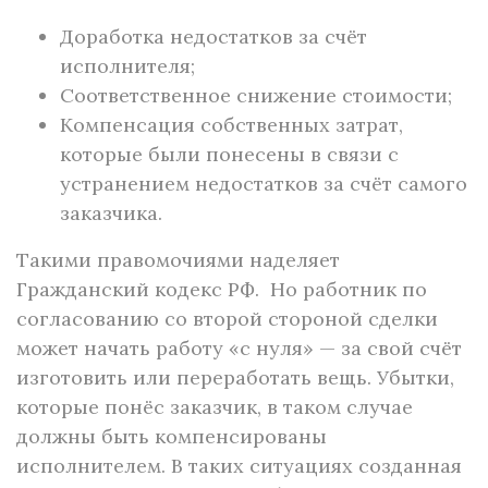
Доработка недостатков за счёт
исполнителя;
Соответственное снижение стоимости;
Компенсация собственных затрат,
которые были понесены в связи с
устранением недостатков за счёт самого
заказчика.
Такими правомочиями наделяет
Гражданский кодекс РФ. Но работник по
согласованию со второй стороной сделки
может начать работу «с нуля» — за свой счёт
изготовить или переработать вещь. Убытки,
которые понёс заказчик, в таком случае
должны быть компенсированы
исполнителем. В таких ситуациях созданная