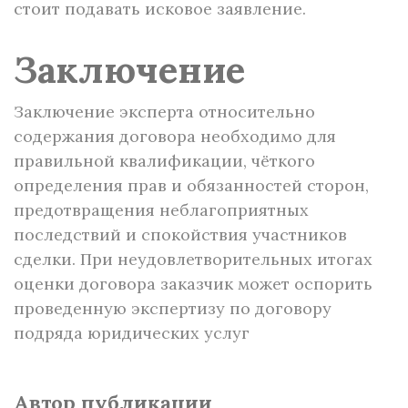
стоит подавать исковое заявление.
Заключение
Заключение эксперта относительно
содержания договора необходимо для
правильной квалификации, чёткого
определения прав и обязанностей сторон,
предотвращения неблагоприятных
последствий и спокойствия участников
сделки. При неудовлетворительных итогах
оценки договора заказчик может оспорить
проведенную экспертизу по договору
подряда юридических услуг
Автор публикации