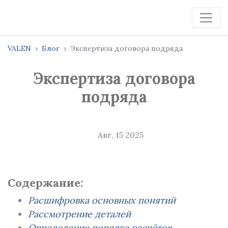
VALEN
Блог
Экспертиза договора подряда
Экспертиза договора
подряда
Авг, 15 2025
Содержание:
Расшифровка основных понятий
Рассмотрение деталей
Определение порядка расчётов