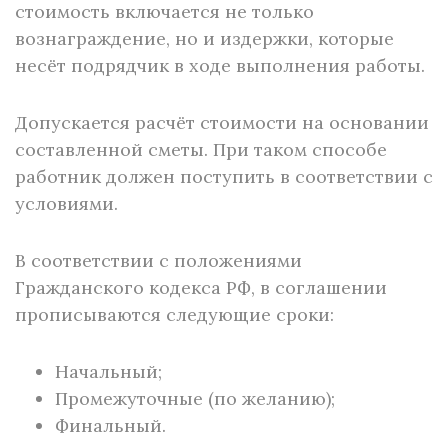
стоимость включается не только
вознаграждение, но и издержки, которые
несёт подрядчик в ходе выполнения работы.
Допускается расчёт стоимости на основании
составленной сметы. При таком способе
работник должен поступить в соответствии с
условиями.
В соответствии с положениями
Гражданского кодекса РФ, в соглашении
прописываются следующие сроки:
Начальный;
Промежуточные (по желанию);
Финальный.