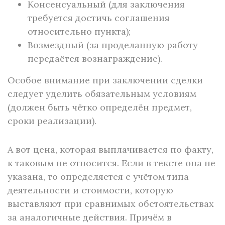
Консенсуальный (для заключения
требуется достичь соглашения
относительно пункта);
Возмездный (за проделанную работу
передаётся вознаграждение).
Особое внимание при заключении сделки
следует уделить обязательным условиям
(должен быть чётко определён предмет,
сроки реализации).
А вот цена, которая выплачивается по факту,
к таковым не относится. Если в тексте она не
указана, то определяется с учётом типа
деятельности и стоимости, которую
выставляют при сравнимых обстоятельствах
за аналогичные действия. Причём в