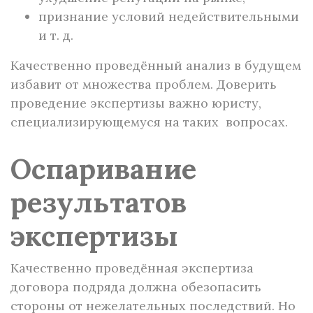
признание условий недействительными
и т. д.
Качественно проведённый анализ в будущем
избавит от множества проблем. Доверить
проведение экспертизы важно юристу,
специализирующемуся на таких вопросах.
Оспаривание
результатов
экспертизы
Качественно проведённая экспертиза
договора подряда должна обезопасить
стороны от нежелательных последствий. Но