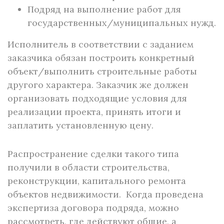
Подряд на выполнение работ для
государственных/муниципальных нужд.
Исполнитель в соответствии с заданием
заказчика обязан построить конкретный
объект/выполнить строительные работы
другого характера. Заказчик же должен
организовать подходящие условия для
реализации проекта, принять итоги и
заплатить установленную цену.
Распространение сделки такого типа
получили в области строительства,
реконструкции, капитального ремонта
объектов недвижимости. Когда проведена
экспертиза договора подряда, можно
рассмотреть, где действуют общие, а