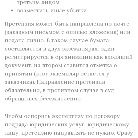
третьим лицом;
возместить иные убытки.
Претензия может быть направлена по почте
(заказным письмом с описью вложения) или
подана лично. В таком случае бумага
составляется в двух экземплярах: один
регистрируется в организации как входящий
документ, на втором ставится отметка о
принятии (этот экземпляр остаётся у
заказчика). Направление претензии
обязательно, в противном случае в суд
обращаться бессмысленно.
Чтобы оспорить экспертизу по договору
подряда юридических услуг юридическому
лицу, претензию направлять не нужно. Сразу