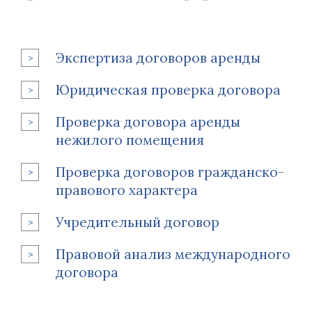
Экспертиза договоров аренды
Юридическая проверка договора
Проверка договора аренды
нежилого помещения
Проверка договоров гражданско-
правового характера
Учредительный договор
Правовой анализ международного
договора