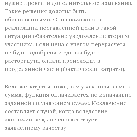
нужно провести дополнительные изыскания.
Такие решения должны быть
обоснованными. О невозможности
реализации поставленной цели в такой
ситуации обязательно уведомление второго
участника. Если цена с учётом перерасчёта
не будет одобрена и сделка будет
расторгнута, оплата происходит в
проделанной части (фактические затраты).
Если же затраты ниже, чем указанная в смете
сумма, функция оплачивается по изначально
заданной соглашением сумме. Исключение
составляет случай, когда вследствие
экономии вещь не соответствует
заявленному качеству.