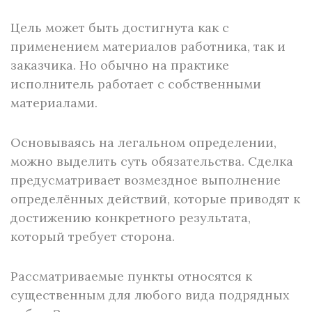
Цель может быть достигнута как с
применением материалов работника, так и
заказчика. Но обычно на практике
исполнитель работает с собственными
материалами.
Основываясь на легальном определении,
можно выделить суть обязательства. Сделка
предусматривает возмездное выполнение
определённых действий, которые приводят к
достижению конкретного результата,
который требует сторона.
Рассматриваемые пункты относятся к
существенным для любого вида подрядных