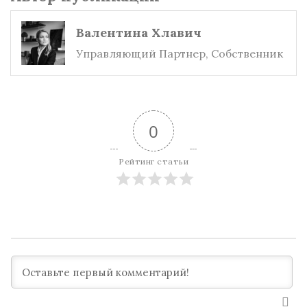
Валентина Хлавич
Управляющий Партнер, Собственник
0
Рейтинг статьи