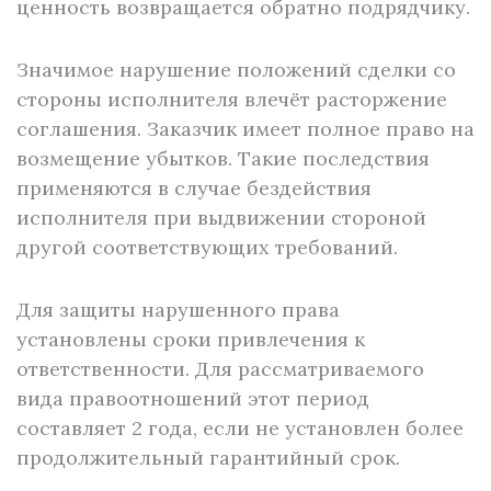
ценность возвращается обратно подрядчику.
Значимое нарушение положений сделки со
стороны исполнителя влечёт расторжение
соглашения. Заказчик имеет полное право на
возмещение убытков. Такие последствия
применяются в случае бездействия
исполнителя при выдвижении стороной
другой соответствующих требований.
Для защиты нарушенного права
установлены сроки привлечения к
ответственности. Для рассматриваемого
вида правоотношений этот период
составляет 2 года, если не установлен более
продолжительный гарантийный срок.