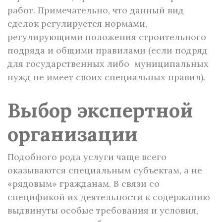
работ. Примечательно, что данный вид
сделок регулируется нормами,
регулирующими положения строительного
подряда и общими правилами (если подряд
для государственных либо муниципальных
нужд не имеет своих специальных правил).
Выбор экспертной
организации
Подобного рода услуги чаще всего
оказываются специальным субъектам, а не
«рядовым» гражданам. В связи со
спецификой их деятельности к содержанию
выдвинуты особые требования и условия,