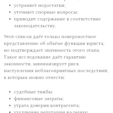
устраняет недостатки;
уточняет спорные вопросы;
приводит содержание в соответствие
законодательству.
Этот список даёт только поверхностное
представление об объёме функции юриста,
но подтверждает значимость этого этапа.
Такое исследование даёт гарантию
законности, минимизирует риск
наступления неблагоприятных последствий,
к которым можно отнести:
судебные тяжбы;
финансовые затраты;
утрата доверия контрагента;
ухудшение репутации на рынке;