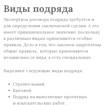
Виды подряда
Экспертиза договора подряда требуется и
для определения заключаемой сделки. А это
имеет принципиальное значение, поскольку
к различным видам применяются особые
правила. Дело в том, что законом закреплены
общие правила, которые применяются
независимо от вида, а есть специальные.
Выделяют следующие виды подряда:
Строительный.
Бытовой.
Подряд на выполнение проектных
и изыскательских работ.