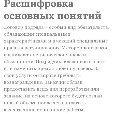
Расшифровка
основных понятий
Договор подряда – особый вид обязательств,
обладающий специальными
характеристиками и имеющий специальные
правила регулирования. У сторон контракта
возникают специфические права и
обязанности. Подрядчик обязан изготовить
или изменить предоставленную вещь. За
свои услуги он вправе требовать
вознаграждение. Заказчик обязан
предоставить вещь для переработки или
задание, на основе которого будет создан
новый объект, после чего оплатить
качественное исполнение работы.