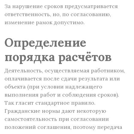
За нарушение сроков предусматривается
ответственность, но, по согласованию,
изменение рамок допустимо.
Определение
порядка расчётов
Деятельность, осуществляемая работником,
оплачивается после сдачи результата или
объекта (при условии надлежащего
выполнения работ и соблюдения сроков).
Так гласит стандартное правило.
Гражданские нормы дают некоторую
самостоятельность при согласовании
положений соглашения, поэтому передача