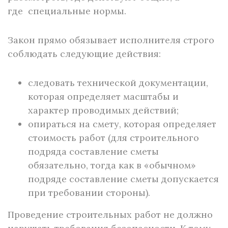
где специальные нормы.
Закон прямо обязывает исполнителя строго
соблюдать следующие действия:
следовать технической документации,
которая определяет масштабы и
характер проводимых действий;
опираться на смету, которая определяет
стоимость работ (для строительного
подряда составление сметы
обязательно, тогда как в «обычном»
подряде составление сметы допускается
при требовании стороны).
Проведение строительных работ не должно