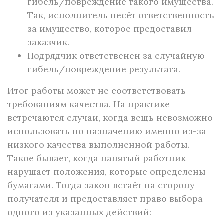
гибель/повреждение такого имущества.
Так, исполнитель несёт ответственность
за имущество, которое предоставил
заказчик.
Подрядчик ответственен за случайную
гибель/повреждение результата.
Итог работы может не соответствовать
требованиям качества. На практике
встречаются случаи, когда вещь невозможно
использовать по назначению именно из-за
низкого качества выполненной работы.
Такое бывает, когда нанятый работник
нарушает положения, которые определены
бумагами. Тогда закон встаёт на сторону
получателя и предоставляет право выбора
одного из указанных действий: