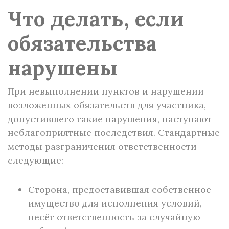
Что делать, если
обязательства
нарушены
При невыполнении пунктов и нарушении
возложенных обязательств для участника,
допустившего такие нарушения, наступают
неблагоприятные последствия. Стандартные
методы разграничения ответственности
следующие:
Сторона, предоставившая собственное
имущество для исполнения условий,
несёт ответственность за случайную