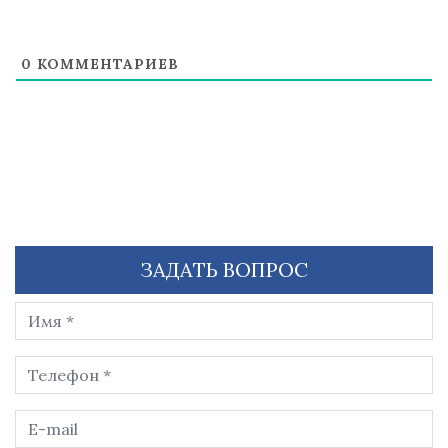
0
КОММЕНТАРИЕВ
ЗАДАТЬ ВОПРОС