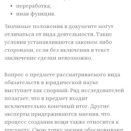
переработка;
иная функция.
Значимые положения в документе могут
отличаться от вида деятельности. Такие
условия устанавливаются законом либо
сторонами, если без включения в текст
заключение сделки невозможно.
Вопрос о предмете рассматриваемого вида
обязательств в юридической науке
выступает как спорный. Ряд исследователей
полагает, что в предмет входит
исключительно конечный итог. Другие
эксперты придерживаются мнения, что
процесс создания вещи также относится к
предмету. Свою точку зрения обосновывают