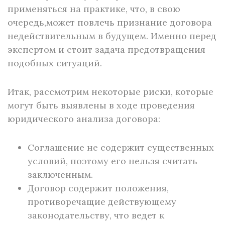
применяться на практике, что, в свою
очередь,может повлечь признание договора
недействительным в будущем. Именно перед
экспертом и стоит задача предотвращения
подобных ситуаций.
Итак, рассмотрим некоторые риски, которые
могут быть выявлены в ходе проведения
юридического анализа договора:
Соглашение не содержит существенных
условий, поэтому его нельзя считать
заключенным.
Договор содержит положения,
противоречащие действующему
законодательству, что ведет к