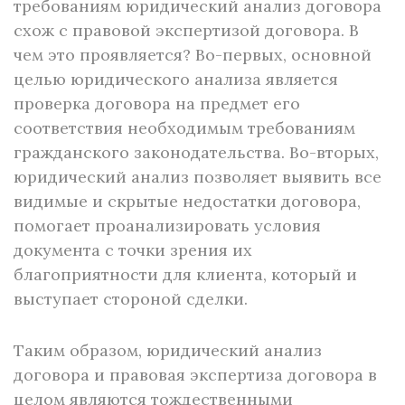
требованиям юридический анализ договора
схож с правовой экспертизой договора. В
чем это проявляется? Во-первых, основной
целью юридического анализа является
проверка договора на предмет его
соответствия необходимым требованиям
гражданского законодательства. Во-вторых,
юридический анализ позволяет выявить все
видимые и скрытые недостатки договора,
помогает проанализировать условия
документа с точки зрения их
благоприятности для клиента, который и
выступает стороной сделки.
Таким образом, юридический анализ
договора и правовая экспертиза договора в
целом являются тождественными