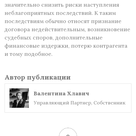
значительно снизить риски наступления
неблагоприятных последствий. К таким
последствиям обычно относят признание
договора недействительным, возникновение
судебных споров, дополнительные
финансовые издержки, потерю контрагента
и тому подобное.
Автор публикации
Валентина Хлавич
Управляющий Партнер, Собственник