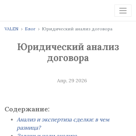
VALEN
Блог
Юридический анализ договора
Юридический анализ
договора
Апр, 29 2026
Содержание:
Анализ и экспертиза сделки: в чем
разница?
Задачи и цели анализа