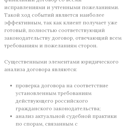
исправлениями и учтенными пожеланиями.
Такой ход событий является наиболее
эффективным, так как клиент получает уже
готовый, полностью соответствующий
законодательству договор, отвечающий всем
требованиям и пожеланиям сторон.
Существенными элементами юридического
анализа договора являются:
проверка договора на соответствие
установленным требованиям
действующего российского
гражданского законодательства;
анализ актуальной судебной практики
по спорам, связанным с