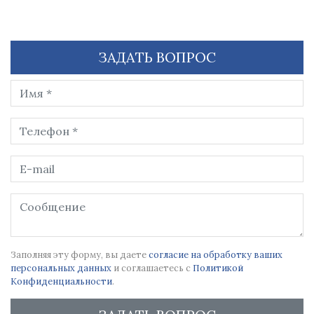
ЗАДАТЬ ВОПРОС
Заполняя эту форму, вы даете
согласие на обработку ваших
персональных данных
и соглашаетесь с
Политикой
Конфиденциальности
.