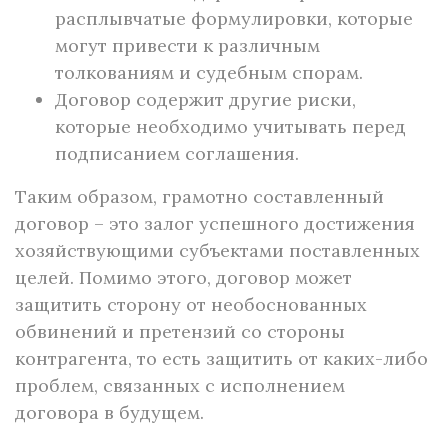
расплывчатые формулировки, которые
могут привести к различным
толкованиям и судебным спорам.
Договор содержит другие риски,
которые необходимо учитывать перед
подписанием соглашения.
Таким образом, грамотно составленный
договор – это залог успешного достижения
хозяйствующими субъектами поставленных
целей. Помимо этого, договор может
защитить сторону от необоснованных
обвинений и претензий со стороны
контрагента, то есть защитить от каких-либо
проблем, связанных с исполнением
договора в будущем.