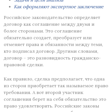
Как оформляют экспертное заключение
Российское законодательство определяет
договор как соглашение между двумя и
более сторонами. Это соглашение
обязательно создает, преобразует или
отменяет права и обязанности между теми,
кто подписал договор. Другими словами,
договор – это разновидность гражданско-
правовой сделки.
Как правило, сделка предполагает, что одна
из сторон приобретает так называемое право
требования. А вот второй участник
соглашения берет на себя обязательство это
право удовлетворить. Российские законы