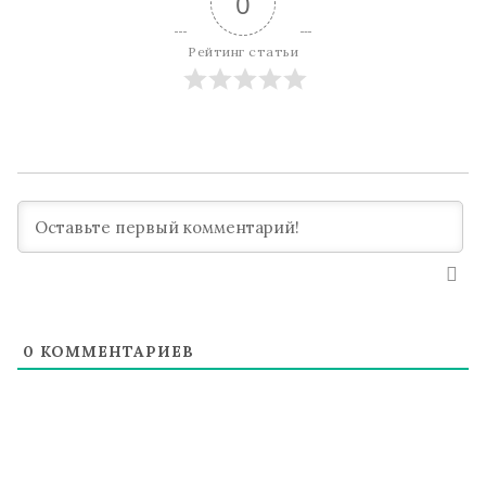
0
Рейтинг статьи
0
КОММЕНТАРИЕВ