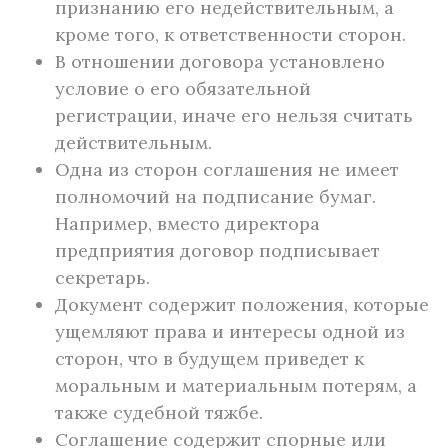
признанию его недействительным, а
кроме того, к ответственности сторон.
В отношении договора установлено
условие о его обязательной
регистрации, иначе его нельзя считать
действительным.
Одна из сторон соглашения не имеет
полномочий на подписание бумаг.
Например, вместо директора
предприятия договор подписывает
секретарь.
Документ содержит положения, которые
ущемляют права и интересы одной из
сторон, что в будущем приведет к
моральным и материальным потерям, а
также судебной тяжбе.
Соглашение содержит спорные или