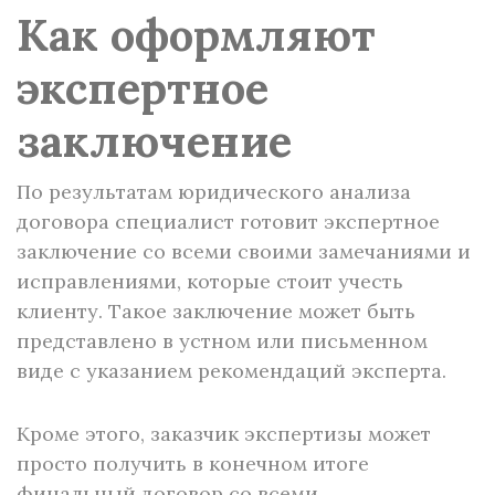
Как оформляют
экспертное
заключение
По результатам юридического анализа
договора специалист готовит экспертное
заключение со всеми своими замечаниями и
исправлениями, которые стоит учесть
клиенту. Такое заключение может быть
представлено в устном или письменном
виде с указанием рекомендаций эксперта.
Кроме этого, заказчик экспертизы может
просто получить в конечном итоге
финальный договор со всеми