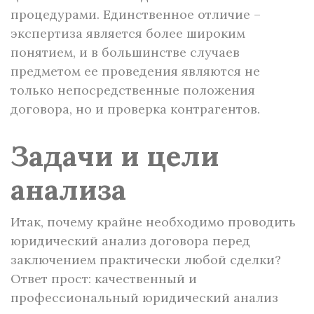
процедурами. Единственное отличие –
экспертиза является более широким
понятием, и в большинстве случаев
предметом ее проведения являются не
только непосредственные положения
договора, но и проверка контрагентов.
Задачи и цели
анализа
Итак, почему крайне необходимо проводить
юридический анализ договора перед
заключением практически любой сделки?
Ответ прост: качественный и
профессиональный юридический анализ