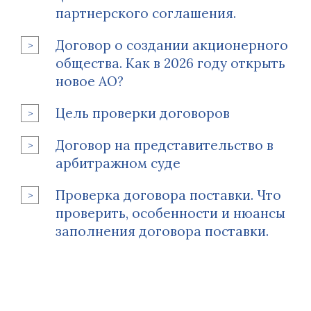
партнерского соглашения.
Договор о создании акционерного
общества. Как в 2026 году открыть
новое АО?
Цель проверки договоров
Договор на представительство в
арбитражном суде
Проверка договора поставки. Что
проверить, особенности и нюансы
заполнения договора поставки.