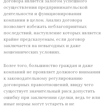
договора является залогом успешного
осуществления предпринимательской
деятельности и функционирования
компании в целом. Анализ договора
позволяет избежать неблагоприятных
последствий, наступление которых является
крайне предсказуемым, если договор
заключается на невыгодных и даже
мошеннических условиях.
Более того, большинство граждан и даже
компаний не проявляет должного внимания
к законодательному регулированию
договорных правоотношений, ввиду чего
существует значительный риск допустить
ошибку при заключении сделки, ведь те или
иные нормы могут устареть и не