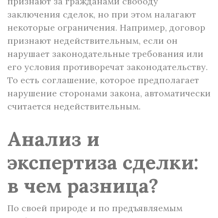
признают за гражданами свободу
заключения сделок, но при этом налагают
некоторые ограничения. Например, договор
признают недействительным, если он
нарушает законодательные требования или
его условия противоречат законодательству.
То есть соглашение, которое предполагает
нарушение сторонами закона, автоматически
считается недействительным.
Анализ и
экспертиза сделки:
в чем разница?
По своей природе и по предъявляемым