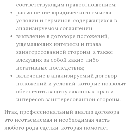
соответствующим правоотношением;
разъяснение юридического смысла
условий и терминов, содержащихся в
анализируемом соглашении;
выявление в договоре положений,
ущемляющих интересы и права
заинтересованной стороны, а также
влекущих за собой какие-либо
негативные последствия;
включение в анализируемый договор
положений и условий, которые позволят
обеспечить защиту законных прав и
интересов заинтересованной стороны.
Итак, профессиональный анализ договора –
это неотъемлемая и необходимая часть
любого рода сделки, которая помогает