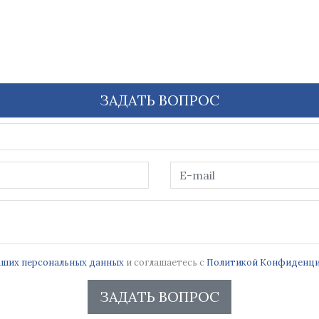
ЗАДАТЬ ВОПРОС
ваших персональных данных
и соглашаетесь с
Политикой Конфиденци
ЗАДАТЬ ВОПРОС