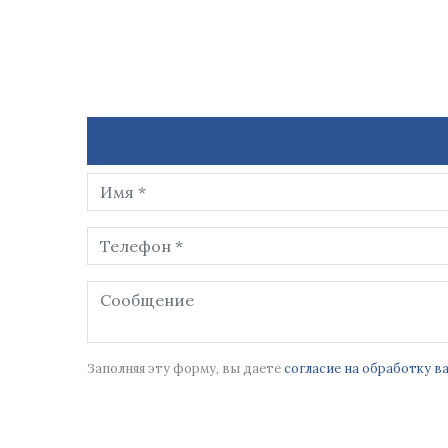
Заполняя эту форму, вы даете
согласие на обработку 