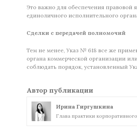
Это важно для обеспечения правовой я
единоличного исполнительного орган
Сделки с передачей полномочий
Тем не менее, Указ № 618 все же прим
органа коммерческой организации или
соблюдать порядок, установленный Ук
Автор публикации
Ирина Гиргушкина
Глава практики корпоративного