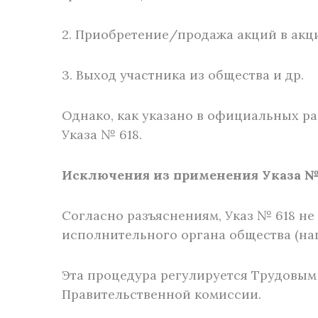
2. Приобретение/продажа акций в ак
3. Выход участника из общества и др.
Однако, как указано в официальных ра
Указа № 618.
Исключения из применения Указа №
Согласно разъяснениям, Указ № 618 н
исполнительного органа общества (нап
Эта процедура регулируется Трудовым
Правительственной комиссии.