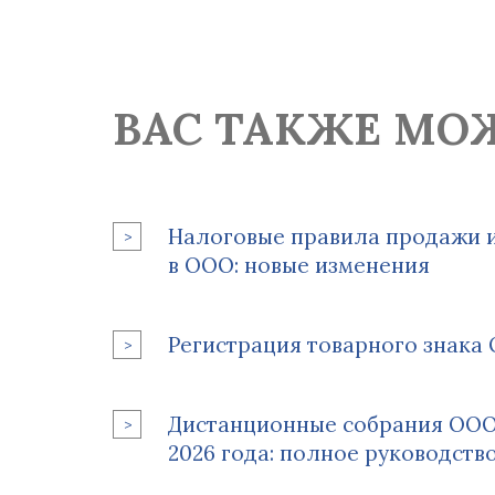
ВАС ТАКЖЕ МО
Налоговые правила продажи 
в ООО: новые изменения
Регистрация товарного знака 
Дистанционные собрания ООО 
2026 года: полное руководств