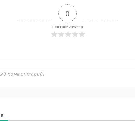
0
Рейтинг статьи
ЕВ