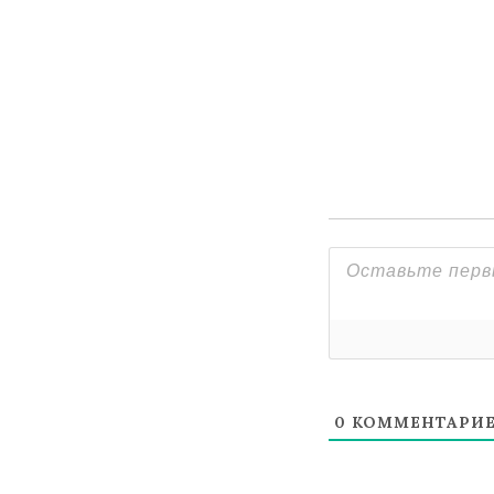
0
КОММЕНТАРИ