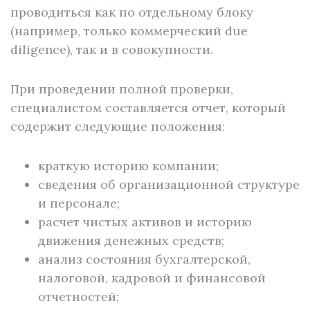
проводиться как по отдельному блоку
(например, только коммерческий due
diligence), так и в совокупности.
При проведении полной проверки,
специалистом составляется отчет, который
содержит следующие положения:
краткую историю компании;
сведения об организационной структуре
и персонале;
расчет чистых активов и историю
движения денежных средств;
анализ состояния бухгалтерской,
налоговой, кадровой и финансовой
отчетностей;