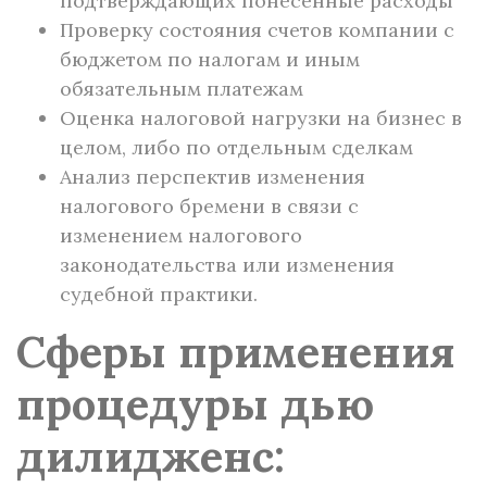
подтверждающих понесенные расходы
Проверку состояния счетов компании с
бюджетом по налогам и иным
обязательным платежам
Оценка налоговой нагрузки на бизнес в
целом, либо по отдельным сделкам
Анализ перспектив изменения
налогового бремени в связи с
изменением налогового
законодательства или изменения
судебной практики.
Сферы применения
процедуры дью
дилидженс: