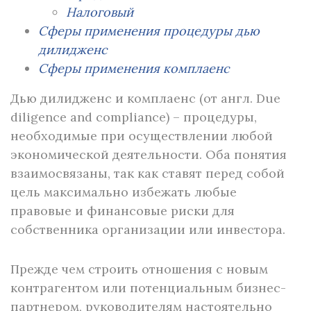
Налоговый
Сферы применения процедуры дью
дилидженс
Сферы применения комплаенс
Дью дилидженс и комплаенс (от англ. Due
diligence and compliance) – процедуры,
необходимые при осуществлении любой
экономической деятельности. Оба понятия
взаимосвязаны, так как ставят перед собой
цель максимально избежать любые
правовые и финансовые риски для
собственника организации или инвестора.
Прежде чем строить отношения с новым
контрагентом или потенциальным бизнес-
партнером, руководителям настоятельно