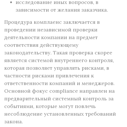
исследование иных вопросов, в
зависимости от желания заказчика.
Процедура комплаенс заключается в
проведении независимой проверки
деятельности компании на предмет
соответствия действующему
законодательству. Такая проверка скорее
является системой внутреннего контроля,
которая позволяет управлять рисками, в
частности рисками привлечения к
ответственности компаний и менеджеров.
Основной фокус compliance направлен на
предварительный системный контроль за
событиями, которые могут повлечь
несоблюдение установленных требований
закона.