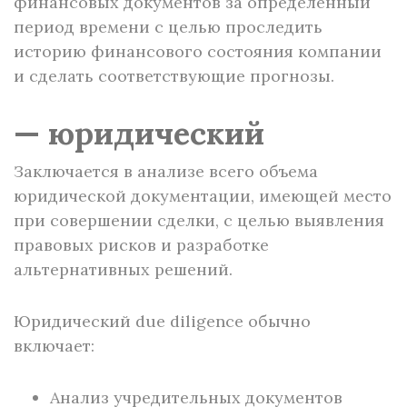
финансовых документов за определенный
период времени с целью проследить
историю финансового состояния компании
и сделать соответствующие прогнозы.
— юридический
Заключается в анализе всего объема
юридической документации, имеющей место
при совершении сделки, с целью выявления
правовых рисков и разработке
альтернативных решений.
Юридический due diligence обычно
включает:
Анализ учредительных документов