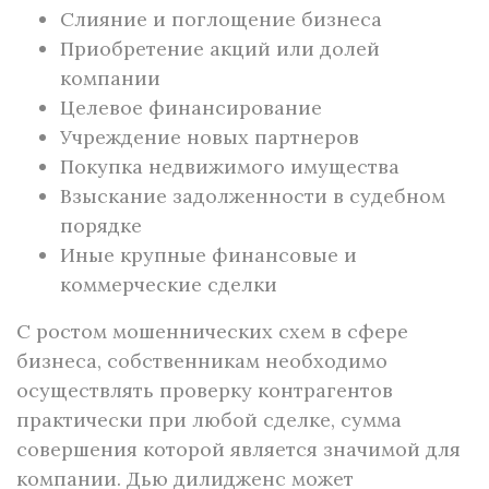
Слияние и поглощение бизнеса
Приобретение акций или долей
компании
Целевое финансирование
Учреждение новых партнеров
Покупка недвижимого имущества
Взыскание задолженности в судебном
порядке
Иные крупные финансовые и
коммерческие сделки
С ростом мошеннических схем в сфере
бизнеса, собственникам необходимо
осуществлять проверку контрагентов
практически при любой сделке, сумма
совершения которой является значимой для
компании. Дью дилидженс может