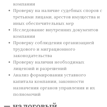
компании
Проверку на наличие судебных споров с
третьими лицами, арестов имущества и
иных обеспечительных мер
Исследование внутренних документов
компании
Проверку соблюдения организацией
трудового и миграционного
законодательства
Проверку наличия необходимых
лицензий и разрешений
Анализ формирования уставного
капитала компании, законности
назначения органов управления и их
полномочий
— налоговый