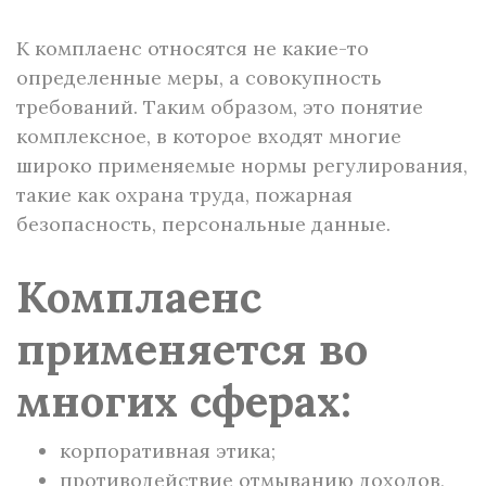
К комплаенс относятся не какие-то
определенные меры, а совокупность
требований. Таким образом, это понятие
комплексное, в которое входят многие
широко применяемые нормы регулирования,
такие как охрана труда, пожарная
безопасность, персональные данные.
Комплаенс
применяется во
многих сферах:
корпоративная этика;
противодействие отмыванию доходов,