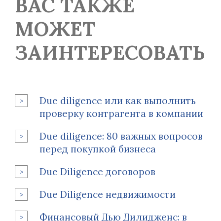
ВАС ТАКЖЕ
МОЖЕТ
ЗАИНТЕРЕСОВАТЬ
Due diligence или как выполнить
проверку контрагента в компании
Due diligence: 80 важных вопросов
перед покупкой бизнеса
Due Diligence договоров
Due Diligence недвижимости
Финансовый Дью Дилидженс: в