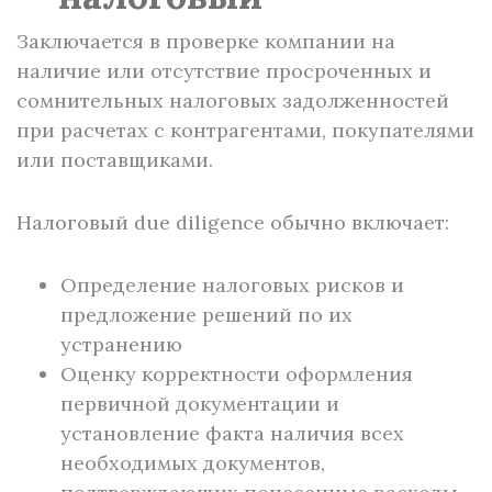
Заключается в проверке компании на
наличие или отсутствие просроченных и
сомнительных налоговых задолженностей
при расчетах с контрагентами, покупателями
или поставщиками.
Налоговый due diligence обычно включает:
Определение налоговых рисков и
предложение решений по их
устранению
Оценку корректности оформления
первичной документации и
установление факта наличия всех
необходимых документов,