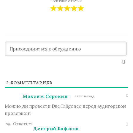
Рейтинг статьи
2
КОММЕНТАРИЕВ
Максим Сорокин
3 лет назад
Можно ли провести Due Diligence перед аудиторской
проверкой?
Ответить
Дмитрий Кофанов