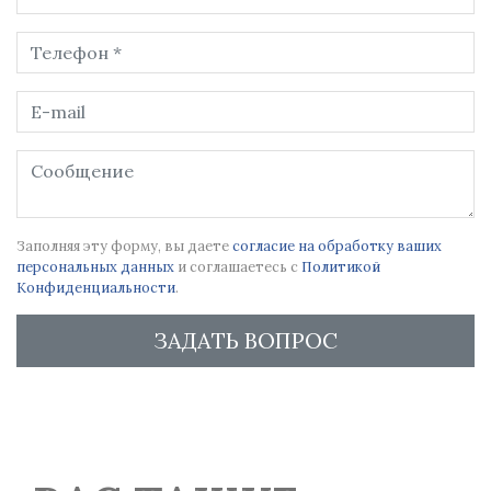
Заполняя эту форму, вы даете
согласие на обработку ваших
персональных данных
и соглашаетесь с
Политикой
Конфиденциальности
.
ЗАДАТЬ ВОПРОС