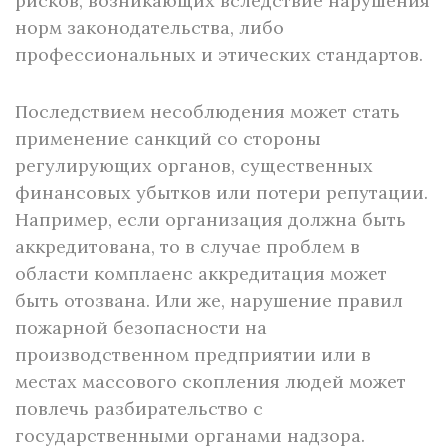
рисков, возникающих вследствие нарушения
норм законодательства, либо
профессиональных и этических стандартов.
Последствием несоблюдения может стать
применение санкций со стороны
регулирующих органов, существенных
финансовых убытков или потери репутации.
Например, если организация должна быть
аккредитована, то в случае проблем в
области комплаенс аккредитация может
быть отозвана. Или же, нарушение правил
пожарной безопасности на
производственном предприятии или в
местах массового скопления людей может
повлечь разбирательство с
государственными органами надзора.