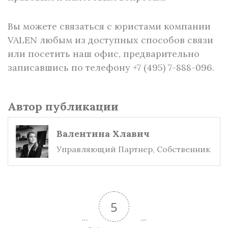
Вы можете связаться с юристами компании
VALEN любым из доступных способов связи
или посетить наш офис, предварительно
записавшись по телефону +7 (495) 7-888-096.
Автор публикации
Валентина Хлавич
Управляющий Партнер, Собственник
5