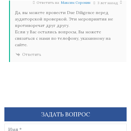
Ответить на
Максим Сорокин
3 лет назад
Да, вы можете провести Due Diligence перед
аудиторской проверкой. Эти мероприятия не
противоречат друг другу.
Если у Вас остались вопросы, Вы можете
связаться с нами по телефону, указанному на
сайте.
Ответить
ЗАДАТЬ ВОПРОС