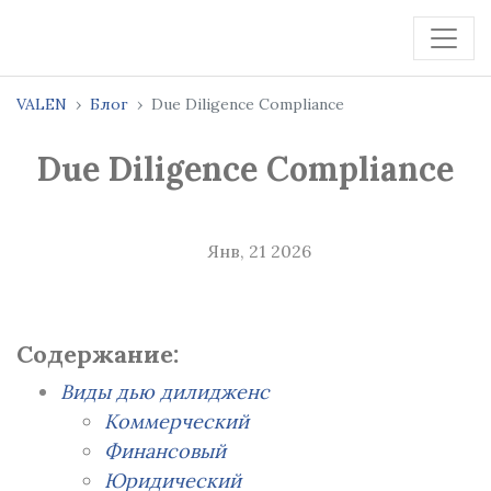
VALEN
Блог
Due Diligence Compliance
Due Diligence Compliance
Янв, 21 2026
Содержание:
Виды дью дилидженс
Коммерческий
Финансовый
Юридический