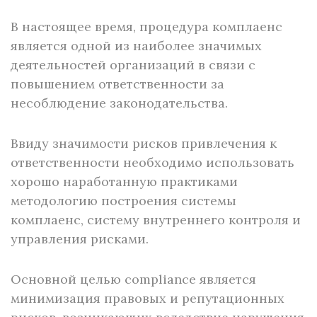
В настоящее время, процедура комплаенс
является одной из наиболее значимых
деятельностей организаций в связи с
повышением ответственности за
несоблюдение законодательства.
Ввиду значимости рисков привлечения к
ответственности необходимо использовать
хорошо наработанную практиками
методологию построения системы
комплаенс, систему внутреннего контроля и
управления рисками.
Основной целью compliance является
минимизация правовых и репутационных