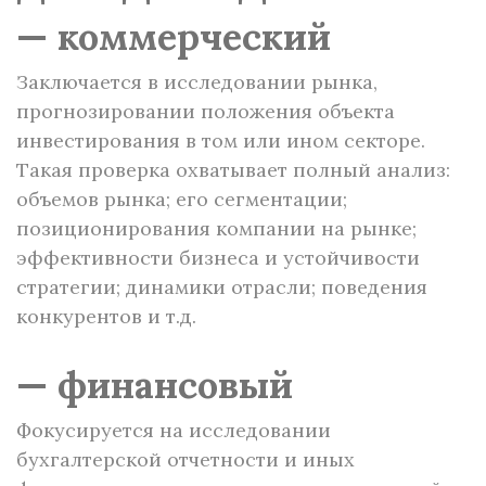
— коммерческий
Заключается в исследовании рынка,
прогнозировании положения объекта
инвестирования в том или ином секторе.
Такая проверка охватывает полный анализ:
объемов рынка; его сегментации;
позиционирования компании на рынке;
эффективности бизнеса и устойчивости
стратегии; динамики отрасли; поведения
конкурентов и т.д.
— финансовый
Фокусируется на исследовании
бухгалтерской отчетности и иных