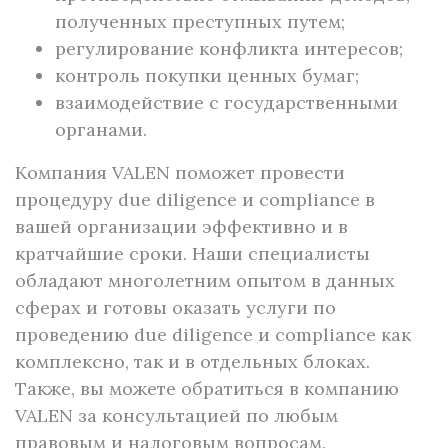
полученных преступных путем;
регулирование конфликта интересов;
контроль покупки ценных бумаг;
взаимодействие с государственными
органами.
Компания VALEN поможет провести
процедуру due diligence и compliance в
вашей организации эффективно и в
кратчайшие сроки. Наши специалисты
обладают многолетним опытом в данных
сферах и готовы оказать услуги по
проведению due diligence и compliance как
комплексно, так и в отдельных блоках.
Также, вы можете обратиться в компанию
VALEN за консультацией по любым
правовым и налоговым вопросам.