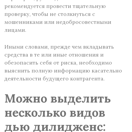
рекомендуется провести тщательную
проверку, чтобы не столкнуться с
мошенниками или недобросовестными
лицами.
Иными словами, прежде чем вкладывать
средства в те или иные отношения и
обезопасить себя от риска, необходимо
выяснить полную информацию касательно
деятельности будущего контрагента.
Можно выделить
несколько видов
дью дилидженс: