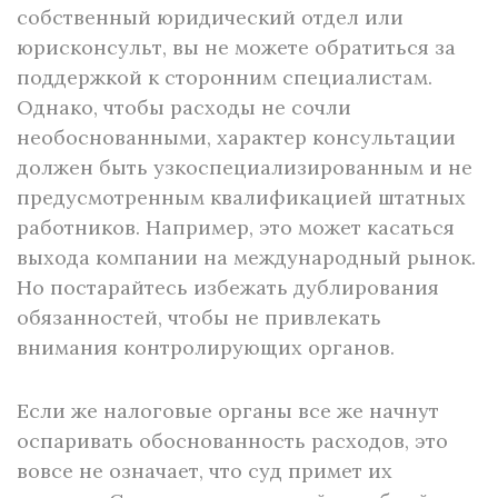
собственный юридический отдел или
юрисконсульт, вы не можете обратиться за
поддержкой к сторонним специалистам.
Однако, чтобы расходы не сочли
необоснованными, характер консультации
должен быть узкоспециализированным и не
предусмотренным квалификацией штатных
работников. Например, это может касаться
выхода компании на международный рынок.
Но постарайтесь избежать дублирования
обязанностей, чтобы не привлекать
внимания контролирующих органов.
Если же налоговые органы все же начнут
оспаривать обоснованность расходов, это
вовсе не означает, что суд примет их