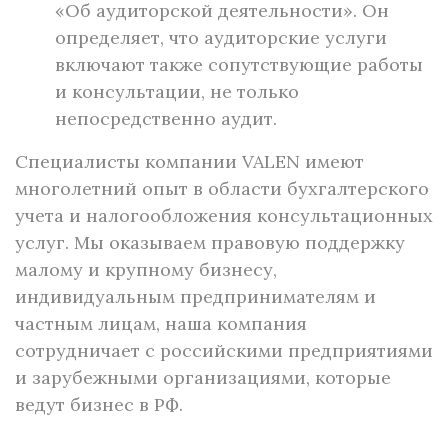
«Об аудиторской деятельности». Он
определяет, что аудиторские услуги
включают также сопутствующие работы
и консультации, не только
непосредственно аудит.
Специалисты компании VALEN имеют
многолетний опыт в области бухгалтерского
учета и налогообложения консультационных
услуг. Мы оказываем правовую поддержку
малому и крупному бизнесу,
индивидуальным предпринимателям и
частным лицам, наша компания
сотрудничает с российскими предприятиями
и зарубежными организациями, которые
ведут бизнес в РФ.