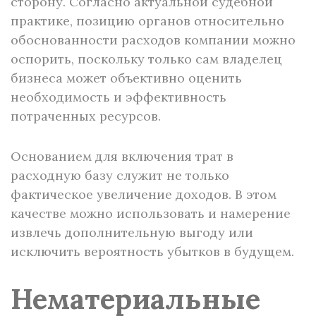
сторону. Согласно актуальной судебной
практике, позицию органов относительно
обоснованности расходов компании можно
оспорить, поскольку только сам владелец
бизнеса может объективно оценить
необходимость и эффективность
потраченных ресурсов.
Основанием для включения трат в
расходную базу служит не только
фактическое увеличение доходов. В этом
качестве можно использовать и намерение
извлечь дополнительную выгоду или
исключить вероятность убытков в будущем.
Нематериальные