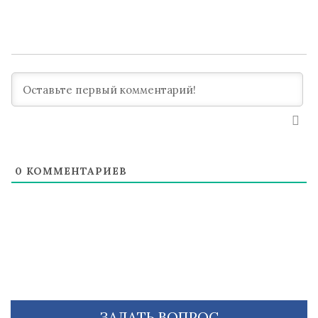
0
КОММЕНТАРИЕВ
ЗАДАТЬ ВОПРОС