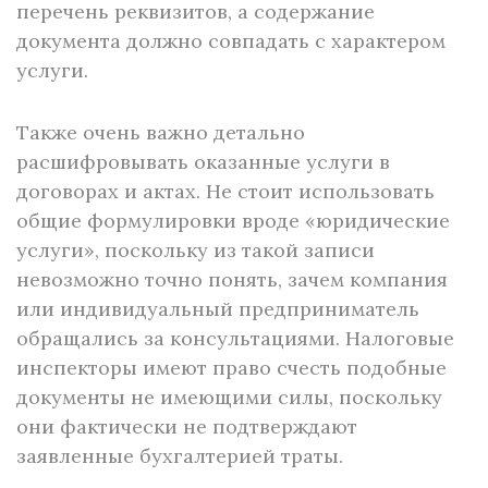
перечень реквизитов, а содержание
документа должно совпадать с характером
услуги.
Также очень важно детально
расшифровывать оказанные услуги в
договорах и актах. Не стоит использовать
общие формулировки вроде «юридические
услуги», поскольку из такой записи
невозможно точно понять, зачем компания
или индивидуальный предприниматель
обращались за консультациями. Налоговые
инспекторы имеют право счесть подобные
документы не имеющими силы, поскольку
они фактически не подтверждают
заявленные бухгалтерией траты.