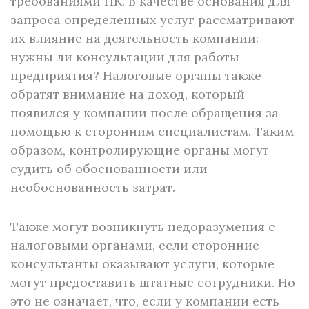
требованиями НК. В качестве основания для
запроса определенных услуг рассматривают
их влияние на деятельность компании:
нужны ли консультации для работы
предприятия? Налоговые органы также
обратят внимание на доход, который
появился у компании после обращения за
помощью к сторонним специалистам. Таким
образом, контролирующие органы могут
судить об обоснованности или
необоснованность затрат.
Также могут возникнуть недоразумения с
налоговыми органами, если сторонние
консультанты оказывают услуги, которые
могут предоставить штатные сотрудники. Но
это не означает, что, если у компании есть