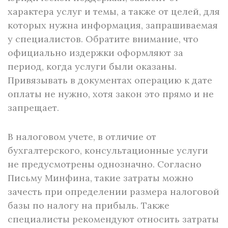
характера услуг и темы, а также от целей, для
которых нужна информация, запрашиваемая
у специалистов. Обратите внимание, что
официально издержки оформляют за
период, когда услуги были оказаны.
Привязывать в документах операцию к дате
оплаты не нужно, хотя закон это прямо и не
запрещает.
В налоговом учете, в отличие от
бухгалтерского, консультационные услуги
не предусмотрены однозначно. Согласно
Письму Минфина, такие затраты можно
зачесть при определении размера налоговой
базы по налогу на прибыль. Также
специалисты рекомендуют относить затраты