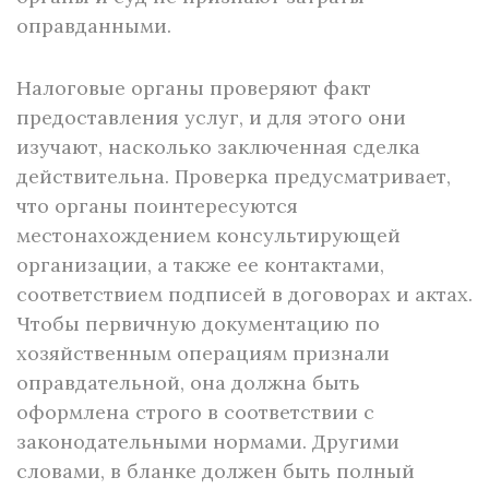
оправданными.
Налоговые органы проверяют факт
предоставления услуг, и для этого они
изучают, насколько заключенная сделка
действительна. Проверка предусматривает,
что органы поинтересуются
местонахождением консультирующей
организации, а также ее контактами,
соответствием подписей в договорах и актах.
Чтобы первичную документацию по
хозяйственным операциям признали
оправдательной, она должна быть
оформлена строго в соответствии с
законодательными нормами. Другими
словами, в бланке должен быть полный