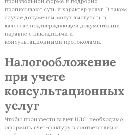
произвольной форме и подробно
прописывают суть и характер услуг. В таком
случае документы могут выступать в
качестве подтверждающей документации
наравне с накладными и
консультационными протоколами.
Налогообложение
при учете
консультационных
услуг
Чтобы произвести вычет НДС, необходимо
оформить счет-фактуру в соответствии с