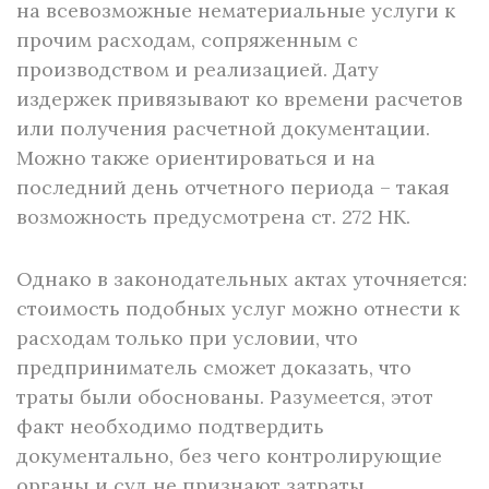
на всевозможные нематериальные услуги к
прочим расходам, сопряженным с
производством и реализацией. Дату
издержек привязывают ко времени расчетов
или получения расчетной документации.
Можно также ориентироваться и на
последний день отчетного периода – такая
возможность предусмотрена ст. 272 НК.
Однако в законодательных актах уточняется:
стоимость подобных услуг можно отнести к
расходам только при условии, что
предприниматель сможет доказать, что
траты были обоснованы. Разумеется, этот
факт необходимо подтвердить
документально, без чего контролирующие
органы и суд не признают затраты