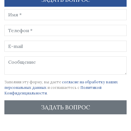
Заполняя эту форму, вы даете
согласие на обработку ваших
персональных данных
и соглашаетесь с
Политикой
Конфиденциальности
.
ЗАДАТЬ ВОПРОС