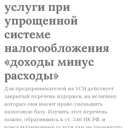
услуги при
упрощенной
системе
налогообложения
«доходы минус
расходы»
Для предпринимателей на УСН действует
закрытый перечень издержек, на величину
которых они имеют право уменьшить
налоговую базу. Изучить этот перечень
можно, обратившись к ст. 346 НК РФ, и
консультационные услуги там не упомянуты.