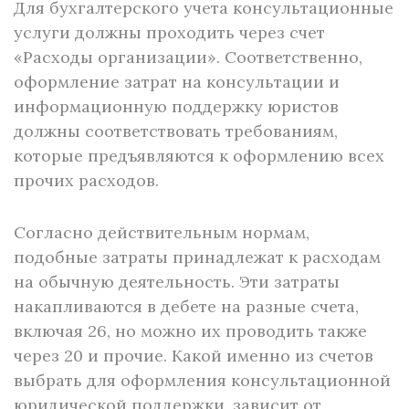
Для бухгалтерского учета консультационные
услуги должны проходить через счет
«Расходы организации». Соответственно,
оформление затрат на консультации и
информационную поддержку юристов
должны соответствовать требованиям,
которые предъявляются к оформлению всех
прочих расходов.
Согласно действительным нормам,
подобные затраты принадлежат к расходам
на обычную деятельность. Эти затраты
накапливаются в дебете на разные счета,
включая 26, но можно их проводить также
через 20 и прочие. Какой именно из счетов
выбрать для оформления консультационной
юридической поддержки, зависит от