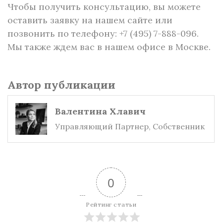
Чтобы получить консультацию, вы можете
оставить заявку на нашем сайте или
позвонить по телефону: +7 (495) 7-888-096.
Мы также ждем вас в нашем офисе в Москве.
Автор публикации
Валентина Хлавич
Управляющий Партнер, Собственник
0
Рейтинг статьи