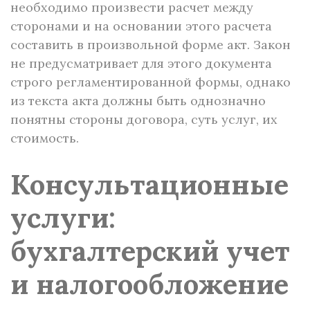
необходимо произвести расчет между
сторонами и на основании этого расчета
составить в произвольной форме акт. Закон
не предусматривает для этого документа
строго регламентированной формы, однако
из текста акта должны быть однозначно
понятны стороны договора, суть услуг, их
стоимость.
Консультационные
услуги:
бухгалтерский учет
и налогообложение