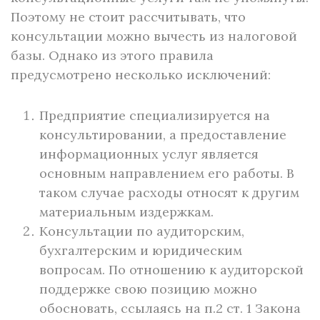
Поэтому не стоит рассчитывать, что
консультации можно вычесть из налоговой
базы. Однако из этого правила
предусмотрено несколько исключений:
Предприятие специализируется на
консультировании, а предоставление
информационных услуг является
основным направлением его работы. В
таком случае расходы относят к другим
материальным издержкам.
Консультации по аудиторским,
бухгалтерским и юридическим
вопросам. По отношению к аудиторской
поддержке свою позицию можно
обосновать, ссылаясь на п.2 ст. 1 Закона