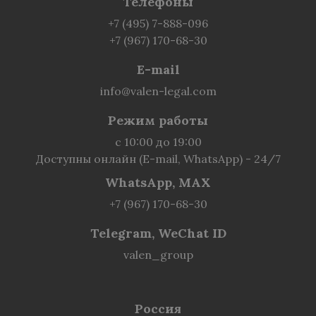
Телефоны
+7 (495) 7-888-096
+7 (967) 170-68-30
E-mail
info@valen-legal.com
Режим работы
с 10:00 до 19:00
Доступны онлайн (E-mail, WhatsApp) - 24/7
WhatsApp, MAX
+7 (967) 170-68-30
Telegram, WeChat ID
valen_group
Россия