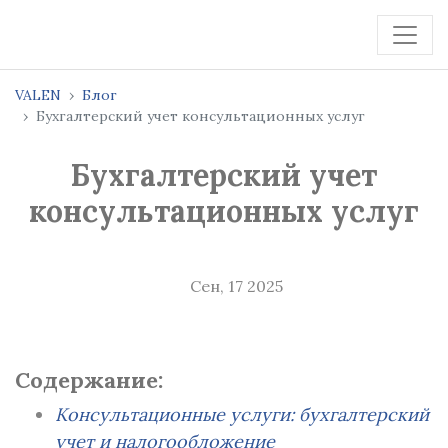
VALEN
Блог
Бухгалтерский учет консультационных услуг
Бухгалтерский учет
консультационных услуг
Сен, 17 2025
Содержание:
Консультационные услуги: бухгалтерский
учет и налогообложение