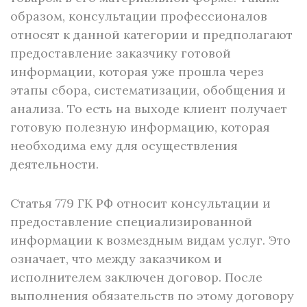
образом, консультации профессионалов
относят к данной категории и предполагают
предоставление заказчику готовой
информации, которая уже прошла через
этапы сбора, систематизации, обобщения и
анализа. То есть на выходе клиент получает
готовую полезную информацию, которая
необходима ему для осуществления
деятельности.
Статья 779 ГК РФ относит консультации и
предоставление специализированной
информации к возмездным видам услуг. Это
означает, что между заказчиком и
исполнителем заключен договор. После
выполнения обязательств по этому договору