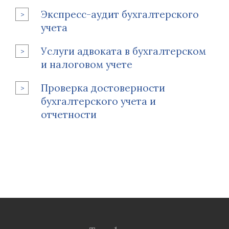
Экспресс-аудит бухгалтерского
учета
Услуги адвоката в бухгалтерском
и налоговом учете
Проверка достоверности
бухгалтерского учета и
отчетности