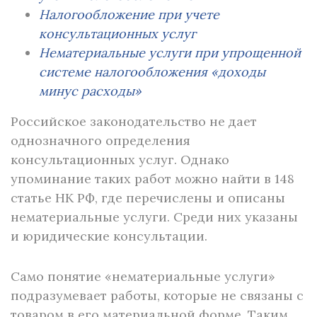
Налогообложение при учете
консультационных услуг
Нематериальные услуги при упрощенной
системе налогообложения «доходы
минус расходы»
Российское законодательство не дает
однозначного определения
консультационных услуг. Однако
упоминание таких работ можно найти в 148
статье НК РФ, где перечислены и описаны
нематериальные услуги. Среди них указаны
и юридические консультации.
Само понятие «нематериальные услуги»
подразумевает работы, которые не связаны с
товаром в его материальной форме. Таким