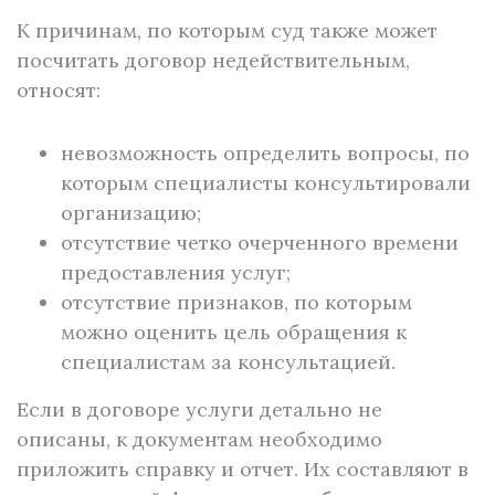
К причинам, по которым суд также может
посчитать договор недействительным,
относят:
невозможность определить вопросы, по
которым специалисты консультировали
организацию;
отсутствие четко очерченного времени
предоставления услуг;
отсутствие признаков, по которым
можно оценить цель обращения к
специалистам за консультацией.
Если в договоре услуги детально не
описаны, к документам необходимо
приложить справку и отчет. Их составляют в