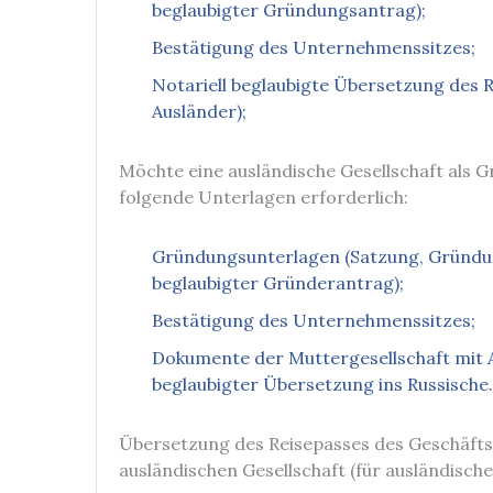
beglaubigter Gründungsantrag);
Bestätigung des Unternehmenssitzes;
Notariell beglaubigte Übersetzung des R
Ausländer);
Möchte eine ausländische Gesellschaft als G
folgende Unterlagen erforderlich:
Gründungsunterlagen (Satzung, Gründung
beglaubigter Gründerantrag);
Bestätigung des Unternehmenssitzes;
Dokumente der Muttergesellschaft mit Ap
beglaubigter Übersetzung ins Russische.
Übersetzung des Reisepasses des Geschäfts
ausländischen Gesellschaft (für ausländisch