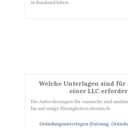
in Russland leben.
Welche Unterlagen sind für 
einer LLC erforder
Die Anforderungen für russische und auslän
bis auf einige Kleinigkeiten identisch:
Gründungsunterlagen (Satzung, Gründung