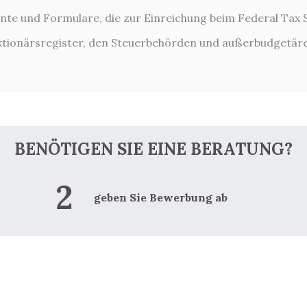
 und Formulare, die zur Einreichung beim Federal Tax Se
ktionärsregister, den Steuerbehörden und außerbudgetäre
BENÖTIGEN SIE EINE BERATUNG?
geben Sie Bewerbung ab