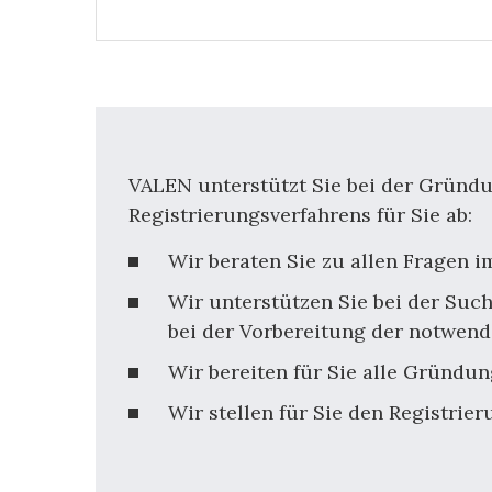
VALEN unterstützt Sie bei der Gründun
Registrierungsverfahrens für Sie ab:
Wir beraten Sie zu allen Fragen 
Wir unterstützen Sie bei der Su
bei der Vorbereitung der notwen
Wir bereiten für Sie alle Gründun
Wir stellen für Sie den Registrie