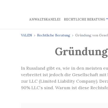
ANWALTSKANZLEI
RECHTLICHE BERATUNG
VALEN
Rechtliche Beratung
Gründung von Gesell
Gründung 
In Russland gibt es, wie in den meisten 
verbreitet ist jedoch die Gesellschaft mi
zur LLC (Limited Liability Company). Der
90% LLC‘s sind. Warum ist diese Rechtsfo