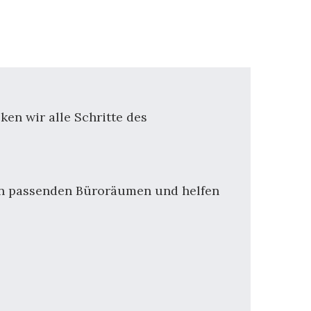
en wir alle Schritte des
en passenden Büroräumen und helfen