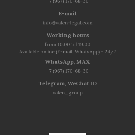
+7 (967) 170-68-30
E-mail
info@valen-legal.com
Working hours
from 10.00 till 19.00
Available online (E-mail, WhatsApp) - 24/7
WhatsApp, MAX
+7 (967) 170-68-30
Telegram, WeChat ID
valen_group