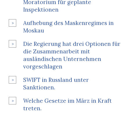
Moratorium für geplante
Inspektionen
Aufhebung des Maskenregimes in
Moskau
Die Regierung hat drei Optionen für
die Zusammenarbeit mit
ausländischen Unternehmen
vorgeschlagen
SWIFT in Russland unter
Sanktionen.
Welche Gesetze im März in Kraft
treten.