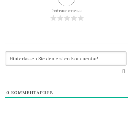
Рейтинг статьи
0
КОММЕНТАРИЕВ