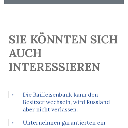
SIE KÖNNTEN SICH
AUCH
INTERESSIEREN
Die Raiffeisenbank kann den
Besitzer wechseln, wird Russland
aber nicht verlassen.
Unternehmen garantierten ein