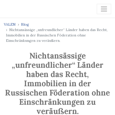
VALEN
Blog
Nichtansässige „unfreundlicher“ Länder haben das Recht,
Immobilien in der Russischen Föderation ohne
Einschränkungen zu veräußern.
Nichtansässige
„unfreundlicher“ Länder
haben das Recht,
Immobilien in der
Russischen Föderation ohne
Einschränkungen zu
veräußern.