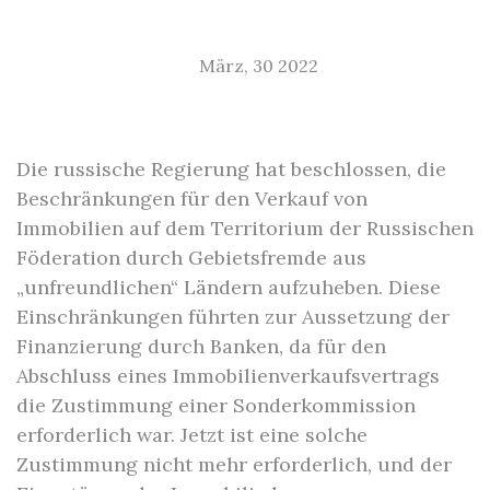
März, 30 2022
Die russische Regierung hat beschlossen, die
Beschränkungen für den Verkauf von
Immobilien auf dem Territorium der Russischen
Föderation durch Gebietsfremde aus
„unfreundlichen“ Ländern aufzuheben. Diese
Einschränkungen führten zur Aussetzung der
Finanzierung durch Banken, da für den
Abschluss eines Immobilienverkaufsvertrags
die Zustimmung einer Sonderkommission
erforderlich war. Jetzt ist eine solche
Zustimmung nicht mehr erforderlich, und der