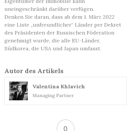
Eigentümer der Immobilie kann
uneingeschränkt darüber verfügen.
Denken Sie daran, dass ab dem 1. März 2022
eine Liste „unfreundlicher“ Länder per Dekret
des Präsidenten der Russischen Föderation
genehmigt wurde, die alle EU-Länder,
Südkorea, die USA und Japan umfasst.
Autor des Artikels
Valentina Khlavich
Managing Partner
0