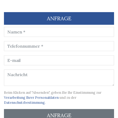
ANFRAGE
Beim Klicken auf "Absenden", geben Sie Ihr Einstimmung zur
Verarbeitung Ihrer Personaldaten
und zu der
Datenschutzbestimmung.
ANFRAGE