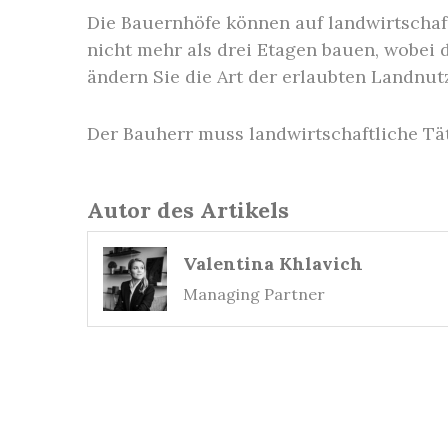
Die Bauernhöfe können auf landwirtschaf
nicht mehr als drei Etagen bauen, wobei 
ändern Sie die Art der erlaubten Landnut
Der Bauherr muss landwirtschaftliche T
Autor des Artikels
Valentina Khlavich
Managing Partner