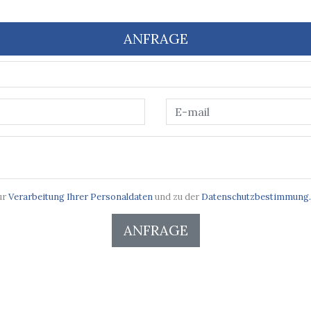
ANFRAGE
ur
Verarbeitung Ihrer Personaldaten
und zu der
Datenschutzbestimmung.
ANFRAGE