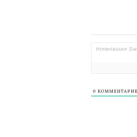
0
КОММЕНТАРИ