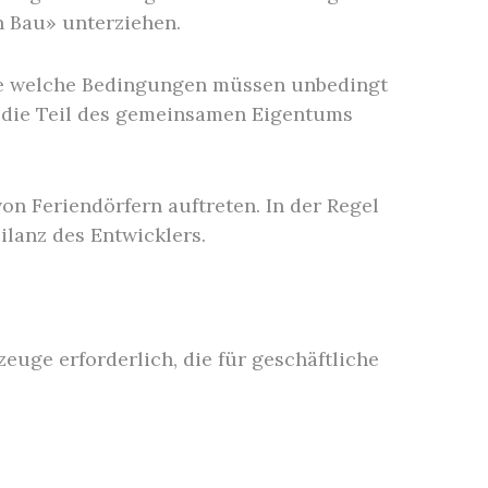
 Bau» unterziehen.
wie welche Bedingungen müssen unbedingt
, die Teil des gemeinsamen Eigentums
on Feriendörfern auftreten. In der Regel
ilanz des Entwicklers.
euge erforderlich, die für geschäftliche