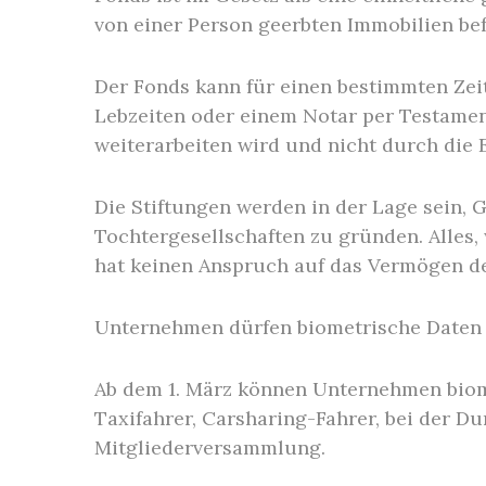
von einer Person geerbten Immobilien bef
Der Fonds kann für einen bestimmten Zei
Lebzeiten oder einem Notar per Testame
weiterarbeiten wird und nicht durch die 
Die Stiftungen werden in der Lage sein, 
Tochtergesellschaften zu gründen. Alles
hat keinen Anspruch auf das Vermögen d
Unternehmen dürfen biometrische Daten
Ab dem 1. März können Unternehmen biome
Taxifahrer, Carsharing-Fahrer, bei der D
Mitgliederversammlung.