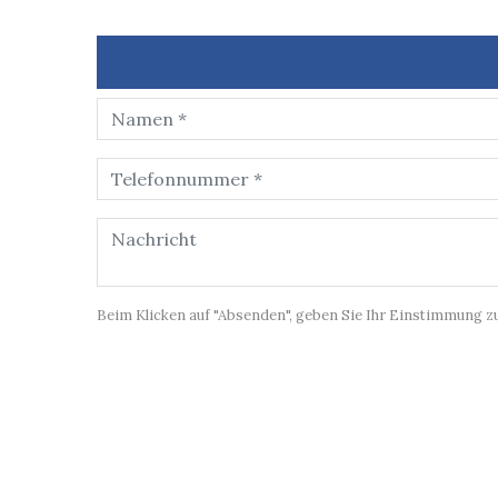
Beim Klicken auf "Absenden", geben Sie Ihr Einstimmung z