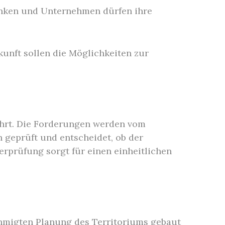
Banken und Unternehmen dürfen ihre
unft sollen die Möglichkeiten zur
ührt. Die Forderungen werden vom
 geprüft und entscheidet, ob der
rprüfung sorgt für einen einheitlichen
hmigten Planung des Territoriums gebaut