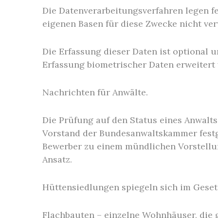
Die Datenverarbeitungsverfahren legen fe
eigenen Basen für diese Zwecke nicht ve
Die Erfassung dieser Daten ist optional 
Erfassung biometrischer Daten erweitert
Nachrichten für Anwälte.
Die Prüfung auf den Status eines Anwalt
Vorstand der Bundesanwaltskammer festge
Bewerber zu einem mündlichen Vorstellun
Ansatz.
Hüttensiedlungen spiegeln sich im Geset
Flachbauten – einzelne Wohnhäuser, die