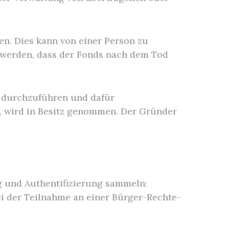
n. Dies kann von einer Person zu
werden, dass der Fonds nach dem Tod
.
e durchzuführen und dafür
d, wird in Besitz genommen. Der Gründer
g und Authentifizierung sammeln:
ei der Teilnahme an einer Bürger-Rechte-