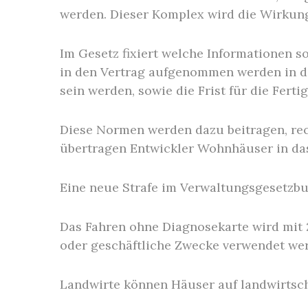
werden. Dieser Komplex wird die Wirkun
Im Gesetz fixiert welche Informationen 
in den Vertrag aufgenommen werden in da
sein werden, sowie die Frist für die Ferti
Diese Normen werden dazu beitragen, rech
übertragen Entwickler Wohnhäuser in das 
Eine neue Strafe im Verwaltungsgesetzbu
Das Fahren ohne Diagnosekarte wird mit 20
oder geschäftliche Zwecke verwendet we
Landwirte können Häuser auf landwirtsch