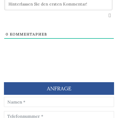
0
КОММЕНТАРИЕВ
ANFRAGE