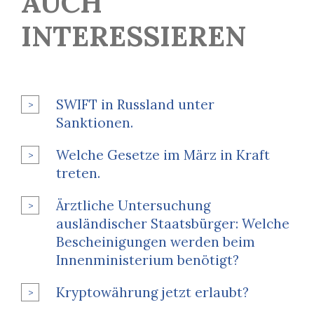
AUCH
INTERESSIEREN
SWIFT in Russland unter
Sanktionen.
Welche Gesetze im März in Kraft
treten.
Ärztliche Untersuchung
ausländischer Staatsbürger: Welche
Bescheinigungen werden beim
Innenministerium benötigt?
Kryptowährung jetzt erlaubt?