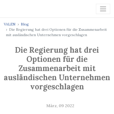
VALEN
Blog
Die Regierung hat drei Optionen für die Zusammenarbeit
mit ausländischen Unternehmen vorgeschlagen
Die Regierung hat drei
Optionen für die
Zusammenarbeit mit
ausländischen Unternehmen
vorgeschlagen
März, 09 2022