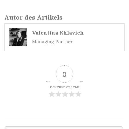
Autor des Artikels
Valentina Khlavich
Managing Partner
0
Рейтинг статьи