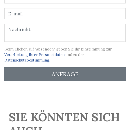
Beim Klicken auf "Absenden", geben Sie Ihr Einstimmung zur
Verarbeitung Ihrer Personaldaten
und zu der
Datenschutzbestimmung.
ANFRAGE
SIE KÖNNTEN SICH