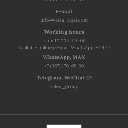
E-mail
info@valen-legal.com
Working hours
from 10.00 till 19.00
Available online (E-mail, WhatsApp) - 24/7
WhatsApp, MAX
+7 (967) 170-68-30
Telegram, WeChat ID
valen_group