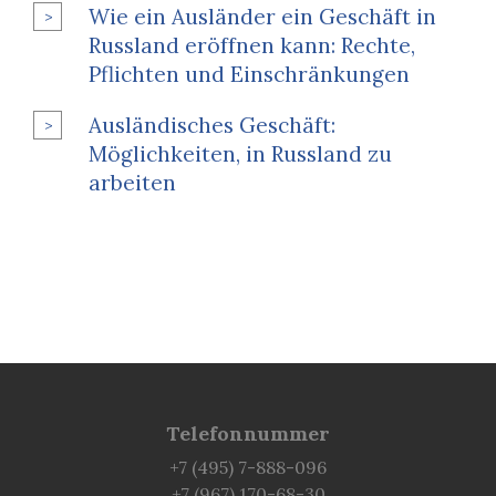
Wie ein Ausländer ein Geschäft in
Russland eröffnen kann: Rechte,
Pflichten und Einschränkungen
Ausländisches Geschäft:
Möglichkeiten, in Russland zu
arbeiten
Telefonnummer
+7 (495) 7-888-096
+7 (967) 170-68-30