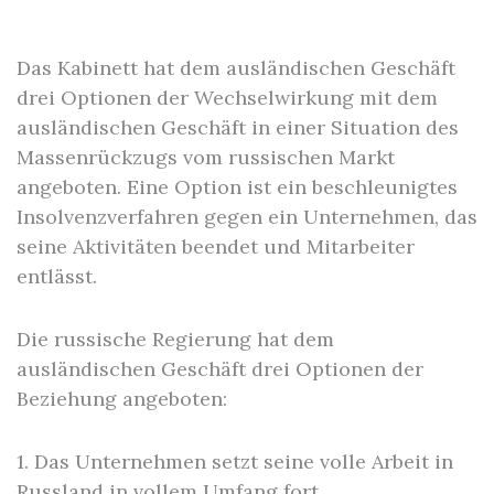
Das Kabinett hat dem ausländischen Geschäft
drei Optionen der Wechselwirkung mit dem
ausländischen Geschäft in einer Situation des
Massenrückzugs vom russischen Markt
angeboten. Eine Option ist ein beschleunigtes
Insolvenzverfahren gegen ein Unternehmen, das
seine Aktivitäten beendet und Mitarbeiter
entlässt.
Die russische Regierung hat dem
ausländischen Geschäft drei Optionen der
Beziehung angeboten:
1. Das Unternehmen setzt seine volle Arbeit in
Russland in vollem Umfang fort.