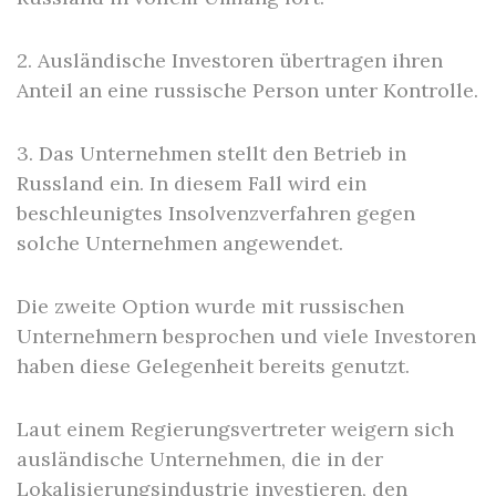
2. Ausländische Investoren übertragen ihren
Anteil an eine russische Person unter Kontrolle.
3. Das Unternehmen stellt den Betrieb in
Russland ein. In diesem Fall wird ein
beschleunigtes Insolvenzverfahren gegen
solche Unternehmen angewendet.
Die zweite Option wurde mit russischen
Unternehmern besprochen und viele Investoren
haben diese Gelegenheit bereits genutzt.
Laut einem Regierungsvertreter weigern sich
ausländische Unternehmen, die in der
Lokalisierungsindustrie investieren, den