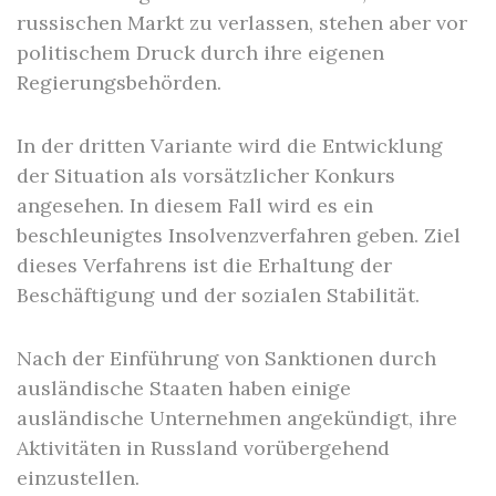
russischen Markt zu verlassen, stehen aber vor
politischem Druck durch ihre eigenen
Regierungsbehörden.
In der dritten Variante wird die Entwicklung
der Situation als vorsätzlicher Konkurs
angesehen. In diesem Fall wird es ein
beschleunigtes Insolvenzverfahren geben. Ziel
dieses Verfahrens ist die Erhaltung der
Beschäftigung und der sozialen Stabilität.
Nach der Einführung von Sanktionen durch
ausländische Staaten haben einige
ausländische Unternehmen angekündigt, ihre
Aktivitäten in Russland vorübergehend
einzustellen.