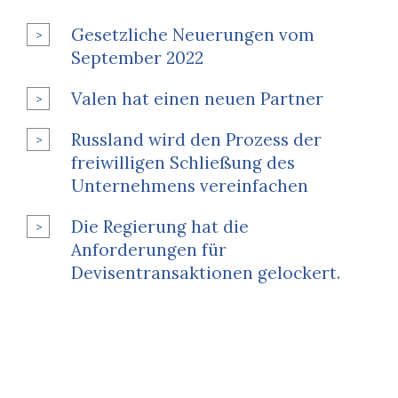
Gesetzliche Neuerungen vom
September 2022
Valen hat einen neuen Partner
Russland wird den Prozess der
freiwilligen Schließung des
Unternehmens vereinfachen
Die Regierung hat die
Anforderungen für
Devisentransaktionen gelockert.