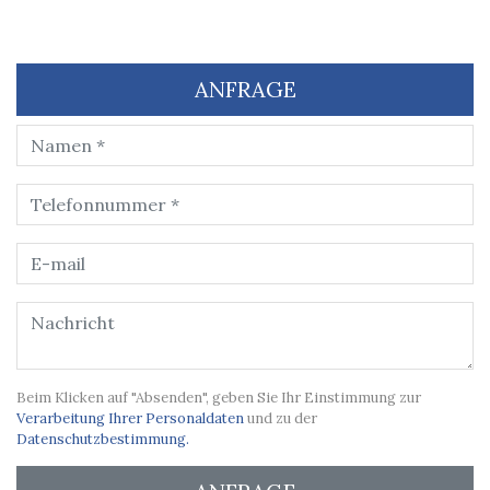
ANFRAGE
Beim Klicken auf "Absenden", geben Sie Ihr Einstimmung zur
Verarbeitung Ihrer Personaldaten
und zu der
Datenschutzbestimmung.