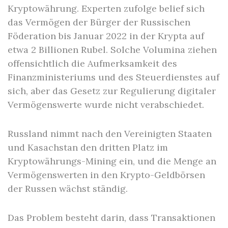
Kryptowährung. Experten zufolge belief sich
das Vermögen der Bürger der Russischen
Föderation bis Januar 2022 in der Krypta auf
etwa 2 Billionen Rubel. Solche Volumina ziehen
offensichtlich die Aufmerksamkeit des
Finanzministeriums und des Steuerdienstes auf
sich, aber das Gesetz zur Regulierung digitaler
Vermögenswerte wurde nicht verabschiedet.
Russland nimmt nach den Vereinigten Staaten
und Kasachstan den dritten Platz im
Kryptowährungs-Mining ein, und die Menge an
Vermögenswerten in den Krypto-Geldbörsen
der Russen wächst ständig.
Das Problem besteht darin, dass Transaktionen