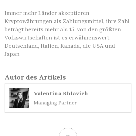
Immer mehr Länder akzeptieren
Kryptowährungen als Zahlungsmittel, ihre Zahl
beträgt bereits mehr als 15, von den größten
Volkswirtschaften ist es erwähnenswert:
Deutschland, Italien, Kanada, die USA und
Japan.
Autor des Artikels
Valentina Khlavich
Managing Partner