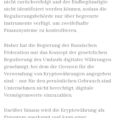
nicht zurückverfolgt und der Endbegünstigte
nicht identifiziert werden können, sodass die
Regulierungsbehörde nur über begrenzte
Instrumente verfügt, um zweifelhafte
Finanzsysteme zu kontrollieren.
Bisher hat die Regierung der Russischen
Föderation nur das Konzept der gesetzlichen
Regulierung des Umlaufs digitaler Währungen
genehmigt, bei dem die Grenzen für die
Verwendung von Kryptowährungen angegeben
sind – nur für den persönlichen Gebrauch sind
Unternehmen nicht berechtigt, digitale
Vermögenswerte einzuzahlen.
Darüber hinaus wird die Kryptowährung als
Eigentum anerkannt und kann einer