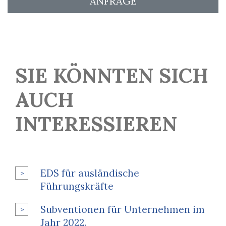
ANFRAGE
SIE KÖNNTEN SICH
AUCH
INTERESSIEREN
EDS für ausländische
Führungskräfte
Subventionen für Unternehmen im
Jahr 2022.