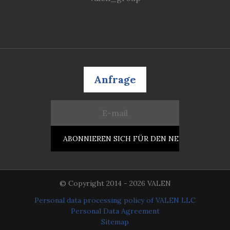
Anfrage
© Copyright 2014 - 2026 VALEN
Personal data processing policy of VALEN LLC
Personal Data Agreement
Sitemap