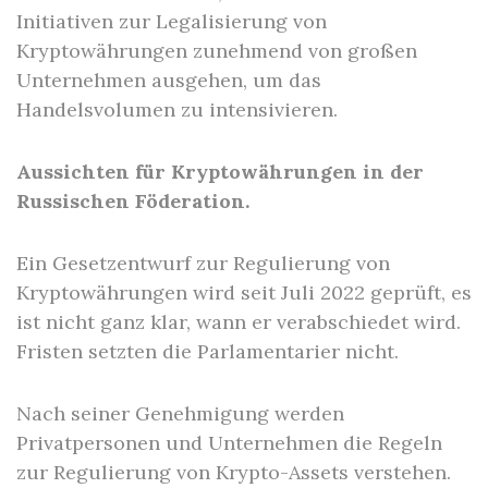
Initiativen zur Legalisierung von
Kryptowährungen zunehmend von großen
Unternehmen ausgehen, um das
Handelsvolumen zu intensivieren.
Aussichten für Kryptowährungen in der
Russischen Föderation.
Ein Gesetzentwurf zur Regulierung von
Kryptowährungen wird seit Juli 2022 geprüft, es
ist nicht ganz klar, wann er verabschiedet wird.
Fristen setzten die Parlamentarier nicht.
Nach seiner Genehmigung werden
Privatpersonen und Unternehmen die Regeln
zur Regulierung von Krypto-Assets verstehen.