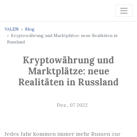
VALEN
Blog
Kryptowährung und Marktplätze: neue Realitäten in
Russland
Kryptowährung und
Marktplätze: neue
Realitäten in Russland
Dez., 07 2022
Jedes Jahr kommen immer mehr Russen zur