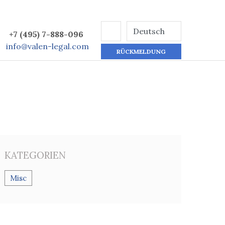
+7 (495) 7-888-096
info@valen-legal.com
RÜCKMELDUNG
KATEGORIEN
Misc