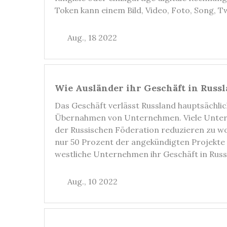
Token kann einem Bild, Video, Foto, Song, 
Aug., 18 2022
Wie Ausländer ihr Geschäft in Russl
Das Geschäft verlässt Russland hauptsächli
Übernahmen von Unternehmen. Viele Untern
der Russischen Föderation reduzieren zu wo
nur 50 Prozent der angekündigten Projekte 
westliche Unternehmen ihr Geschäft in Rus
Aug., 10 2022