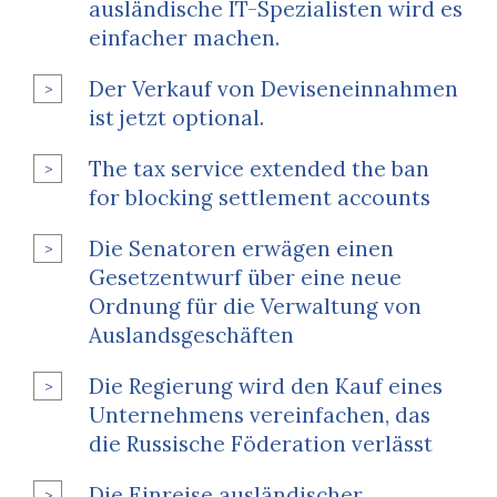
ausländische IT-Spezialisten wird es
einfacher machen.
Der Verkauf von Deviseneinnahmen
ist jetzt optional.
The tax service extended the ban
for blocking settlement accounts
Die Senatoren erwägen einen
Gesetzentwurf über eine neue
Ordnung für die Verwaltung von
Auslandsgeschäften
Die Regierung wird den Kauf eines
Unternehmens vereinfachen, das
die Russische Föderation verlässt
Die Einreise ausländischer