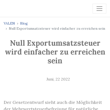
VALEN
Blog
Null Exportumsatzsteuer wird einfacher zu erreichen sein
Null Exportumsatzsteuer
wird einfacher zu erreichen
sein
Juni, 22 2022
Der Gesetzentwurf sieht auch die Möglichkeit
der Mehrwertsteuerbefreiung für natürliche