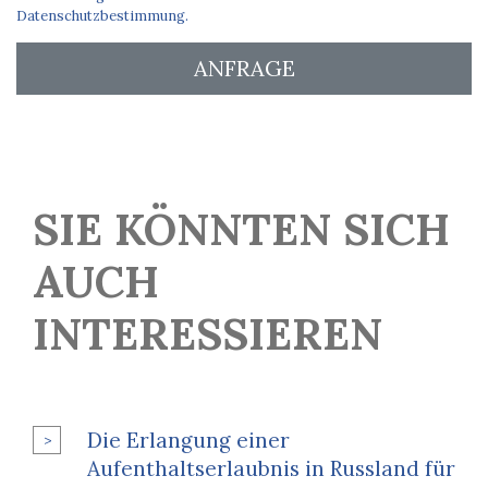
Datenschutzbestimmung.
ANFRAGE
SIE KÖNNTEN SICH
AUCH
INTERESSIEREN
Die Erlangung einer
Aufenthaltserlaubnis in Russland für