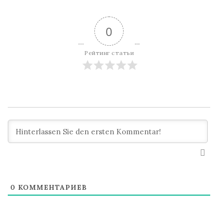
0
Рейтинг статьи
0
КОММЕНТАРИЕВ