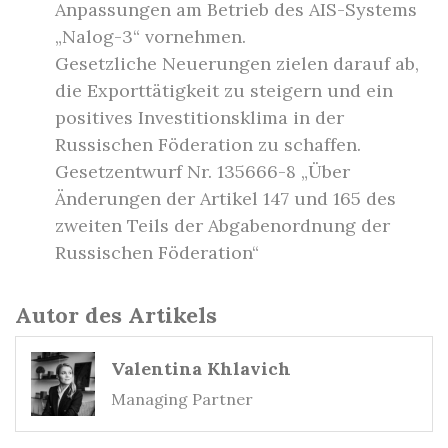
Anpassungen am Betrieb des AIS-Systems
„Nalog-3“ vornehmen.
Gesetzliche Neuerungen zielen darauf ab,
die Exporttätigkeit zu steigern und ein
positives Investitionsklima in der
Russischen Föderation zu schaffen.
Gesetzentwurf Nr. 135666-8 „Über
Änderungen der Artikel 147 und 165 des
zweiten Teils der Abgabenordnung der
Russischen Föderation“
Autor des Artikels
Valentina Khlavich
Managing Partner