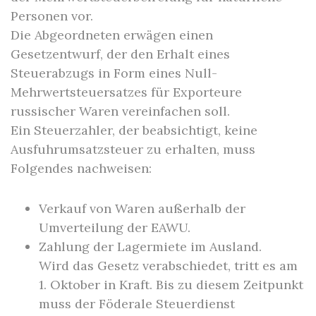
Personen vor.
Die Abgeordneten erwägen einen
Gesetzentwurf, der den Erhalt eines
Steuerabzugs in Form eines Null-
Mehrwertsteuersatzes für Exporteure
russischer Waren vereinfachen soll.
Ein Steuerzahler, der beabsichtigt, keine
Ausfuhrumsatzsteuer zu erhalten, muss
Folgendes nachweisen:
Verkauf von Waren außerhalb der
Umverteilung der EAWU.
Zahlung der Lagermiete im Ausland.
Wird das Gesetz verabschiedet, tritt es am
1. Oktober in Kraft. Bis zu diesem Zeitpunkt
muss der Föderale Steuerdienst