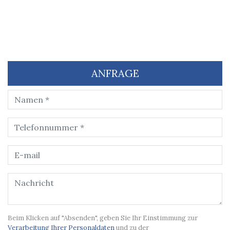
ANFRAGE
Beim Klicken auf "Absenden", geben Sie Ihr Einstimmung zur
Verarbeitung Ihrer Personaldaten
und zu der