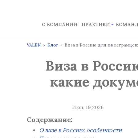
О КОМПАНИИ
ПРАКТИКИ
КОМАН
VALEN
Блог
Виза в Россию для иностранцев:
Виза в Росси
какие докум
Июн, 19 2026
Содержание:
О визе в Россию: особенности