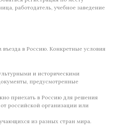
ица, работодатель, учебное заведение
 въезда в Россию. Конкретные условия
культурными и историческими
документы, предусмотренные
жно приехать в Россию для решения
от российской организации или
учающихся из разных стран мира.