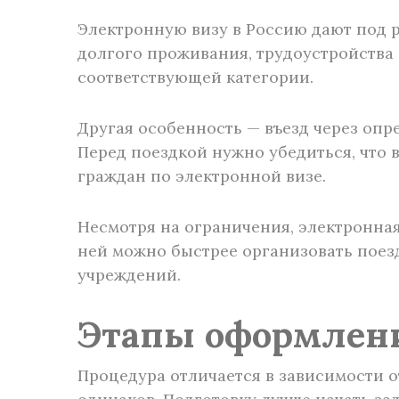
Электронную визу в Россию дают под р
долгого проживания, трудоустройства
соответствующей категории.
Другая особенность — въезд через оп
Перед поездкой нужно убедиться, что
граждан по электронной визе.
Несмотря на ограничения, электронна
ней можно быстрее организовать поез
учреждений.
Этапы оформлени
Процедура отличается в зависимости о