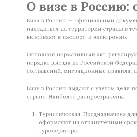
О визе в Россию:
Виза в Россию — официальный докумен
находиться на территории страны в те
вклеивают в паспорт, и электронно.
Основной нормативный акт, регулирую
порядке выезда из Российской Федера
соглашений, миграционные правила, 
Визу в Россию выдают с учетом цели п
стране. Наиболее распространены:
Туристическая. Предназначена для
оформляют на ограниченный срок.
туроператора.