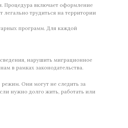
и. Процедура включает оформление
т легально трудиться на территории
тарных программ. Для каждой
е сведения, нарушить миграционное
нам в рамках законодательства.
режим. Они могут не следить за
сли нужно долго жить, работать или