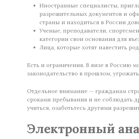
Иностранные специалисты, пригл
разрешительных документов и офи
страны и находиться в России дов
Ученые, преподаватели, спортсме
категории свои основания для въе
Лица, которые хотят навестить ро
Есть и ограничения. В визе в Россию 
законодательство в прошлом, угрожать
Отдельное внимание — гражданам стра
сроками пребывания и не соблюдать д
учиться, озаботьтесь другими разреш
Электронный ана