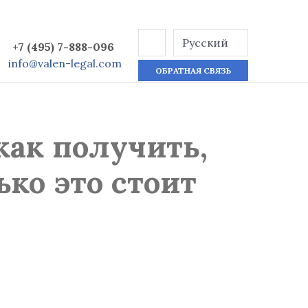
+7 (495) 7-888-096
info@valen-legal.com
ОБРАТНАЯ СВЯЗЬ
как получить,
ко это стоит