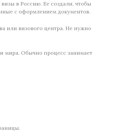
визы в Россию. Ее создали, чтобы
анные с оформлением документов.
а или визового центра. Не нужно
и мира. Обычно процесс занимает
раницы.