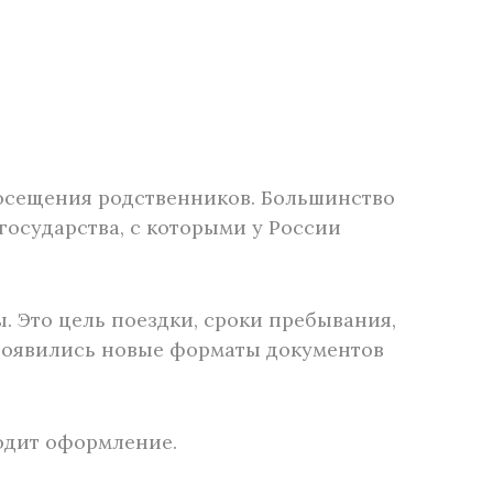
посещения родственников. Большинство
государства, с которыми у России
 Это цель поездки, сроки пребывания,
появились новые форматы документов
ходит оформление.