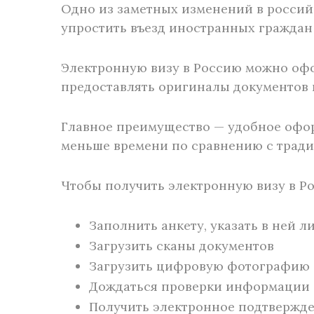
Одно из заметных изменений в российс
упростить въезд иностранных граждан
Электронную визу в Россию можно офо
предоставлять оригиналы документов 
Главное преимущество — удобное офор
меньше времени по сравнению с трад
Чтобы получить электронную визу в Ро
Заполнить анкету, указать в ней л
Загрузить сканы документов
Загрузить цифровую фотографию
Дождаться проверки информации
Получить электронное подтвержде