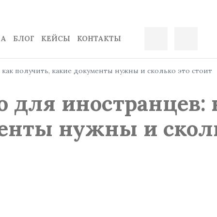
ДА
БЛОГ
КЕЙСЫ
КОНТАКТЫ
 как получить, какие документы нужны и сколько это стоит
ю для иностранцев: 
енты нужны и сколь