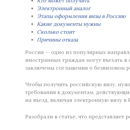
Кто может получить
Электронный аналог
Этапы оформления визы в Россию
Какие документы нужны
Сколько стоит
Причины отказа
Россия — одно из популярных направл
иностранных граждан могут въехать в 
заключены соглашения о безвизовом р
Чтобы получить российскую визу, нуж
требования к документам, действующ
на въезд, включая электронную визу в 
Разобрали в статье, что представляет 