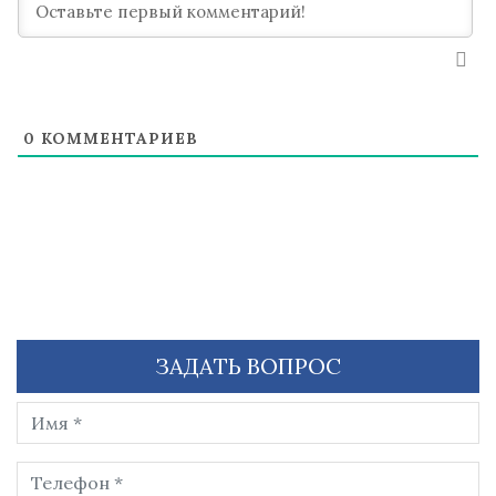
0
КОММЕНТАРИЕВ
ЗАДАТЬ ВОПРОС