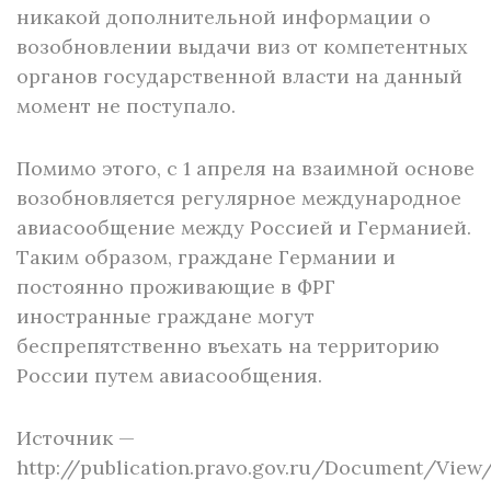
никакой дополнительной информации о
возобновлении выдачи виз от компетентных
органов государственной власти на данный
момент не поступало.
Помимо этого, с 1 апреля на взаимной основе
возобновляется регулярное международное
авиасообщение между Россией и Германией.
Таким образом, граждане Германии и
постоянно проживающие в ФРГ
иностранные граждане могут
беспрепятственно въехать на территорию
России путем авиасообщения.
Источник —
http://publication.pravo.gov.ru/Document/Vie