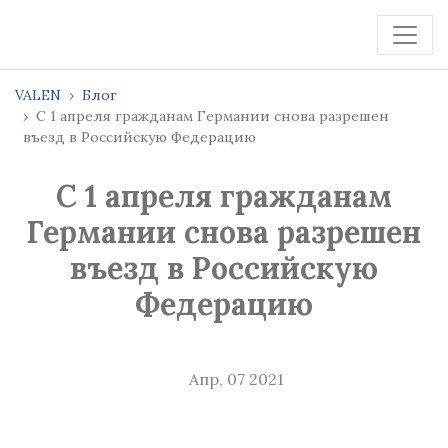
VALEN
Блог
С 1 апреля гражданам Германии снова разрешен
въезд в Российскую Федерацию
С 1 апреля гражданам
Германии снова разрешен
въезд в Российскую
Федерацию
Апр, 07 2021