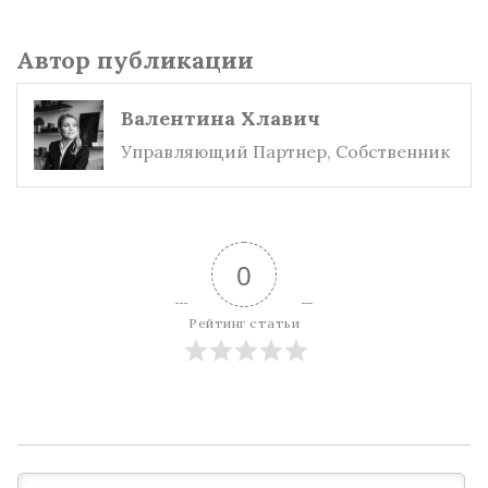
Автор публикации
Валентина Хлавич
Управляющий Партнер, Собственник
0
Рейтинг статьи