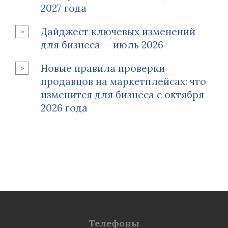
2027 года
Дайджест ключевых изменений
для бизнеса — июль 2026
Новые правила проверки
продавцов на маркетплейсах: что
изменится для бизнеса с октября
2026 года
Телефоны