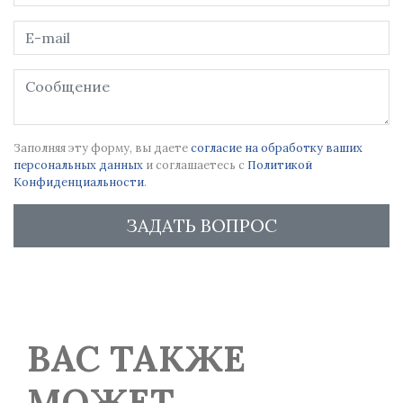
Заполняя эту форму, вы даете
согласие на обработку ваших
персональных данных
и соглашаетесь с
Политикой
Конфиденциальности
.
ЗАДАТЬ ВОПРОС
ВАС ТАКЖЕ
МОЖЕТ