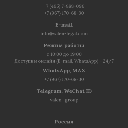
+7 (495) 7-888-096
+7 (967) 170-68-30
E-mail
info@valen-legal.com
Режим работы
с 10:00 до 19:00
Доступны онлайн (E-mail, WhatsApp) - 24/7
WhatsApp, MAX
+7 (967) 170-68-30
Telegram, WeChat ID
valen_group
Россия