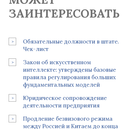
ЗАИНТЕРЕСОВАТЬ
Обязательные должности в штате.
Чек-лист
Закон об искусственном
интеллекте: утверждены базовые
правила регулирования больших
фундаментальных моделей
Юридическое сопровождение
деятельности предприятия
Продление безвизового режима
между Россией и Китаем до конца