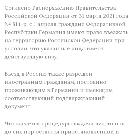
Согласно Распоряжению Правительства
Российской Федерации от 31 марта 2021 года
№ 814-р, с 1 апреля граждане Федеративной
Республики Германия имеют право въезжать
на территорию Российской Федерации при
условии, что указанные лица имеют
действующую визу.
Въезд в Россию также разрешен
иностранным гражданам, постоянно
проживающим в Германии и имеющим
соответствующий подтверждающий
документ.
Что касается процедуры выдачи виз, то она
до сих пор остается приостановленной и