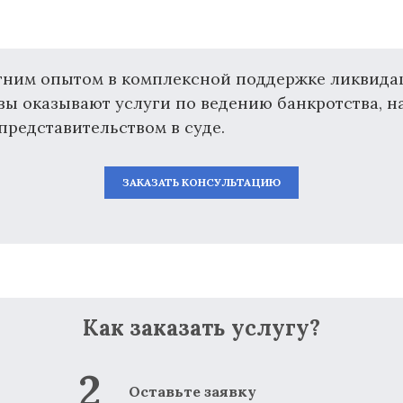
тним опытом в комплексной поддержке ликвидац
вы оказывают услуги по ведению банкротства, н
редставительством в суде.
ЗАКАЗАТЬ КОНСУЛЬТАЦИЮ
Как заказать услугу?
Оставьте заявку