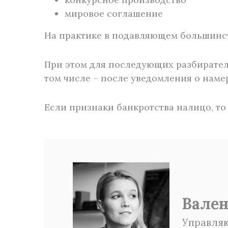
мировое соглашение
На практике в подавляющем большинст
При этом для последующих разбирател
том числе – после уведомления о наме
Если признаки банкротства налицо, то
Вален
Управля