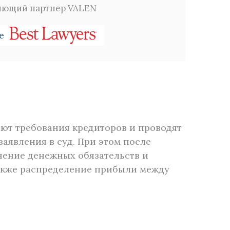
вляющий партнер VALEN
е
ют требования кредиторов и проводят
заявления в суд. При этом после
нение денежных обязательств и
также распределение прибыли между