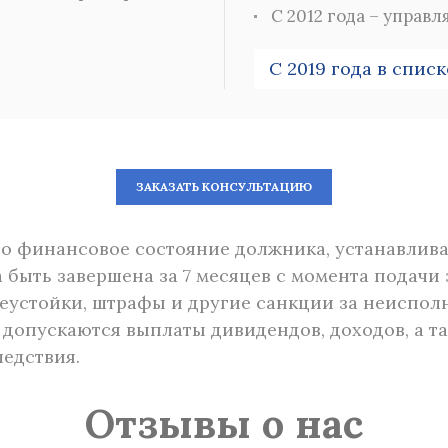
C 2012 года – упра
С 2019 года в списк
ЗАКАЗАТЬ КОНСУЛЬТАЦИЮ
о финансовое состояние должника, устанавлива
 быть завершена за 7 месяцев с момента подачи 
еустойки, штрафы и другие санкции за неиспол
е допускаются выплаты дивидендов, доходов, а 
едствия.
Отзывы о нас