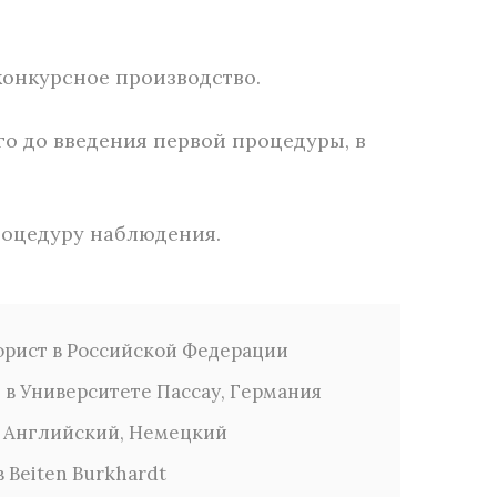
онкурсное производство.
о до введения первой процедуры, в
роцедуру наблюдения.
рист в Российской Федерации
 в Университете Пассау, Германия
 Английский, Немецкий
в Beiten Burkhardt