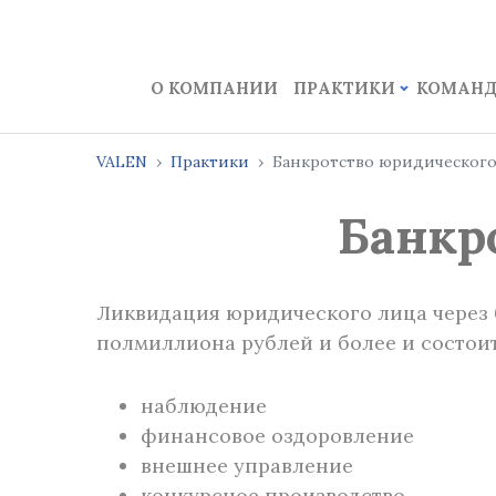
О КОМПАНИИ
ПРАКТИКИ
КОМАН
VALEN
Практики
Банкротство юридического
Банкр
Ликвидация юридического лица через 
полмиллиона рублей и более и состои
наблюдение
финансовое оздоровление
внешнее управление
конкурсное производство