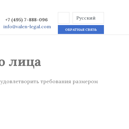
+7 (495) 7-888-096
info@valen-legal.com
ОБРАТНАЯ СВЯЗЬ
о лица
 удовлетворить требования размером