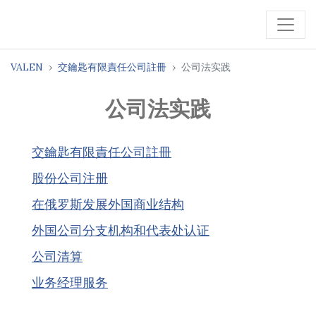
VALEN
交鑰匙有限責任公司註冊
公司法实践
公司法实践
交鑰匙有限責任公司註冊
股份公司注册
在俄罗斯发展外国商业结构
外国公司分支机构和代表处认证
公司清算
业务经理服务