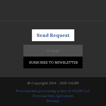
Send Request
© Copyright 2014 - 2026 VALEN
Personal data processing policy of VALEN LLC
Personal Data Agreement
Sitemap